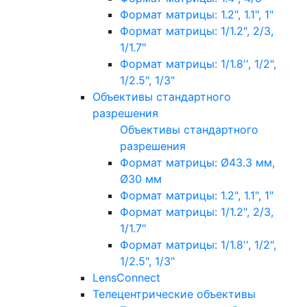
Формат матрицы: 1.2", 1.1", 1"
Формат матрицы: 1/1.2", 2/3,
1/1.7"
Формат матрицы: 1/1.8'', 1/2",
1/2.5", 1/3"
Объективы стандартного
разрешения
Объективы стандартного
разрешения
Формат матрицы: Ø43.3 мм,
Ø30 мм
Формат матрицы: 1.2", 1.1", 1"
Формат матрицы: 1/1.2", 2/3,
1/1.7"
Формат матрицы: 1/1.8'', 1/2",
1/2.5", 1/3"
LensConnect
Телецентрические объективы