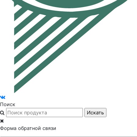
Поиск
Форма обратной связи