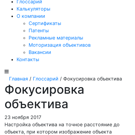
Глоссарий
Калькуляторы
О компании
Сертификаты
Патенты
Рекламные материалы
Моторизация объективов
Вакансии
Контакты
Главная
/
Глоссарий
/ Фокусировка объектива
Фокусировка
объектива
23 ноября 2017
Настройка объектива на точное расстояние до
объекта, при котором изображение объекта