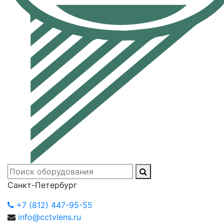
Санкт-Петербург
+7 (812) 447-95-55
info@cctvlens.ru