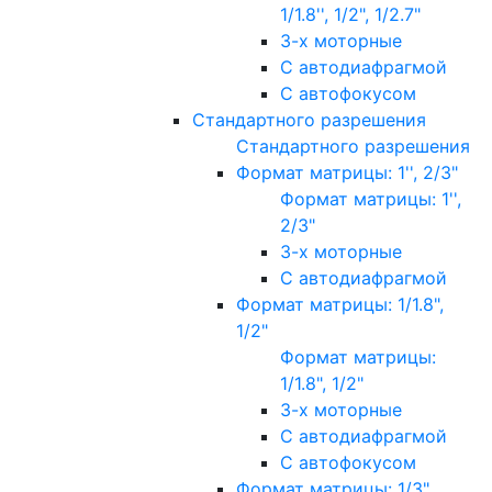
1/1.8'', 1/2", 1/2.7"
3-х моторные
С автодиафрагмой
С автофокусом
Стандартного разрешения
Стандартного разрешения
Формат матрицы: 1'', 2/3"
Формат матрицы: 1'',
2/3"
3-х моторные
С автодиафрагмой
Формат матрицы: 1/1.8",
1/2"
Формат матрицы:
1/1.8", 1/2"
3-х моторные
С автодиафрагмой
С автофокусом
Формат матрицы: 1/3"