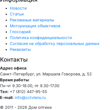
Новости
Статьи
Рекламные материалы
Моторизация объективов
Глоссарий
Политика конфиденциальности
Согласие на обработку персональных данных
Реквизиты
Контакты
Адрес офиса
:
Санкт-Петербург, ул. Маршала Говорова, д. 52
Время работы
:
Пн-чт 9.30-18.00, пт 9.30-17.00
Тел:
+7 (812) 447-95-55
E-mail:
info@cctvlens.ru
© 2011 - 2026 Дом оптики