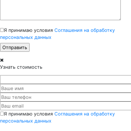
Я принимаю условия
Соглашения на обработку
персональных данных
Узнать стоимость
Я принимаю условия
Соглашения на обработку
персональных данных