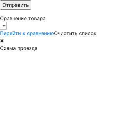
Сравнение товара
Перейти к сравнению
Очистить список
Схема проезда