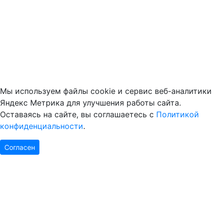
Мы используем файлы cookie и сервис веб-аналитики
Яндекс Метрика для улучшения работы сайта.
Оставаясь на сайте, вы соглашаетесь с
Политикой
конфиденциальности
.
Согласен