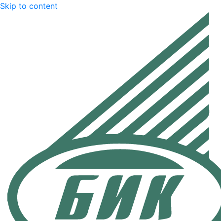
Skip to content