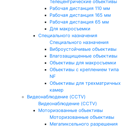
Телецентрические объективы
Рабочая дистанция 110 мм
Рабочая дистанция 165 мм
Рабочая дистанция 65 мм
Для макросъемки
Специального назначения
Специального назначения
Виброустойчивые объективы
Влагозащищенные объективы
Объективы для макросъемки
Объективы с креплением типа
NF
Объективы для трехматричных
камер
Видеонаблюдение (CCTV)
Видеонаблюдение (CCTV)
Моторизованные объективы
Моторизованные объективы
Мегапиксельного разрешения