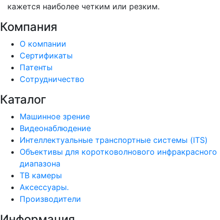
кажется наиболее четким или резким.
Компания
О компании
Сертификаты
Патенты
Сотрудничество
Каталог
Машинное зрение
Видеонаблюдение
Интеллектуальные транспортные системы (ITS)
Объективы для коротковолнового инфракрасного
диапазона
ТВ камеры
Аксессуары.
Производители
Информация