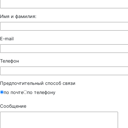
Имя и фамилия:
E-mail
Телефон
Предпочтительный способ связи
по почте
по телефону
Сообщение