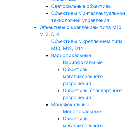
Светосильные объективы
Объективы с интеллектуальной
технологией управления
Объективы с креплением типа M10,
M12, D14
Объективы с креплением типа
M10, M12, D14
Вариофокальные
Вариофокальные
Объективы
мегапиксельного
разрешения
Объективы стандартного
разрешения
Монофокальные
Монофокальные
Объективы
мегапиксельного