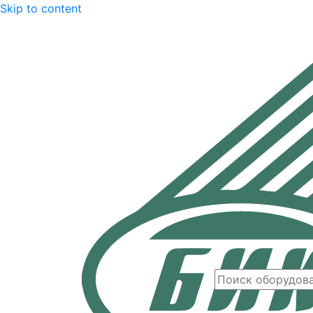
Skip to content