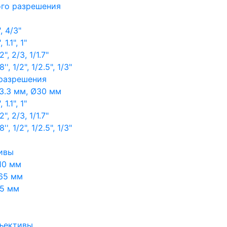
ого разрешения
, 4/3"
1.1", 1"
, 2/3, 1/1.7"
, 1/2", 1/2.5", 1/3"
 разрешения
3.3 мм, Ø30 мм
1.1", 1"
, 2/3, 1/1.7"
, 1/2", 1/2.5", 1/3"
ивы
10 мм
65 мм
65 мм
ъективы