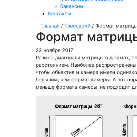
Вакансии
Контакты
Главная
/
Глоссарий
/ Формат матриц
Формат матриц
22 ноября 2017
Размер диагонали матрицы в дюймах, о
расстоянием. Наиболее распространены к
чтобы объектив и камера имели одинако
большим, чем формат камеры. А вот обр
меньше формата камеры, не подходит дл