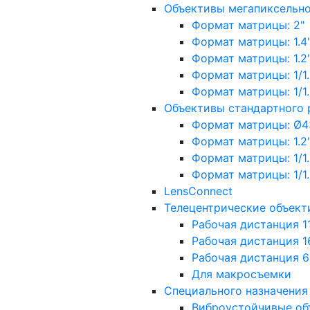
Объективы мегапиксельн
Формат матрицы: 2"
Формат матрицы: 1.4"
Формат матрицы: 1.2", 
Формат матрицы: 1/1.2"
Формат матрицы: 1/1.8''
Объективы стандартного
Формат матрицы: Ø4
Формат матрицы: 1.2", 
Формат матрицы: 1/1.2"
Формат матрицы: 1/1.8''
LensConnect
Телецентрические объект
Рабочая дистанция 1
Рабочая дистанция 1
Рабочая дистанция 
Для макросъемки
Специального назначения
Виброустойчивые об