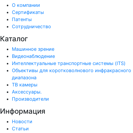
О компании
Сертификаты
Патенты
Сотрудничество
Каталог
Машинное зрение
Видеонаблюдение
Интеллектуальные транспортные системы (ITS)
Объективы для коротковолнового инфракрасного
диапазона
ТВ камеры
Аксессуары.
Производители
Информация
Новости
Статьи