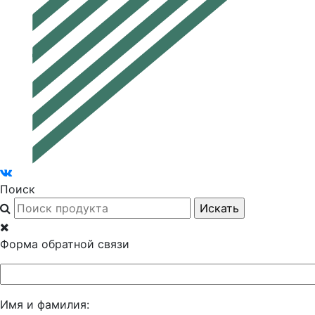
Поиск
Форма обратной связи
Имя и фамилия: