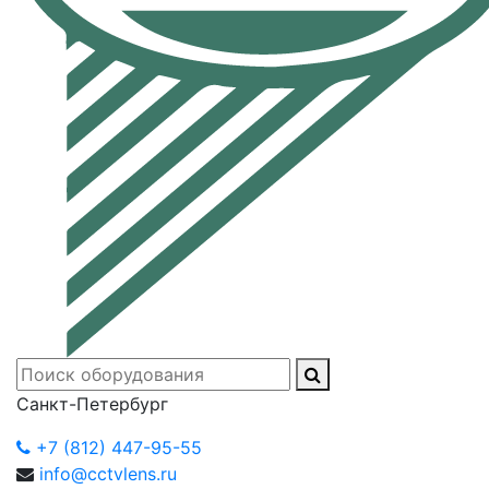
Санкт-Петербург
+7 (812) 447-95-55
info@cctvlens.ru