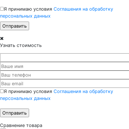
Я принимаю условия
Соглашения на обработку
персональных данных
Узнать стоимость
Я принимаю условия
Соглашения на обработку
персональных данных
Сравнение товара