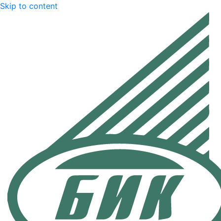
Skip to content