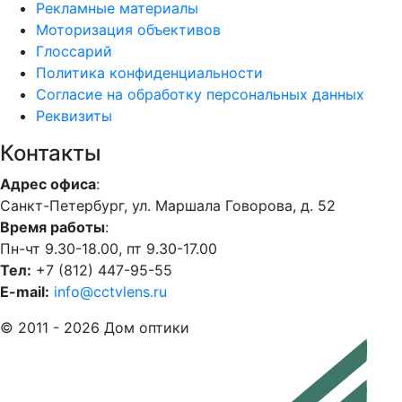
Рекламные материалы
Моторизация объективов
Глоссарий
Политика конфиденциальности
Согласие на обработку персональных данных
Реквизиты
Контакты
Адрес офиса
:
Санкт-Петербург, ул. Маршала Говорова, д. 52
Время работы
:
Пн-чт 9.30-18.00, пт 9.30-17.00
Тел:
+7 (812) 447-95-55
E-mail:
info@cctvlens.ru
© 2011 - 2026 Дом оптики