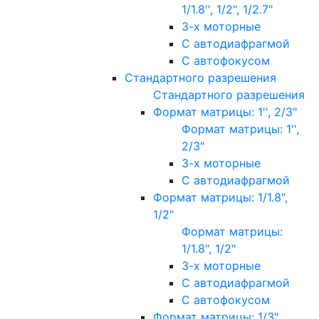
1/1.8'', 1/2", 1/2.7"
3-х моторные
С автодиафрагмой
С автофокусом
Стандартного разрешения
Стандартного разрешения
Формат матрицы: 1'', 2/3"
Формат матрицы: 1'',
2/3"
3-х моторные
С автодиафрагмой
Формат матрицы: 1/1.8",
1/2"
Формат матрицы:
1/1.8", 1/2"
3-х моторные
С автодиафрагмой
С автофокусом
Формат матрицы: 1/3"