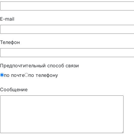
E-mail
Телефон
Предпочтительный способ связи
по почте
по телефону
Сообщение