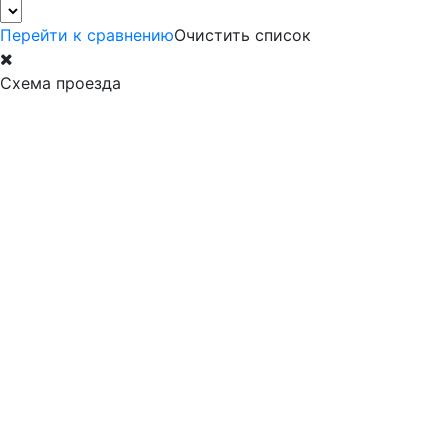
Перейти к сравнению
Очистить список
Схема проезда