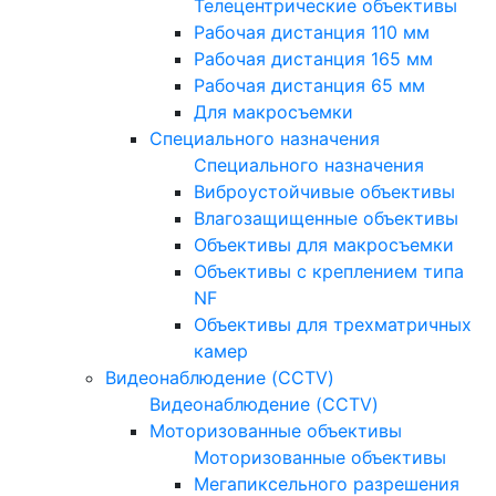
Телецентрические объективы
Рабочая дистанция 110 мм
Рабочая дистанция 165 мм
Рабочая дистанция 65 мм
Для макросъемки
Специального назначения
Специального назначения
Виброустойчивые объективы
Влагозащищенные объективы
Объективы для макросъемки
Объективы с креплением типа
NF
Объективы для трехматричных
камер
Видеонаблюдение (CCTV)
Видеонаблюдение (CCTV)
Моторизованные объективы
Моторизованные объективы
Мегапиксельного разрешения