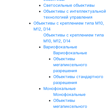
Светосильные объективы
Объективы с интеллектуальной
технологией управления
Объективы с креплением типа M10,
M12, D14
Объективы с креплением типа
M10, M12, D14
Вариофокальные
Вариофокальные
Объективы
мегапиксельного
разрешения
Объективы стандартного
разрешения
Монофокальные
Монофокальные
Объективы
мегапиксельного