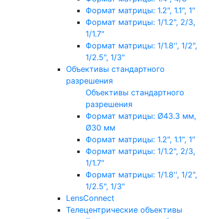
Формат матрицы: 1.2", 1.1", 1"
Формат матрицы: 1/1.2", 2/3,
1/1.7"
Формат матрицы: 1/1.8'', 1/2",
1/2.5", 1/3"
Объективы стандартного
разрешения
Объективы стандартного
разрешения
Формат матрицы: Ø43.3 мм,
Ø30 мм
Формат матрицы: 1.2", 1.1", 1"
Формат матрицы: 1/1.2", 2/3,
1/1.7"
Формат матрицы: 1/1.8'', 1/2",
1/2.5", 1/3"
LensConnect
Телецентрические объективы