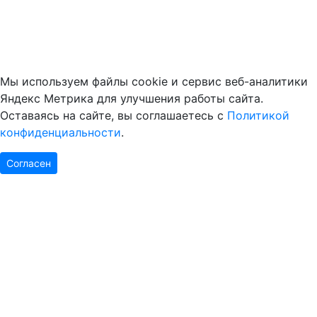
Мы используем файлы cookie и сервис веб-аналитики
Яндекс Метрика для улучшения работы сайта.
Оставаясь на сайте, вы соглашаетесь с
Политикой
конфиденциальности
.
Согласен