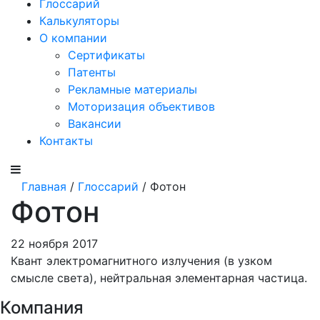
Глоссарий
Калькуляторы
О компании
Сертификаты
Патенты
Рекламные материалы
Моторизация объективов
Вакансии
Контакты
Главная
/
Глоссарий
/ Фотон
Фотон
22 ноября 2017
Квант электромагнитного излучения (в узком
смысле света), нейтральная элементарная частица.
Компания