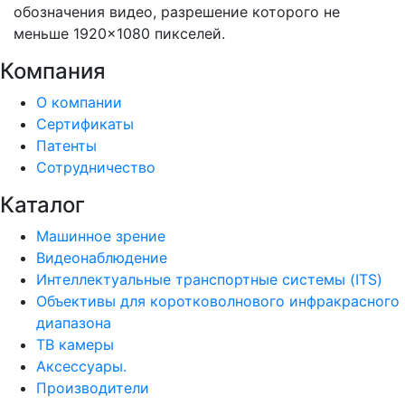
обозначения видео, разрешение которого не
меньше 1920×1080 пикселей.
Компания
О компании
Сертификаты
Патенты
Сотрудничество
Каталог
Машинное зрение
Видеонаблюдение
Интеллектуальные транспортные системы (ITS)
Объективы для коротковолнового инфракрасного
диапазона
ТВ камеры
Аксессуары.
Производители