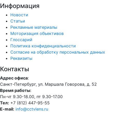
Информация
Новости
Статьи
Рекламные материалы
Моторизация объективов
Глоссарий
Политика конфиденциальности
Согласие на обработку персональных данных
Реквизиты
Контакты
Адрес офиса
:
Санкт-Петербург, ул. Маршала Говорова, д. 52
Время работы
:
Пн-чт 9.30-18.00, пт 9.30-17.00
Тел:
+7 (812) 447-95-55
E-mail:
info@cctvlens.ru