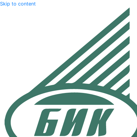
Skip to content