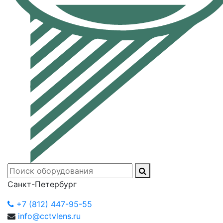
Санкт-Петербург
+7 (812) 447-95-55
info@cctvlens.ru