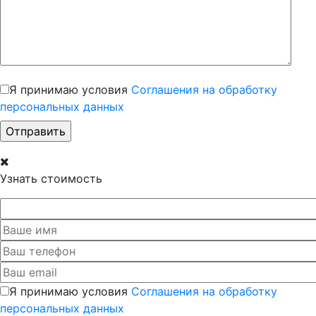
Я принимаю условия
Соглашения на обработку
персональных данных
Узнать стоимость
Я принимаю условия
Соглашения на обработку
персональных данных