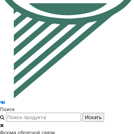
Поиск
Форма обратной связи