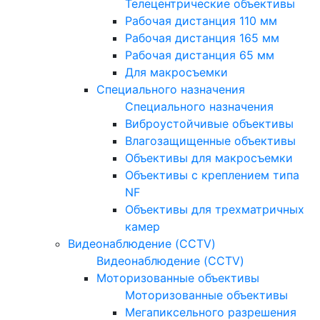
Телецентрические объективы
Рабочая дистанция 110 мм
Рабочая дистанция 165 мм
Рабочая дистанция 65 мм
Для макросъемки
Специального назначения
Специального назначения
Виброустойчивые объективы
Влагозащищенные объективы
Объективы для макросъемки
Объективы с креплением типа
NF
Объективы для трехматричных
камер
Видеонаблюдение (CCTV)
Видеонаблюдение (CCTV)
Моторизованные объективы
Моторизованные объективы
Мегапиксельного разрешения