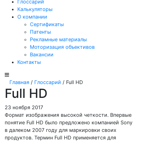
Глоссарий
Калькуляторы
О компании
Сертификаты
Патенты
Рекламные материалы
Моторизация объективов
Вакансии
Контакты
Главная
/
Глоссарий
/ Full HD
Full HD
23 ноября 2017
Формат изображения высокой четкости. Впервые
понятие Full HD было предложено компанией Sony
в далеком 2007 году для маркировки своих
продуктов. Термин Full HD применяется для