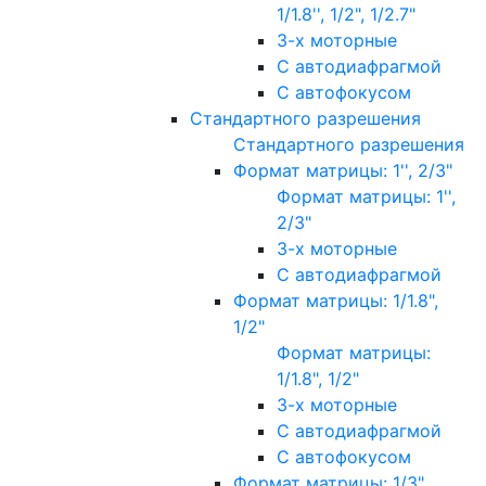
1/1.8'', 1/2", 1/2.7"
3-х моторные
С автодиафрагмой
С автофокусом
Стандартного разрешения
Стандартного разрешения
Формат матрицы: 1'', 2/3"
Формат матрицы: 1'',
2/3"
3-х моторные
С автодиафрагмой
Формат матрицы: 1/1.8",
1/2"
Формат матрицы:
1/1.8", 1/2"
3-х моторные
С автодиафрагмой
С автофокусом
Формат матрицы: 1/3"