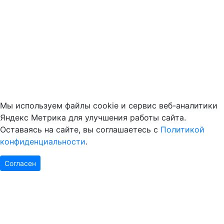
Мы используем файлы cookie и сервис веб-аналитики
Яндекс Метрика для улучшения работы сайта.
Оставаясь на сайте, вы соглашаетесь с
Политикой
конфиденциальности
.
Согласен