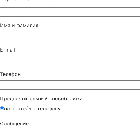
Имя и фамилия:
E-mail
Телефон
Предпочтительный способ связи
по почте
по телефону
Сообщение