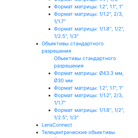
Формат матрицы: 1.2", 1.1", 1"
Формат матрицы: 1/1.2", 2/3,
1/1.7"
Формат матрицы: 1/1.8'', 1/2",
1/2.5", 1/3"
Объективы стандартного
разрешения
Объективы стандартного
разрешения
Формат матрицы: Ø43.3 мм,
Ø30 мм
Формат матрицы: 1.2", 1.1", 1"
Формат матрицы: 1/1.2", 2/3,
1/1.7"
Формат матрицы: 1/1.8'', 1/2",
1/2.5", 1/3"
LensConnect
Телецентрические объективы