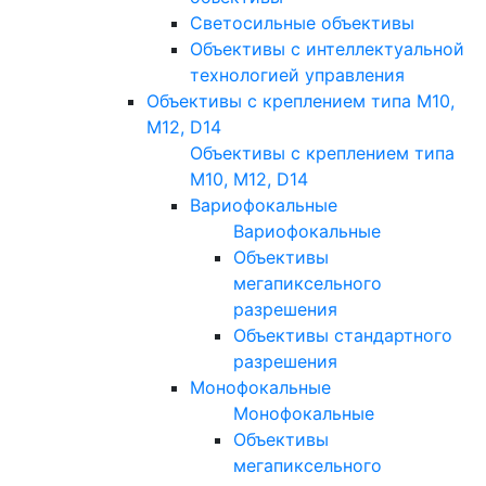
Светосильные объективы
Объективы с интеллектуальной
технологией управления
Объективы с креплением типа M10,
M12, D14
Объективы с креплением типа
M10, M12, D14
Вариофокальные
Вариофокальные
Объективы
мегапиксельного
разрешения
Объективы стандартного
разрешения
Монофокальные
Монофокальные
Объективы
мегапиксельного