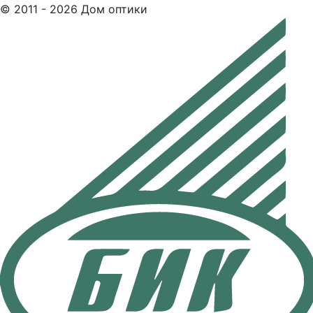
© 2011 - 2026 Дом оптики