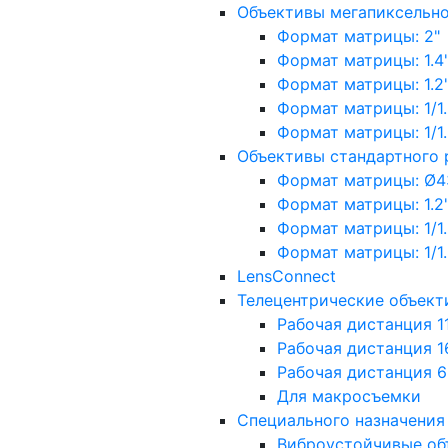
Объективы мегапиксельн
Формат матрицы: 2"
Формат матрицы: 1.4"
Формат матрицы: 1.2", 
Формат матрицы: 1/1.2"
Формат матрицы: 1/1.8''
Объективы стандартного
Формат матрицы: Ø4
Формат матрицы: 1.2", 
Формат матрицы: 1/1.2"
Формат матрицы: 1/1.8''
LensConnect
Телецентрические объект
Рабочая дистанция 1
Рабочая дистанция 1
Рабочая дистанция 
Для макросъемки
Специального назначения
Виброустойчивые об