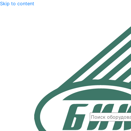
Skip to content