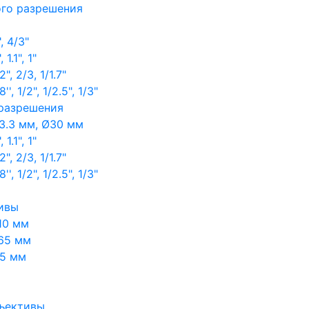
ого разрешения
, 4/3"
1.1", 1"
, 2/3, 1/1.7"
, 1/2", 1/2.5", 1/3"
 разрешения
3.3 мм, Ø30 мм
1.1", 1"
, 2/3, 1/1.7"
, 1/2", 1/2.5", 1/3"
ивы
10 мм
65 мм
65 мм
ъективы