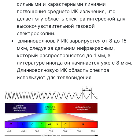
сильными и характерными линиями
поглощения среднего ИК излучения, что
делает эту область спектра интересной для
высокочувствительной газовой
спектроскопии.
длинноволновый ИК варьируется от 8 до 15
мкм, следуя за дальним инфракрасным,
который распространяется до 1 мм, в
литературе иногда он начинается уже с 8 мкм.
Длинноволновую ИК область спектра
используют для тепловидения.