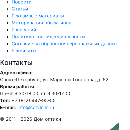
Новости
Статьи
Рекламные материалы
Моторизация объективов
Глоссарий
Политика конфиденциальности
Согласие на обработку персональных данных
Реквизиты
Контакты
Адрес офиса
:
Санкт-Петербург, ул. Маршала Говорова, д. 52
Время работы
:
Пн-чт 9.30-18.00, пт 9.30-17.00
Тел:
+7 (812) 447-95-55
E-mail:
info@cctvlens.ru
© 2011 - 2026 Дом оптики