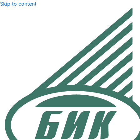
Skip to content