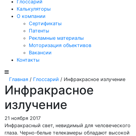
Глоссарий
Калькуляторы
О компании
Сертификаты
Патенты
Рекламные материалы
Моторизация объективов
Вакансии
Контакты
Главная
/
Глоссарий
/ Инфракрасное излучение
Инфракрасное
излучение
21 ноября 2017
Инфракрасный свет, невидимый для человеческого
глаза. Черно-белые телекамеры обладают высокой