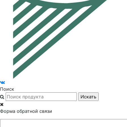
Поиск
Форма обратной связи