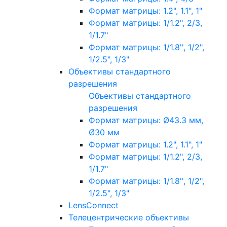
Формат матрицы: 1.2", 1.1", 1"
Формат матрицы: 1/1.2", 2/3,
1/1.7"
Формат матрицы: 1/1.8'', 1/2",
1/2.5", 1/3"
Объективы стандартного
разрешения
Объективы стандартного
разрешения
Формат матрицы: Ø43.3 мм,
Ø30 мм
Формат матрицы: 1.2", 1.1", 1"
Формат матрицы: 1/1.2", 2/3,
1/1.7"
Формат матрицы: 1/1.8'', 1/2",
1/2.5", 1/3"
LensConnect
Телецентрические объективы