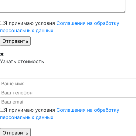
Я принимаю условия
Соглашения на обработку
персональных данных
Узнать стоимость
Я принимаю условия
Соглашения на обработку
персональных данных