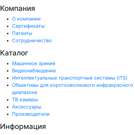
Компания
О компании
Сертификаты
Патенты
Сотрудничество
Каталог
Машинное зрение
Видеонаблюдение
Интеллектуальные транспортные системы (ITS)
Объективы для коротковолнового инфракрасного
диапазона
ТВ камеры
Аксессуары.
Производители
Информация