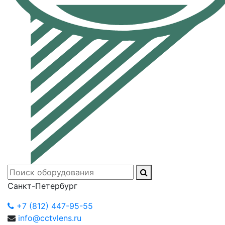
Санкт-Петербург
+7 (812) 447-95-55
info@cctvlens.ru