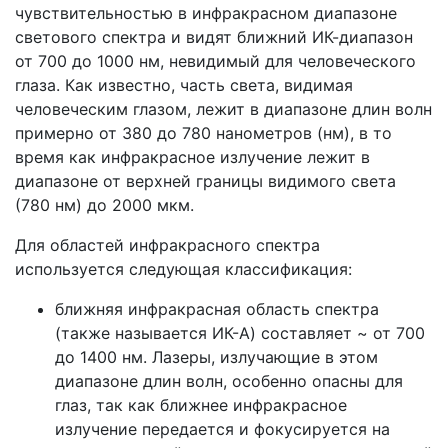
чувствительностью в инфракрасном диапазоне
светового спектра и видят ближний ИК-диапазон
от 700 до 1000 нм, невидимый для человеческого
глаза. Как известно, часть света, видимая
человеческим глазом, лежит в диапазоне длин волн
примерно от 380 до 780 нанометров (нм), в то
время как инфракрасное излучение лежит в
диапазоне от верхней границы видимого света
(780 нм) до 2000 мкм.
Для областей инфракрасного спектра
используется следующая классификация:
ближняя инфракрасная область спектра
(также называется ИК-A) составляет ~ от 700
до 1400 нм. Лазеры, излучающие в этом
диапазоне длин волн, особенно опасны для
глаз, так как ближнее инфракрасное
излучение передается и фокусируется на