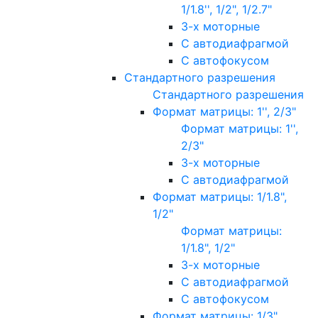
1/1.8'', 1/2", 1/2.7"
3-х моторные
С автодиафрагмой
С автофокусом
Стандартного разрешения
Стандартного разрешения
Формат матрицы: 1'', 2/3"
Формат матрицы: 1'',
2/3"
3-х моторные
С автодиафрагмой
Формат матрицы: 1/1.8",
1/2"
Формат матрицы:
1/1.8", 1/2"
3-х моторные
С автодиафрагмой
С автофокусом
Формат матрицы: 1/3"