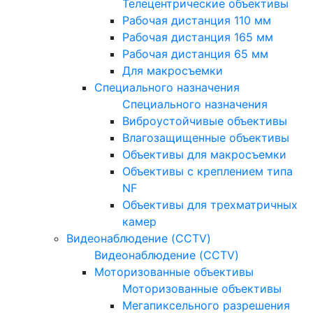
Телецентрические объективы
Рабочая дистанция 110 мм
Рабочая дистанция 165 мм
Рабочая дистанция 65 мм
Для макросъемки
Специального назначения
Специального назначения
Виброустойчивые объективы
Влагозащищенные объективы
Объективы для макросъемки
Объективы с креплением типа
NF
Объективы для трехматричных
камер
Видеонаблюдение (CCTV)
Видеонаблюдение (CCTV)
Моторизованные объективы
Моторизованные объективы
Мегапиксельного разрешения