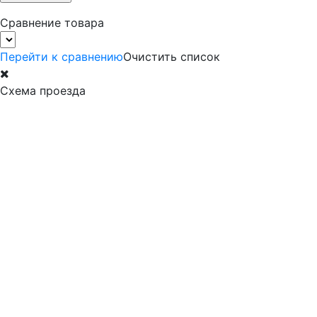
Сравнение товара
Перейти к сравнению
Очистить список
Схема проезда