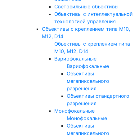
Светосильные объективы
Объективы с интеллектуальной
технологией управления
Объективы с креплением типа M10,
M12, D14
Объективы с креплением типа
M10, M12, D14
Вариофокальные
Вариофокальные
Объективы
мегапиксельного
разрешения
Объективы стандартного
разрешения
Монофокальные
Монофокальные
Объективы
мегапиксельного