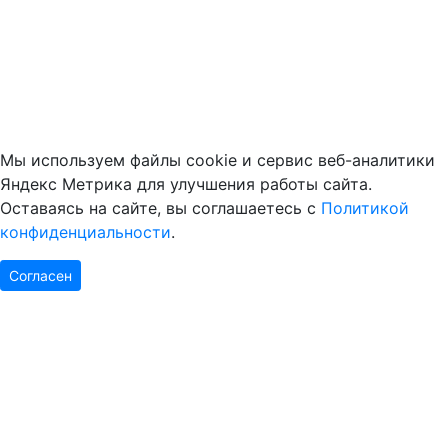
Мы используем файлы cookie и сервис веб-аналитики
Яндекс Метрика для улучшения работы сайта.
Оставаясь на сайте, вы соглашаетесь с
Политикой
конфиденциальности
.
Согласен