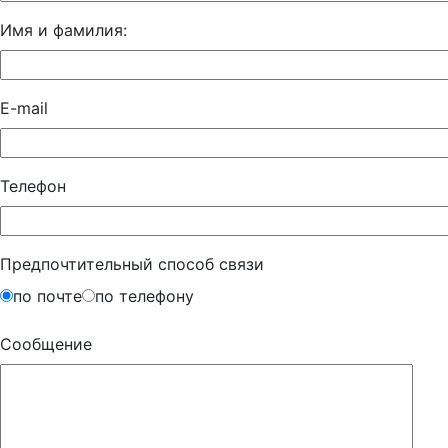
Имя и фамилия:
E-mail
Телефон
Предпочтительный способ связи
по почте
по телефону
Сообщение