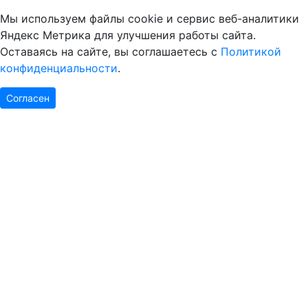
Мы используем файлы cookie и сервис веб-аналитики
Яндекс Метрика для улучшения работы сайта.
Оставаясь на сайте, вы соглашаетесь с
Политикой
конфиденциальности
.
Согласен