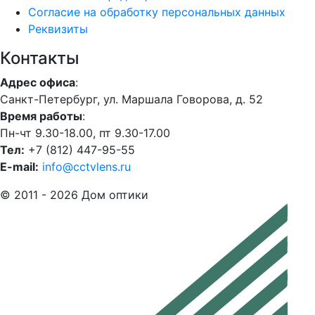
Согласие на обработку персональных данных
Реквизиты
Контакты
Адрес офиса
:
Санкт-Петербург, ул. Маршала Говорова, д. 52
Время работы
:
Пн-чт 9.30-18.00, пт 9.30-17.00
Тел:
+7 (812) 447-95-55
E-mail:
info@cctvlens.ru
© 2011 - 2026 Дом оптики