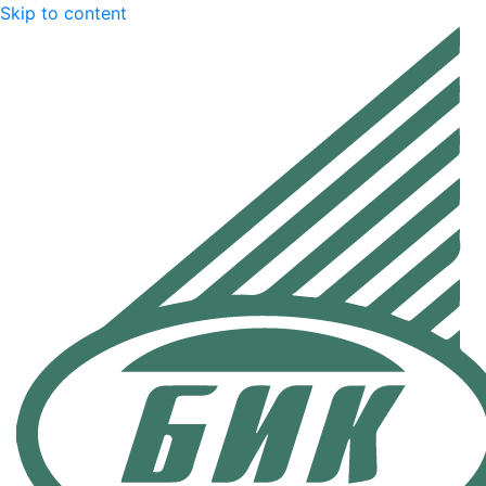
Skip to content