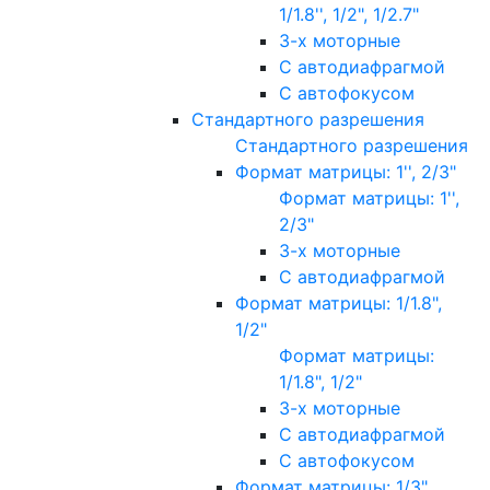
1/1.8'', 1/2", 1/2.7"
3-х моторные
С автодиафрагмой
С автофокусом
Стандартного разрешения
Стандартного разрешения
Формат матрицы: 1'', 2/3"
Формат матрицы: 1'',
2/3"
3-х моторные
С автодиафрагмой
Формат матрицы: 1/1.8",
1/2"
Формат матрицы:
1/1.8", 1/2"
3-х моторные
С автодиафрагмой
С автофокусом
Формат матрицы: 1/3"