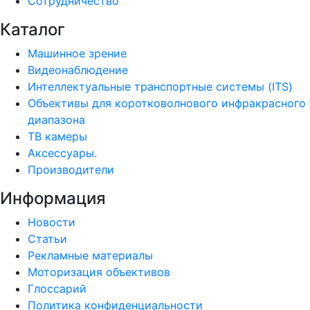
Сотрудничество
Каталог
Машинное зрение
Видеонаблюдение
Интеллектуальные транспортные системы (ITS)
Объективы для коротковолнового инфракрасного
диапазона
ТВ камеры
Аксессуары.
Производители
Информация
Новости
Статьи
Рекламные материалы
Моторизация объективов
Глоссарий
Политика конфиденциальности