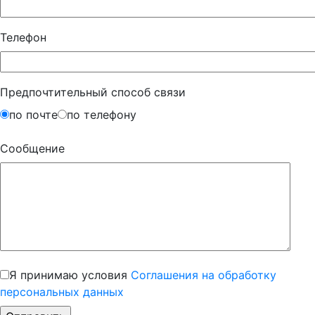
Телефон
Предпочтительный способ связи
по почте
по телефону
Сообщение
Я принимаю условия
Соглашения на обработку
персональных данных