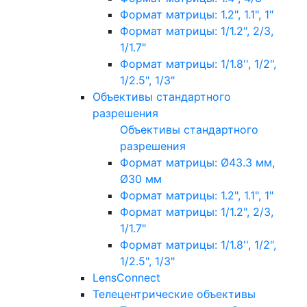
Формат матрицы: 1.2", 1.1", 1"
Формат матрицы: 1/1.2", 2/3,
1/1.7"
Формат матрицы: 1/1.8'', 1/2",
1/2.5", 1/3"
Объективы стандартного
разрешения
Объективы стандартного
разрешения
Формат матрицы: Ø43.3 мм,
Ø30 мм
Формат матрицы: 1.2", 1.1", 1"
Формат матрицы: 1/1.2", 2/3,
1/1.7"
Формат матрицы: 1/1.8'', 1/2",
1/2.5", 1/3"
LensConnect
Телецентрические объективы