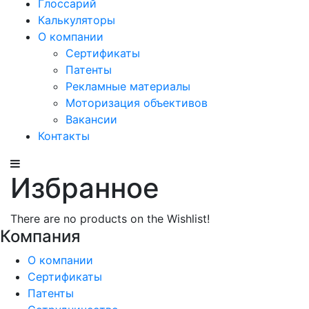
Глоссарий
Калькуляторы
О компании
Сертификаты
Патенты
Рекламные материалы
Моторизация объективов
Вакансии
Контакты
Избранное
There are no products on the Wishlist!
Компания
О компании
Сертификаты
Патенты