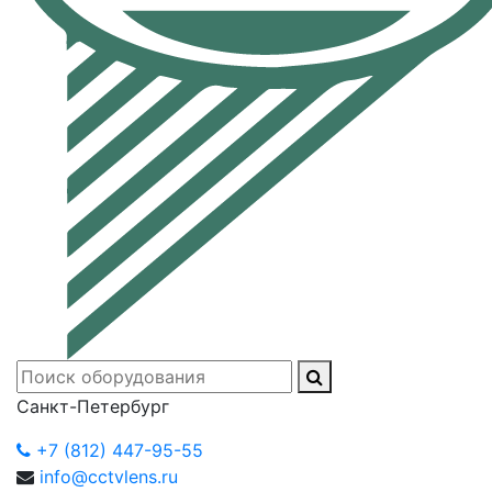
Санкт-Петербург
+7 (812) 447-95-55
info@cctvlens.ru