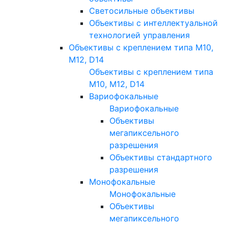
Светосильные объективы
Объективы с интеллектуальной
технологией управления
Объективы с креплением типа M10,
M12, D14
Объективы с креплением типа
M10, M12, D14
Вариофокальные
Вариофокальные
Объективы
мегапиксельного
разрешения
Объективы стандартного
разрешения
Монофокальные
Монофокальные
Объективы
мегапиксельного