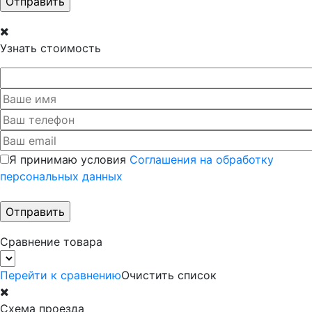
Узнать стоимость
Я принимаю условия
Соглашения на обработку
персональных данных
Сравнение товара
Перейти к сравнению
Очистить список
Схема проезда