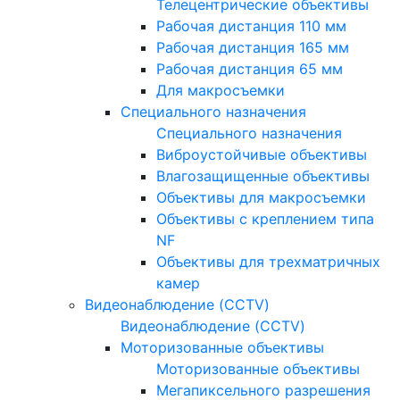
Телецентрические объективы
Рабочая дистанция 110 мм
Рабочая дистанция 165 мм
Рабочая дистанция 65 мм
Для макросъемки
Специального назначения
Специального назначения
Виброустойчивые объективы
Влагозащищенные объективы
Объективы для макросъемки
Объективы с креплением типа
NF
Объективы для трехматричных
камер
Видеонаблюдение (CCTV)
Видеонаблюдение (CCTV)
Моторизованные объективы
Моторизованные объективы
Мегапиксельного разрешения