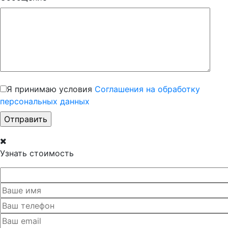
Я принимаю условия
Соглашения на обработку
персональных данных
Узнать стоимость