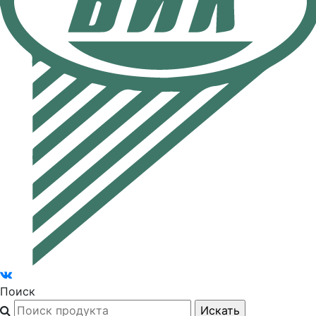
Поиск