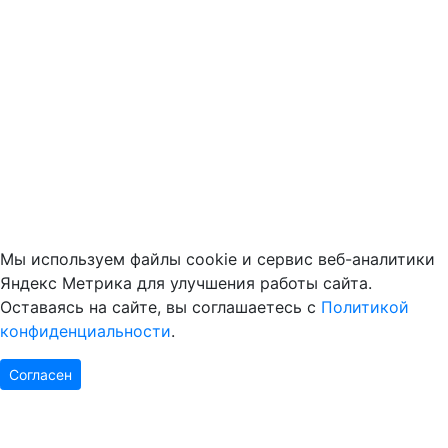
Мы используем файлы cookie и сервис веб-аналитики
Яндекс Метрика для улучшения работы сайта.
Оставаясь на сайте, вы соглашаетесь с
Политикой
конфиденциальности
.
Согласен