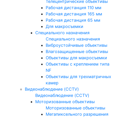
Телецентрические объективы
Рабочая дистанция 110 мм
Рабочая дистанция 165 мм
Рабочая дистанция 65 мм
Для макросъемки
Специального назначения
Специального назначения
Виброустойчивые объективы
Влагозащищенные объективы
Объективы для макросъемки
Объективы с креплением типа
NF
Объективы для трехматричных
камер
Видеонаблюдение (CCTV)
Видеонаблюдение (CCTV)
Моторизованные объективы
Моторизованные объективы
Мегапиксельного разрешения