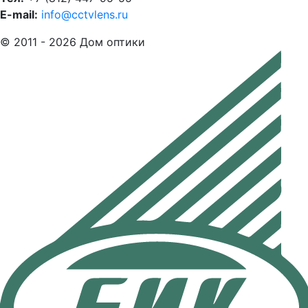
E-mail:
info@cctvlens.ru
© 2011 - 2026 Дом оптики