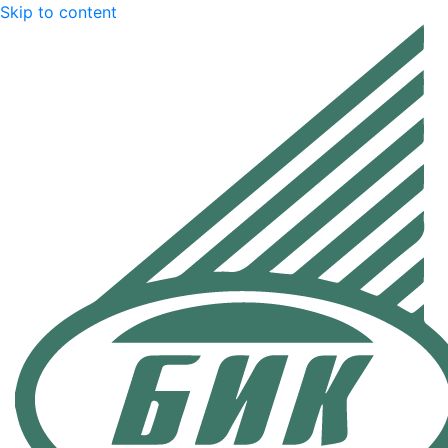
Skip to content