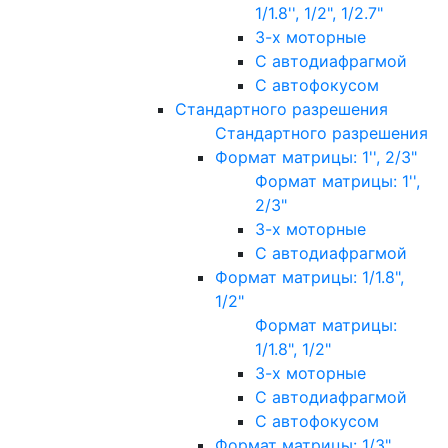
1/1.8'', 1/2", 1/2.7"
3-х моторные
С автодиафрагмой
С автофокусом
Стандартного разрешения
Стандартного разрешения
Формат матрицы: 1'', 2/3"
Формат матрицы: 1'',
2/3"
3-х моторные
С автодиафрагмой
Формат матрицы: 1/1.8",
1/2"
Формат матрицы:
1/1.8", 1/2"
3-х моторные
С автодиафрагмой
С автофокусом
Формат матрицы: 1/3"