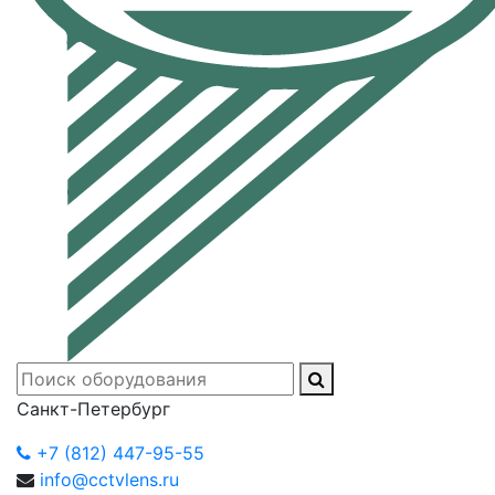
Санкт-Петербург
+7 (812) 447-95-55
info@cctvlens.ru