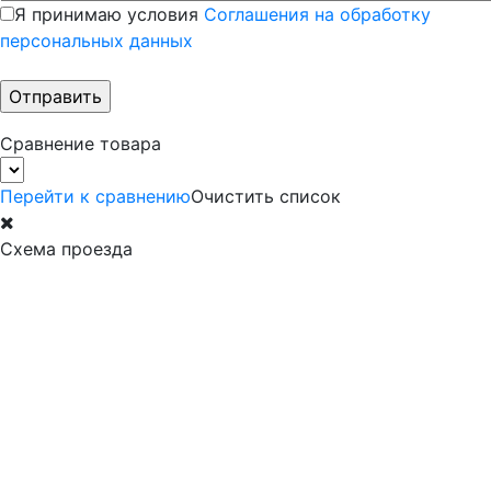
Я принимаю условия
Соглашения на обработку
персональных данных
Сравнение товара
Перейти к сравнению
Очистить список
Схема проезда