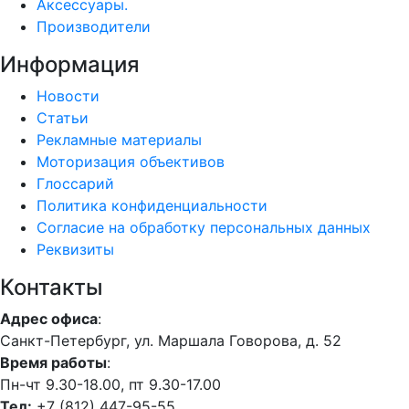
Аксессуары.
Производители
Информация
Новости
Статьи
Рекламные материалы
Моторизация объективов
Глоссарий
Политика конфиденциальности
Согласие на обработку персональных данных
Реквизиты
Контакты
Адрес офиса
:
Санкт-Петербург, ул. Маршала Говорова, д. 52
Время работы
:
Пн-чт 9.30-18.00, пт 9.30-17.00
Тел:
+7 (812) 447-95-55