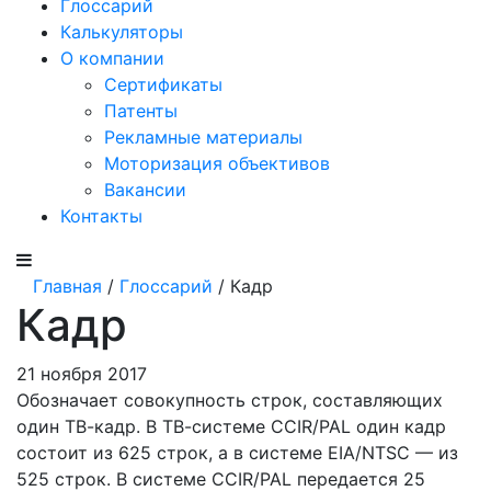
Глоссарий
Калькуляторы
О компании
Сертификаты
Патенты
Рекламные материалы
Моторизация объективов
Вакансии
Контакты
Главная
/
Глоссарий
/ Кадр
Кадр
21 ноября 2017
Обозначает совокупность строк, составляющих
один ТВ-кадр. В ТВ-системе CCIR/PAL один кадр
состоит из 625 строк, а в системе EIA/NTSC — из
525 строк. В системе CCIR/PAL передается 25