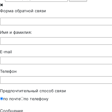
Форма обратной связи
Имя и фамилия:
E-mail
Телефон
Предпочтительный способ связи
по почте
по телефону
Сообщение