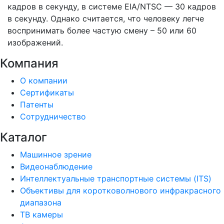
кадров в секунду, в системе EIA/NTSC — 30 кадров
в секунду. Однако считается, что человеку легче
воспринимать более частую смену – 50 или 60
изображений.
Компания
О компании
Сертификаты
Патенты
Сотрудничество
Каталог
Машинное зрение
Видеонаблюдение
Интеллектуальные транспортные системы (ITS)
Объективы для коротковолнового инфракрасного
диапазона
ТВ камеры