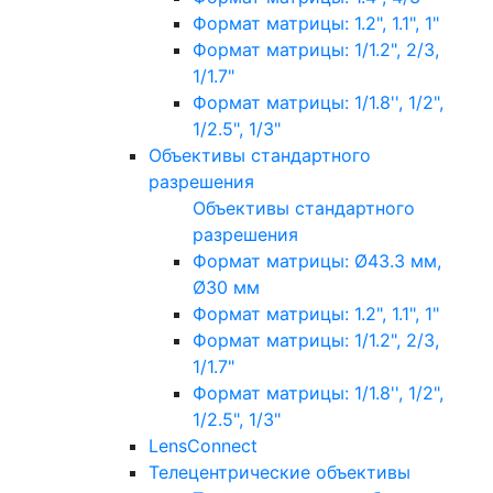
Формат матрицы: 1.2", 1.1", 1"
Формат матрицы: 1/1.2", 2/3,
1/1.7"
Формат матрицы: 1/1.8'', 1/2",
1/2.5", 1/3"
Объективы стандартного
разрешения
Объективы стандартного
разрешения
Формат матрицы: Ø43.3 мм,
Ø30 мм
Формат матрицы: 1.2", 1.1", 1"
Формат матрицы: 1/1.2", 2/3,
1/1.7"
Формат матрицы: 1/1.8'', 1/2",
1/2.5", 1/3"
LensConnect
Телецентрические объективы