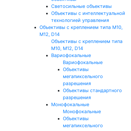
Светосильные объективы
Объективы с интеллектуальной
технологией управления
Объективы с креплением типа M10,
M12, D14
Объективы с креплением типа
M10, M12, D14
Вариофокальные
Вариофокальные
Объективы
мегапиксельного
разрешения
Объективы стандартного
разрешения
Монофокальные
Монофокальные
Объективы
мегапиксельного