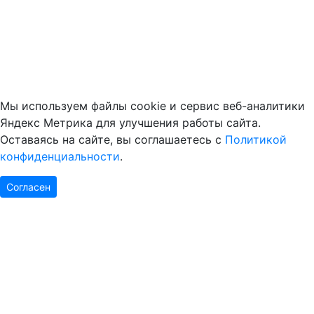
Мы используем файлы cookie и сервис веб-аналитики
Яндекс Метрика для улучшения работы сайта.
Оставаясь на сайте, вы соглашаетесь с
Политикой
конфиденциальности
.
Согласен