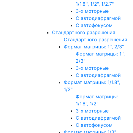
1/1.8'', 1/2", 1/2.7"
3-х моторные
С автодиафрагмой
С автофокусом
Стандартного разрешения
Стандартного разрешения
Формат матрицы: 1'', 2/3"
Формат матрицы: 1'',
2/3"
3-х моторные
С автодиафрагмой
Формат матрицы: 1/1.8",
1/2"
Формат матрицы:
1/1.8", 1/2"
3-х моторные
С автодиафрагмой
С автофокусом
Формат матрицы: 1/3"