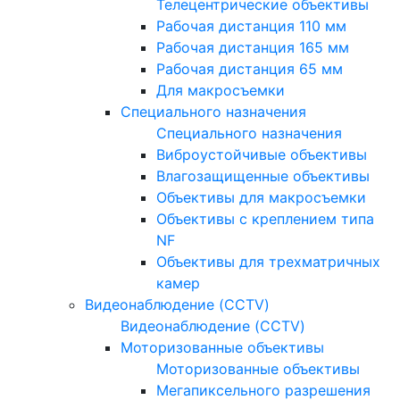
Телецентрические объективы
Рабочая дистанция 110 мм
Рабочая дистанция 165 мм
Рабочая дистанция 65 мм
Для макросъемки
Специального назначения
Специального назначения
Виброустойчивые объективы
Влагозащищенные объективы
Объективы для макросъемки
Объективы с креплением типа
NF
Объективы для трехматричных
камер
Видеонаблюдение (CCTV)
Видеонаблюдение (CCTV)
Моторизованные объективы
Моторизованные объективы
Мегапиксельного разрешения