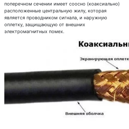
поперечном сечении имеет соосно (коаксиально)
расположенные центральную жилу, которая
является проводником сигнала, и наружную
оплетку, защищающую от внешних
электромагнитных помех.