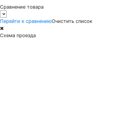
Сравнение товара
Перейти к сравнению
Очистить список
Схема проезда