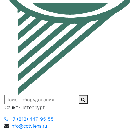
Санкт-Петербург
+7 (812) 447-95-55
info@cctvlens.ru