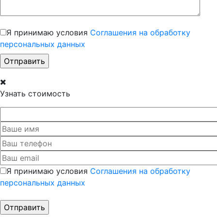
Я принимаю условия
Соглашения на обработку
персональных данных
Узнать стоимость
Я принимаю условия
Соглашения на обработку
персональных данных