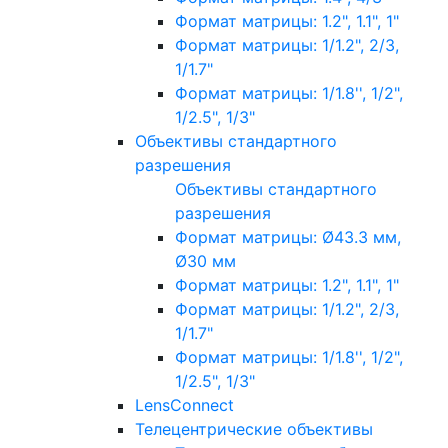
Формат матрицы: 1.2", 1.1", 1"
Формат матрицы: 1/1.2", 2/3,
1/1.7"
Формат матрицы: 1/1.8'', 1/2",
1/2.5", 1/3"
Объективы стандартного
разрешения
Объективы стандартного
разрешения
Формат матрицы: Ø43.3 мм,
Ø30 мм
Формат матрицы: 1.2", 1.1", 1"
Формат матрицы: 1/1.2", 2/3,
1/1.7"
Формат матрицы: 1/1.8'', 1/2",
1/2.5", 1/3"
LensConnect
Телецентрические объективы