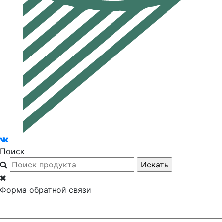
Поиск
Форма обратной связи