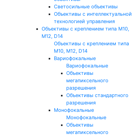
Светосильные объективы
Объективы с интеллектуальной
технологией управления
Объективы с креплением типа M10,
M12, D14
Объективы с креплением типа
M10, M12, D14
Вариофокальные
Вариофокальные
Объективы
мегапиксельного
разрешения
Объективы стандартного
разрешения
Монофокальные
Монофокальные
Объективы
мегапиксельного