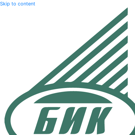
Skip to content