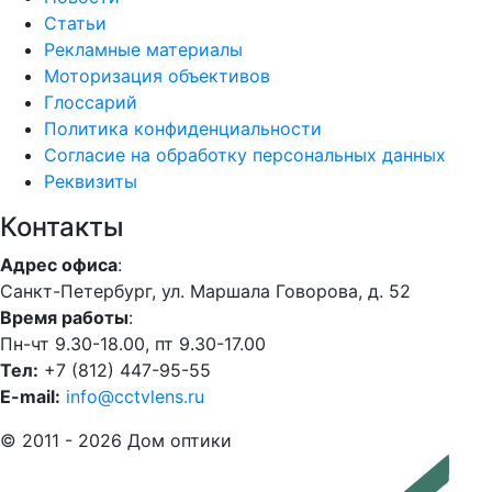
Статьи
Рекламные материалы
Моторизация объективов
Глоссарий
Политика конфиденциальности
Согласие на обработку персональных данных
Реквизиты
Контакты
Адрес офиса
:
Санкт-Петербург, ул. Маршала Говорова, д. 52
Время работы
:
Пн-чт 9.30-18.00, пт 9.30-17.00
Тел:
+7 (812) 447-95-55
E-mail:
info@cctvlens.ru
© 2011 - 2026 Дом оптики