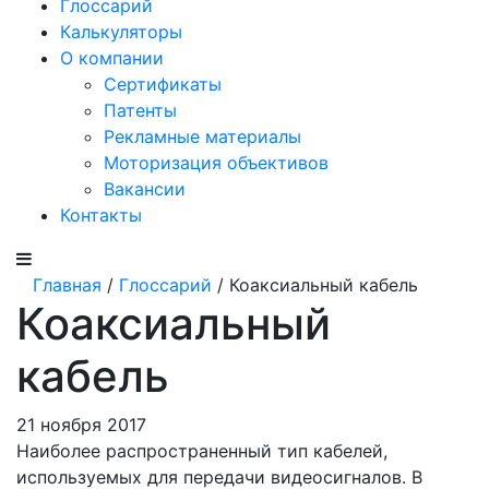
Глоссарий
Калькуляторы
О компании
Сертификаты
Патенты
Рекламные материалы
Моторизация объективов
Вакансии
Контакты
Главная
/
Глоссарий
/ Коаксиальный кабель
Коаксиальный
кабель
21 ноября 2017
Наиболее распространенный тип кабелей,
используемых для передачи видеосигналов. В