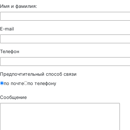
Имя и фамилия:
E-mail
Телефон
Предпочтительный способ связи
по почте
по телефону
Сообщение