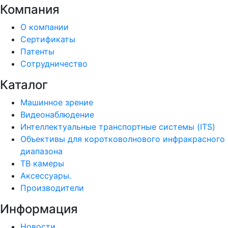
Компания
О компании
Сертификаты
Патенты
Сотрудничество
Каталог
Машинное зрение
Видеонаблюдение
Интеллектуальные транспортные системы (ITS)
Объективы для коротковолнового инфракрасного
диапазона
ТВ камеры
Аксессуары.
Производители
Информация
Новости