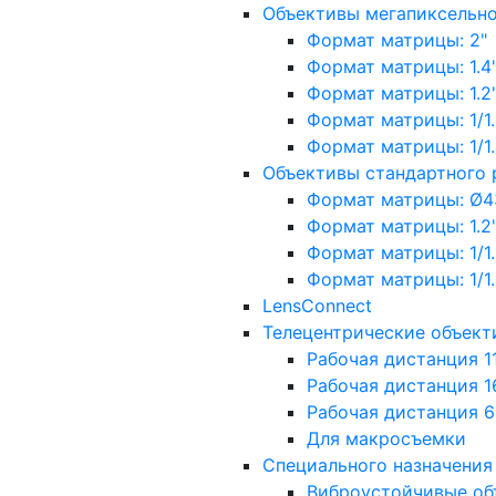
Объективы мегапиксельн
Формат матрицы: 2"
Формат матрицы: 1.4"
Формат матрицы: 1.2", 
Формат матрицы: 1/1.2"
Формат матрицы: 1/1.8''
Объективы стандартного
Формат матрицы: Ø4
Формат матрицы: 1.2", 
Формат матрицы: 1/1.2"
Формат матрицы: 1/1.8''
LensConnect
Телецентрические объект
Рабочая дистанция 1
Рабочая дистанция 1
Рабочая дистанция 
Для макросъемки
Специального назначения
Виброустойчивые об