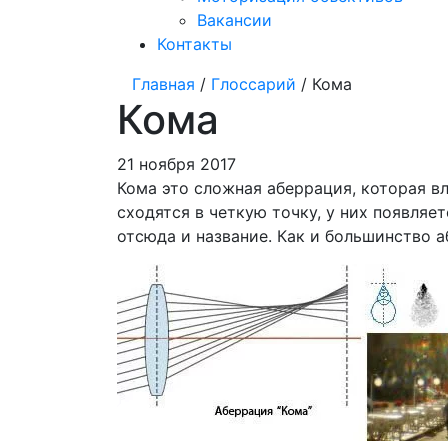
Вакансии
Контакты
Главная
/
Глоссарий
/ Кома
Кома
21 ноября 2017
Кома это сложная аберрация, которая вл
сходятся в четкую точку, у них появляе
отсюда и название. Как и большинство 