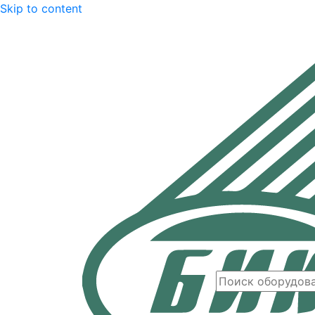
Skip to content