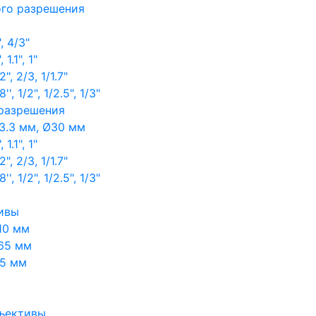
ого разрешения
, 4/3"
1.1", 1"
, 2/3, 1/1.7"
, 1/2", 1/2.5", 1/3"
 разрешения
3.3 мм, Ø30 мм
1.1", 1"
, 2/3, 1/1.7"
, 1/2", 1/2.5", 1/3"
ивы
10 мм
65 мм
65 мм
ъективы