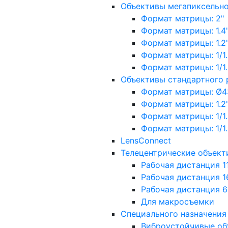
Объективы мегапиксельн
Формат матрицы: 2"
Формат матрицы: 1.4"
Формат матрицы: 1.2", 
Формат матрицы: 1/1.2"
Формат матрицы: 1/1.8''
Объективы стандартного
Формат матрицы: Ø4
Формат матрицы: 1.2", 
Формат матрицы: 1/1.2"
Формат матрицы: 1/1.8''
LensConnect
Телецентрические объект
Рабочая дистанция 1
Рабочая дистанция 1
Рабочая дистанция 
Для макросъемки
Специального назначения
Виброустойчивые об