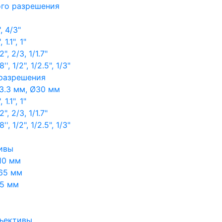
ого разрешения
, 4/3"
1.1", 1"
, 2/3, 1/1.7"
, 1/2", 1/2.5", 1/3"
 разрешения
3.3 мм, Ø30 мм
1.1", 1"
, 2/3, 1/1.7"
, 1/2", 1/2.5", 1/3"
ивы
10 мм
65 мм
65 мм
ъективы