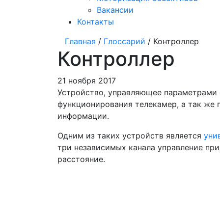
Вакансии
Контакты
Главная
/
Глоссарий
/ Контроллер
Контроллер
21 ноября 2017
Устройство, управляющее параметрами о
функционирования телекамер, а так же
информации.
Одним из таких устройств является
уни
три независимых канала управление при
расстояние.