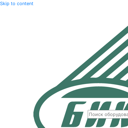
Skip to content