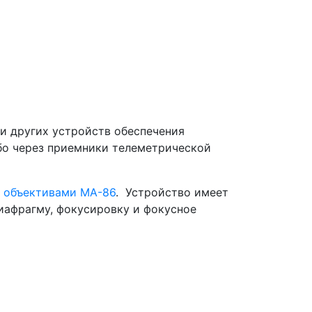
и других устройств обеспечения
бо через приемники телеметрической
 объективами МА-86
. Устройство имеет
иафрагму, фокусировку и фокусное