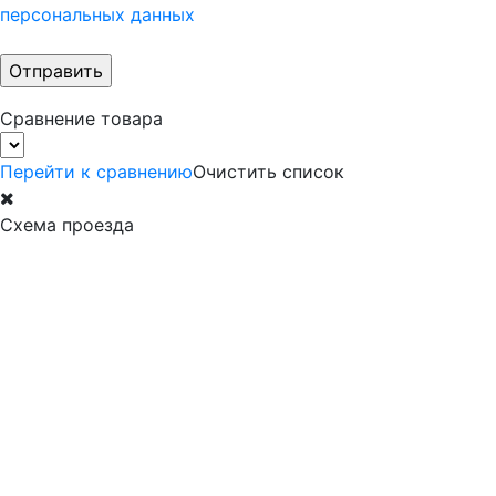
персональных данных
Сравнение товара
Перейти к сравнению
Очистить список
Схема проезда