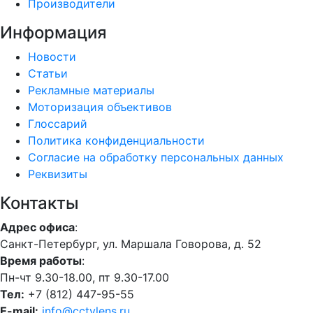
Производители
Информация
Новости
Статьи
Рекламные материалы
Моторизация объективов
Глоссарий
Политика конфиденциальности
Согласие на обработку персональных данных
Реквизиты
Контакты
Адрес офиса
:
Санкт-Петербург, ул. Маршала Говорова, д. 52
Время работы
:
Пн-чт 9.30-18.00, пт 9.30-17.00
Тел:
+7 (812) 447-95-55
E-mail:
info@cctvlens.ru