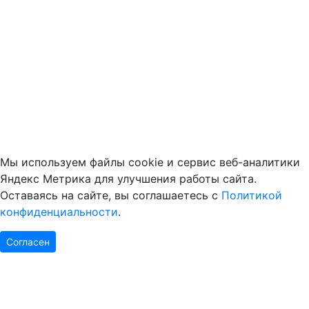
Мы используем файлы cookie и сервис веб-аналитики
Яндекс Метрика для улучшения работы сайта.
Оставаясь на сайте, вы соглашаетесь с
Политикой
конфиденциальности
.
Согласен