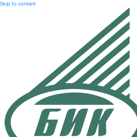
Skip to content