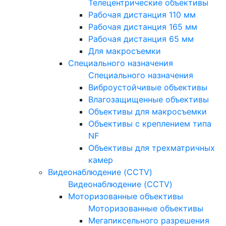
Телецентрические объективы
Рабочая дистанция 110 мм
Рабочая дистанция 165 мм
Рабочая дистанция 65 мм
Для макросъемки
Специального назначения
Специального назначения
Виброустойчивые объективы
Влагозащищенные объективы
Объективы для макросъемки
Объективы с креплением типа
NF
Объективы для трехматричных
камер
Видеонаблюдение (CCTV)
Видеонаблюдение (CCTV)
Моторизованные объективы
Моторизованные объективы
Мегапиксельного разрешения