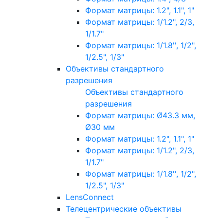
Формат матрицы: 1.2", 1.1", 1"
Формат матрицы: 1/1.2", 2/3,
1/1.7"
Формат матрицы: 1/1.8'', 1/2",
1/2.5", 1/3"
Объективы стандартного
разрешения
Объективы стандартного
разрешения
Формат матрицы: Ø43.3 мм,
Ø30 мм
Формат матрицы: 1.2", 1.1", 1"
Формат матрицы: 1/1.2", 2/3,
1/1.7"
Формат матрицы: 1/1.8'', 1/2",
1/2.5", 1/3"
LensConnect
Телецентрические объективы