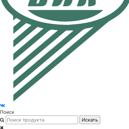
Поиск