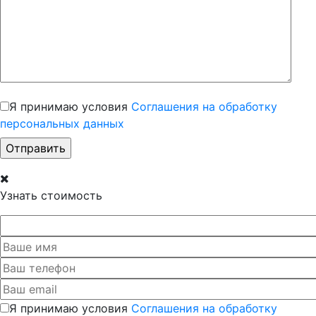
Я принимаю условия
Соглашения на обработку
персональных данных
Узнать стоимость
Я принимаю условия
Соглашения на обработку