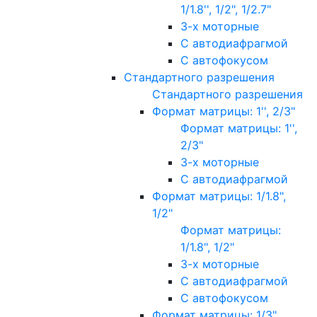
1/1.8'', 1/2", 1/2.7"
3-х моторные
С автодиафрагмой
С автофокусом
Стандартного разрешения
Стандартного разрешения
Формат матрицы: 1'', 2/3"
Формат матрицы: 1'',
2/3"
3-х моторные
С автодиафрагмой
Формат матрицы: 1/1.8",
1/2"
Формат матрицы:
1/1.8", 1/2"
3-х моторные
С автодиафрагмой
С автофокусом
Формат матрицы: 1/3"