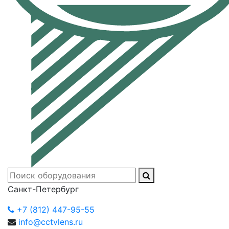
Санкт-Петербург
+7 (812) 447-95-55
info@cctvlens.ru