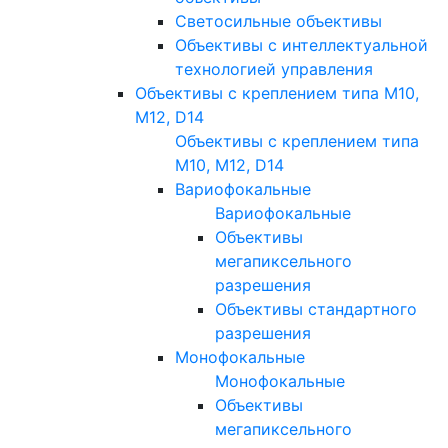
Светосильные объективы
Объективы с интеллектуальной
технологией управления
Объективы с креплением типа M10,
M12, D14
Объективы с креплением типа
M10, M12, D14
Вариофокальные
Вариофокальные
Объективы
мегапиксельного
разрешения
Объективы стандартного
разрешения
Монофокальные
Монофокальные
Объективы
мегапиксельного