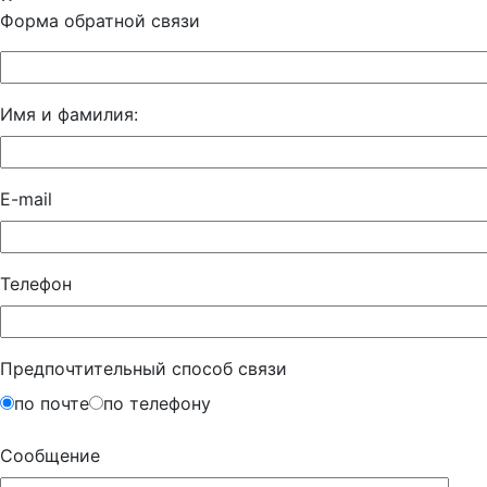
Форма обратной связи
Имя и фамилия:
E-mail
Телефон
Предпочтительный способ связи
по почте
по телефону
Сообщение