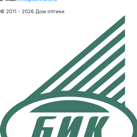
© 2011 - 2026 Дом оптики