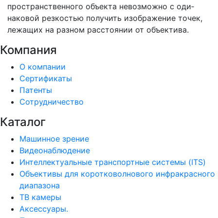
пространственного объекта невозможно с оди­
наковой резкостью получить изображение точек,
лежащих на разном расстоянии от объектива.
Компания
О компании
Сертификаты
Патенты
Сотрудничество
Каталог
Машинное зрение
Видеонаблюдение
Интеллектуальные транспортные системы (ITS)
Объективы для коротковолнового инфракрасного
диапазона
ТВ камеры
Аксессуары.