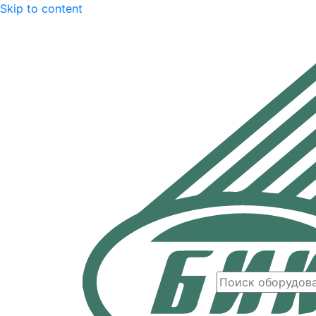
Skip to content