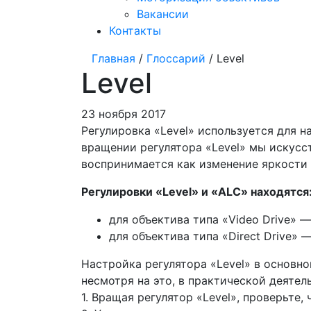
Вакансии
Контакты
Главная
/
Глоссарий
/ Level
Level
23 ноября 2017
Регулировка «Level» используется для 
вращении регулятора «Level» мы искусс
воспринимается как изменение яркости
Регулировки «Level» и «ALC» находятся
для объектива типа «Video Drive» —
для объектива типа «Direct Drive» —
Настройка регулятора «Level» в основно
несмотря на это, в практической деяте
1. Вращая регулятор «Level», проверьте,