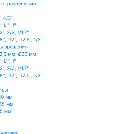
ого разрешения
, 4/3"
1.1", 1"
, 2/3, 1/1.7"
, 1/2", 1/2.5", 1/3"
 разрешения
3.3 мм, Ø30 мм
1.1", 1"
, 2/3, 1/1.7"
, 1/2", 1/2.5", 1/3"
ивы
10 мм
65 мм
65 мм
ъективы