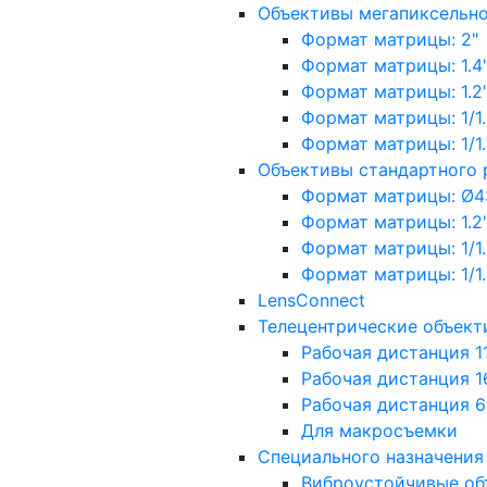
Объективы мегапиксельн
Формат матрицы: 2"
Формат матрицы: 1.4"
Формат матрицы: 1.2", 
Формат матрицы: 1/1.2"
Формат матрицы: 1/1.8''
Объективы стандартного
Формат матрицы: Ø4
Формат матрицы: 1.2", 
Формат матрицы: 1/1.2"
Формат матрицы: 1/1.8''
LensConnect
Телецентрические объект
Рабочая дистанция 1
Рабочая дистанция 1
Рабочая дистанция 
Для макросъемки
Специального назначения
Виброустойчивые об