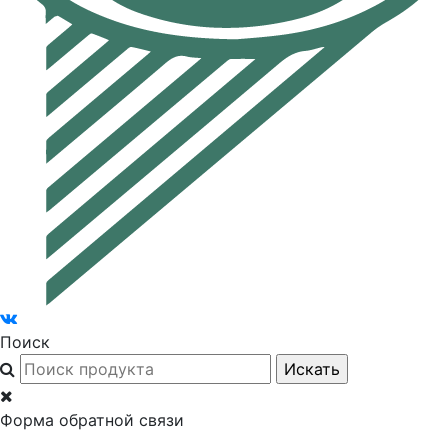
Поиск
Форма обратной связи