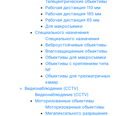
Телецентрические объективы
Рабочая дистанция 110 мм
Рабочая дистанция 165 мм
Рабочая дистанция 65 мм
Для макросъемки
Специального назначения
Специального назначения
Виброустойчивые объективы
Влагозащищенные объективы
Объективы для макросъемки
Объективы с креплением типа
NF
Объективы для трехматричных
камер
Видеонаблюдение (CCTV)
Видеонаблюдение (CCTV)
Моторизованные объективы
Моторизованные объективы
Мегапиксельного разрешения