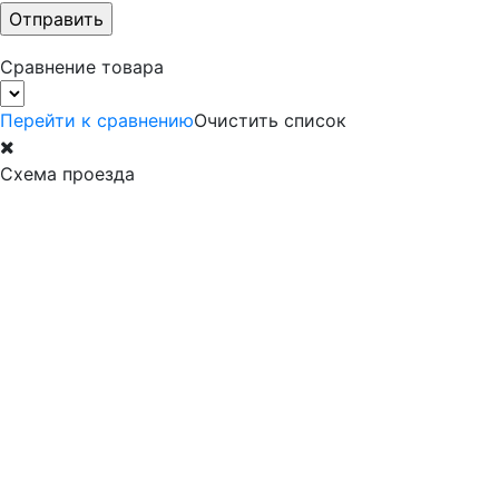
Сравнение товара
Перейти к сравнению
Очистить список
Схема проезда