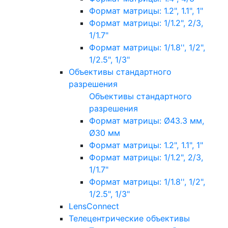
Формат матрицы: 1.2", 1.1", 1"
Формат матрицы: 1/1.2", 2/3,
1/1.7"
Формат матрицы: 1/1.8'', 1/2",
1/2.5", 1/3"
Объективы стандартного
разрешения
Объективы стандартного
разрешения
Формат матрицы: Ø43.3 мм,
Ø30 мм
Формат матрицы: 1.2", 1.1", 1"
Формат матрицы: 1/1.2", 2/3,
1/1.7"
Формат матрицы: 1/1.8'', 1/2",
1/2.5", 1/3"
LensConnect
Телецентрические объективы