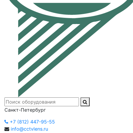
Санкт-Петербург
+7 (812) 447-95-55
info@cctvlens.ru