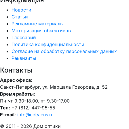
Новости
Статьи
Рекламные материалы
Моторизация объективов
Глоссарий
Политика конфиденциальности
Согласие на обработку персональных данных
Реквизиты
Контакты
Адрес офиса
:
Санкт-Петербург, ул. Маршала Говорова, д. 52
Время работы
:
Пн-чт 9.30-18.00, пт 9.30-17.00
Тел:
+7 (812) 447-95-55
E-mail:
info@cctvlens.ru
© 2011 - 2026 Дом оптики