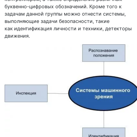
буквенно-цифровых обозначений. Кроме того к
задачам данной группы можно отнести системы,
выполняющие задачи безопасности, такие
как
идентификация личности и техники, детекторы
движения.