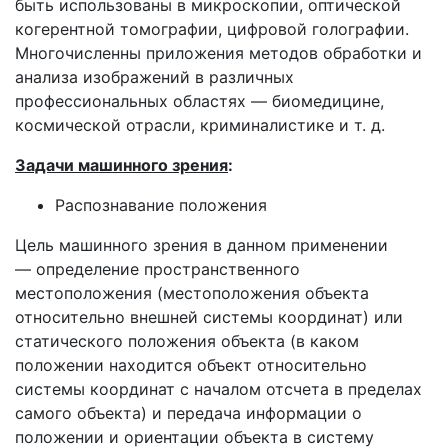
быть использованы в микроскопии, оптической
когерентной томографии, цифровой голографии.
Многочисленны приложения методов обработки и
анализа изображений в различных
профессиональных областях — биомедицине,
космической отрасли, криминалистике и т. д.
Задачи машинного зрения
:
Распознавание положения
Цель машинного зрения в данном применении
— определение пространственного
местоположения (местоположения объекта
относительно внешней системы координат) или
статического положения объекта (в каком
положении находится объект относительно
системы координат с началом отсчета в пределах
самого объекта) и передача информации о
положении и ориентации объекта в систему