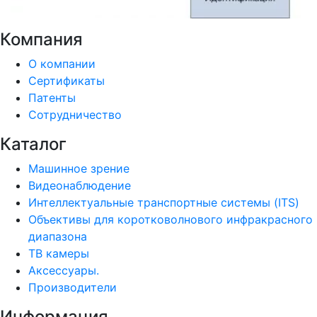
Компания
О компании
Сертификаты
Патенты
Сотрудничество
Каталог
Машинное зрение
Видеонаблюдение
Интеллектуальные транспортные системы (ITS)
Объективы для коротковолнового инфракрасного
диапазона
ТВ камеры
Аксессуары.
Производители
Информация