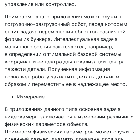
управления или контроллер.
Примером такого приложения может служить
погрузочно-разгрузочный робот, перед которым
стоит задача перемещения объектов различной
формы из бункера. Интеллектуальная задача
машинного зрения заключается, например,
в определении оптимальной базовой системы
координат и ее центра для локализации центра
тяжести детали. Полученная информация
позволяет роботу захватить деталь должным
образом и переместить ее в надлежащее место.
Измерение
В приложениях данного типа основная задача
видеокамеры заключается в измерении различных
физических параметров объекта.
Примером физических параметров может служить
линейный размер, диаметр, кривизна, площадь,