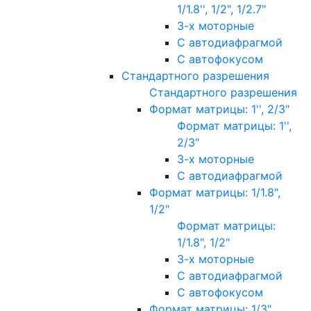
1/1.8'', 1/2", 1/2.7"
3-х моторные
С автодиафрагмой
С автофокусом
Стандартного разрешения
Стандартного разрешения
Формат матрицы: 1'', 2/3"
Формат матрицы: 1'',
2/3"
3-х моторные
С автодиафрагмой
Формат матрицы: 1/1.8",
1/2"
Формат матрицы:
1/1.8", 1/2"
3-х моторные
С автодиафрагмой
С автофокусом
Формат матрицы: 1/3"