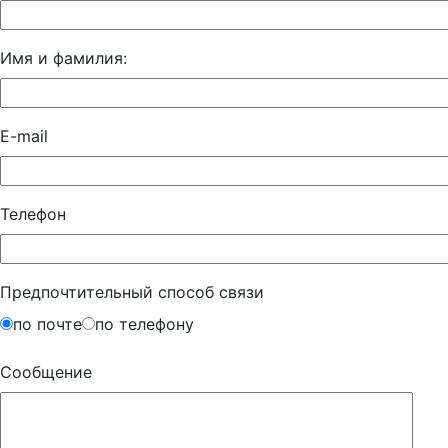
Имя и фамилия:
E-mail
Телефон
Предпочтительный способ связи
по почте
по телефону
Сообщение