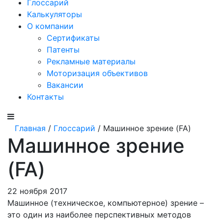
Глоссарий
Калькуляторы
О компании
Сертификаты
Патенты
Рекламные материалы
Моторизация объективов
Вакансии
Контакты
Главная
/
Глоссарий
/ Машинное зрение (FA)
Машинное зрение
(FA)
22 ноября 2017
Машинное (техническое, компьютерное) зрение –
это один из наиболее перспективных методов