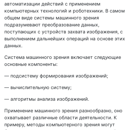
автоматизации действий с применением
компьютерных технологий и роботехники. В самом
общем виде системы машинного зрения
подразумевают преобразование данных,
поступающих с устройств захвата изображения, с
выполнением дальнейших операций на основе этих
данных.
Система машинного зрения включает следующие
основные компоненты:
— подсистему формирования изображений;
— вычислительную систему;
— алгоритмы анализа изображений.
Применение машинного зрения разнообразно, оно
охватывает различные области деятельности. К
примеру, методы компьютерного зрения могут