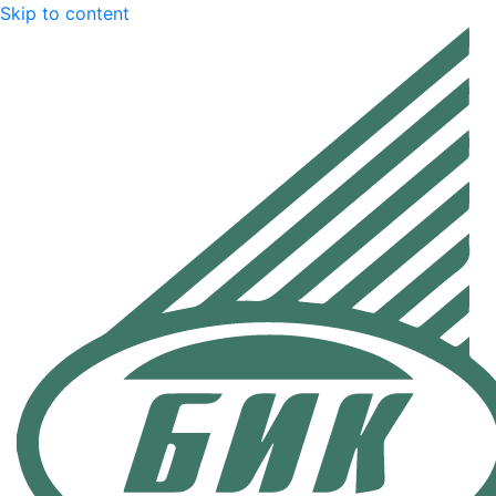
Skip to content