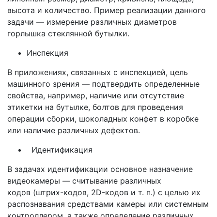
высота и количество. Пример реализации данного
задачи — измерение различных диаметров
горлышка стеклянной бутылки.
Инспекция
В приложениях, связанных с инспекцией, цель
машинного зрения — подтвердить определенные
свойства, например, наличие или отсутствие
этикетки на бутылке, болтов для проведения
операции сборки, шоколадных конфет в коробке
или наличие различных дефектов.
Идентификация
В задачах идентификации основное назначение
видеокамеры —
считывание различных
кодов (штрих-кодов, 2D-кодов и т. п.) с целью их
распознавания средствами камеры или системным
контроллером, а также определение различных