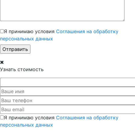
Я принимаю условия
Соглашения на обработку
персональных данных
Узнать стоимость
Я принимаю условия
Соглашения на обработку
персональных данных