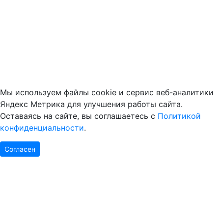
Мы используем файлы cookie и сервис веб-аналитики
Яндекс Метрика для улучшения работы сайта.
Оставаясь на сайте, вы соглашаетесь с
Политикой
конфиденциальности
.
Согласен