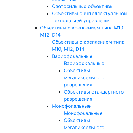
Светосильные объективы
Объективы с интеллектуальной
технологией управления
Объективы с креплением типа M10,
M12, D14
Объективы с креплением типа
M10, M12, D14
Вариофокальные
Вариофокальные
Объективы
мегапиксельного
разрешения
Объективы стандартного
разрешения
Монофокальные
Монофокальные
Объективы
мегапиксельного