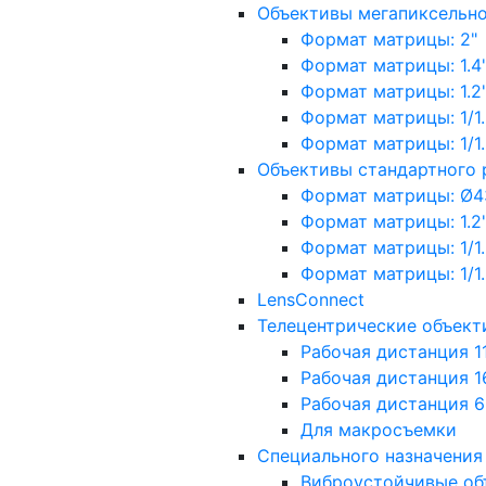
Объективы мегапиксельн
Формат матрицы: 2"
Формат матрицы: 1.4"
Формат матрицы: 1.2", 
Формат матрицы: 1/1.2"
Формат матрицы: 1/1.8''
Объективы стандартного
Формат матрицы: Ø4
Формат матрицы: 1.2", 
Формат матрицы: 1/1.2"
Формат матрицы: 1/1.8''
LensConnect
Телецентрические объект
Рабочая дистанция 1
Рабочая дистанция 1
Рабочая дистанция 
Для макросъемки
Специального назначения
Виброустойчивые об