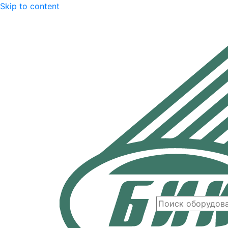
Skip to content