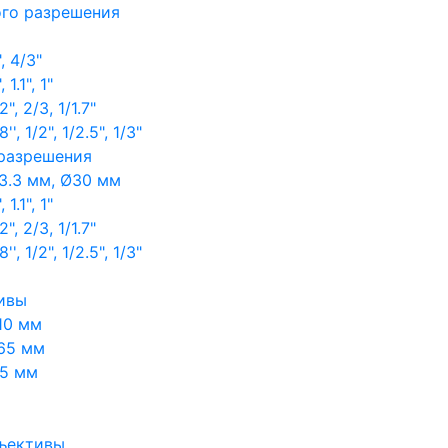
ого разрешения
, 4/3"
1.1", 1"
, 2/3, 1/1.7"
, 1/2", 1/2.5", 1/3"
 разрешения
3.3 мм, Ø30 мм
1.1", 1"
, 2/3, 1/1.7"
, 1/2", 1/2.5", 1/3"
ивы
10 мм
65 мм
65 мм
ъективы