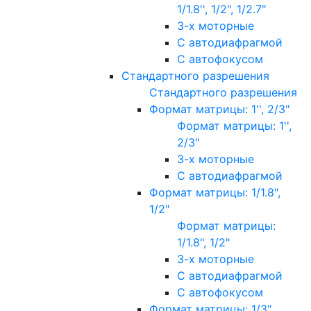
1/1.8'', 1/2", 1/2.7"
3-х моторные
С автодиафрагмой
С автофокусом
Стандартного разрешения
Стандартного разрешения
Формат матрицы: 1'', 2/3"
Формат матрицы: 1'',
2/3"
3-х моторные
С автодиафрагмой
Формат матрицы: 1/1.8",
1/2"
Формат матрицы:
1/1.8", 1/2"
3-х моторные
С автодиафрагмой
С автофокусом
Формат матрицы: 1/3"