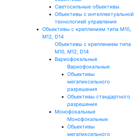
Светосильные объективы
Объективы с интеллектуальной
технологией управления
Объективы с креплением типа M10,
M12, D14
Объективы с креплением типа
M10, M12, D14
Вариофокальные
Вариофокальные
Объективы
мегапиксельного
разрешения
Объективы стандартного
разрешения
Монофокальные
Монофокальные
Объективы
мегапиксельного