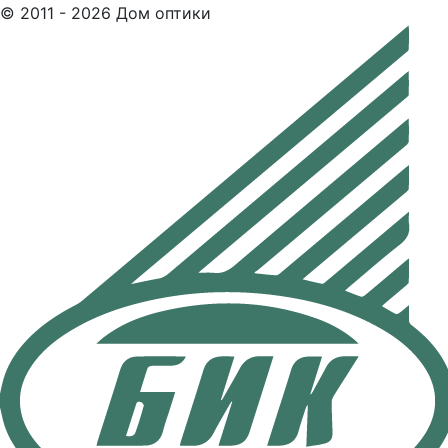
© 2011 - 2026 Дом оптики