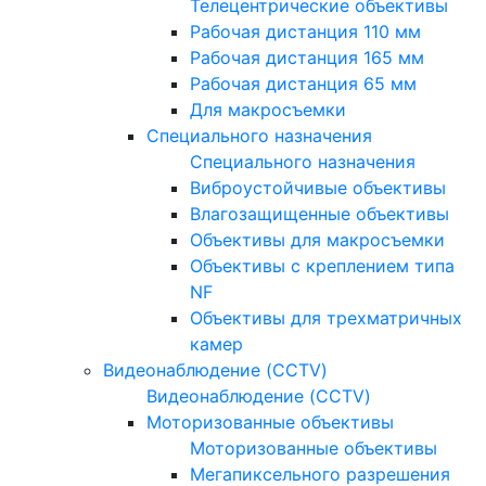
Телецентрические объективы
Рабочая дистанция 110 мм
Рабочая дистанция 165 мм
Рабочая дистанция 65 мм
Для макросъемки
Специального назначения
Специального назначения
Виброустойчивые объективы
Влагозащищенные объективы
Объективы для макросъемки
Объективы с креплением типа
NF
Объективы для трехматричных
камер
Видеонаблюдение (CCTV)
Видеонаблюдение (CCTV)
Моторизованные объективы
Моторизованные объективы
Мегапиксельного разрешения