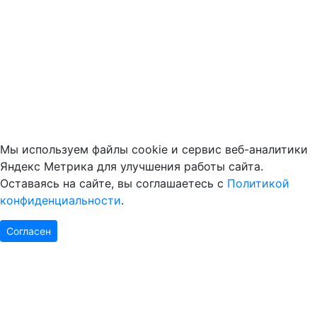
Мы используем файлы cookie и сервис веб-аналитики
Яндекс Метрика для улучшения работы сайта.
Оставаясь на сайте, вы соглашаетесь с
Политикой
конфиденциальности
.
Согласен