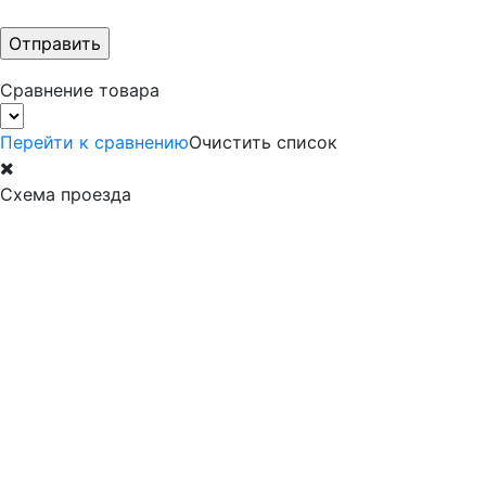
Сравнение товара
Перейти к сравнению
Очистить список
Схема проезда