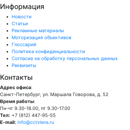
Информация
Новости
Статьи
Рекламные материалы
Моторизация объективов
Глоссарий
Политика конфиденциальности
Согласие на обработку персональных данных
Реквизиты
Контакты
Адрес офиса
:
Санкт-Петербург, ул. Маршала Говорова, д. 52
Время работы
:
Пн-чт 9.30-18.00, пт 9.30-17.00
Тел:
+7 (812) 447-95-55
E-mail:
info@cctvlens.ru