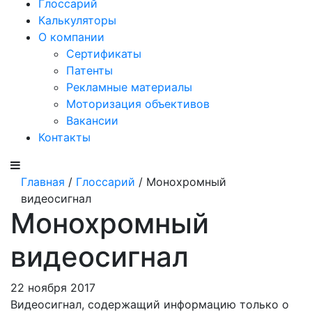
Глоссарий
Калькуляторы
О компании
Сертификаты
Патенты
Рекламные материалы
Моторизация объективов
Вакансии
Контакты
Главная
/
Глоссарий
/ Монохромный
видеосигнал
Монохромный
видеосигнал
22 ноября 2017
Видеосигнал, содержащий информацию только о