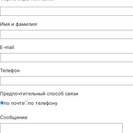
Имя и фамилия:
E-mail
Телефон
Предпочтительный способ связи
по почте
по телефону
Сообщение