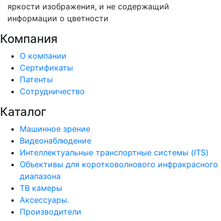
яркости изображения, и не содержащий
информации о цветности
Компания
О компании
Сертификаты
Патенты
Сотрудничество
Каталог
Машинное зрение
Видеонаблюдение
Интеллектуальные транспортные системы (ITS)
Объективы для коротковолнового инфракрасного
диапазона
ТВ камеры
Аксессуары.
Производители