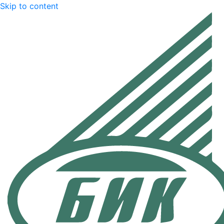
Skip to content