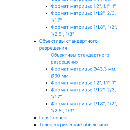
Формат матрицы: 1.2", 1.1", 1"
Формат матрицы: 1/1.2", 2/3,
1/1.7"
Формат матрицы: 1/1.8'', 1/2",
1/2.5", 1/3"
Объективы стандартного
разрешения
Объективы стандартного
разрешения
Формат матрицы: Ø43.3 мм,
Ø30 мм
Формат матрицы: 1.2", 1.1", 1"
Формат матрицы: 1/1.2", 2/3,
1/1.7"
Формат матрицы: 1/1.8'', 1/2",
1/2.5", 1/3"
LensConnect
Телецентрические объективы