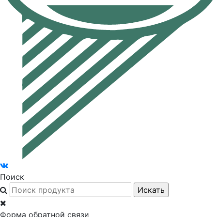
Поиск
Форма обратной связи