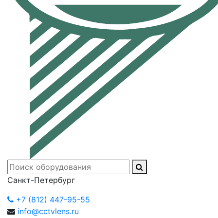
Санкт-Петербург
+7 (812) 447-95-55
info@cctvlens.ru