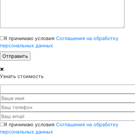
Я принимаю условия
Соглашения на обработку
персональных данных
Узнать стоимость
Я принимаю условия
Соглашения на обработку
персональных данных