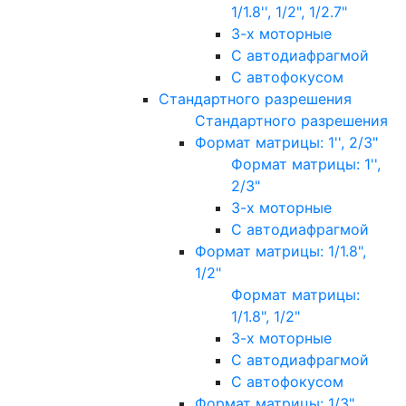
1/1.8'', 1/2", 1/2.7"
3-х моторные
С автодиафрагмой
С автофокусом
Стандартного разрешения
Стандартного разрешения
Формат матрицы: 1'', 2/3"
Формат матрицы: 1'',
2/3"
3-х моторные
С автодиафрагмой
Формат матрицы: 1/1.8",
1/2"
Формат матрицы:
1/1.8", 1/2"
3-х моторные
С автодиафрагмой
С автофокусом
Формат матрицы: 1/3"