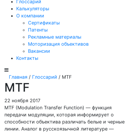
Глоссарий
Калькуляторы
О компании
Сертификаты
Патенты
Рекламные материалы
Моторизация объективов
Вакансии
Контакты
Главная
/
Глоссарий
/ MTF
MTF
22 ноября 2017
MTF (Modulation Transfer Function) — функция
передачи модуляции, которая информирует о
способности объектива различать белые и черные
линии. Аналог в русскоязычной литературе —