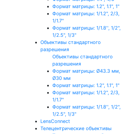
Формат матрицы: 1.2", 1.1", 1"
Формат матрицы: 1/1.2", 2/3,
1/1.7"
Формат матрицы: 1/1.8'', 1/2",
1/2.5", 1/3"
Объективы стандартного
разрешения
Объективы стандартного
разрешения
Формат матрицы: Ø43.3 мм,
Ø30 мм
Формат матрицы: 1.2", 1.1", 1"
Формат матрицы: 1/1.2", 2/3,
1/1.7"
Формат матрицы: 1/1.8'', 1/2",
1/2.5", 1/3"
LensConnect
Телецентрические объективы