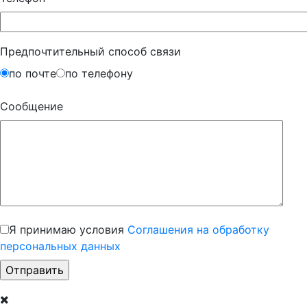
Предпочтительный способ связи
по почте
по телефону
Сообщение
Я принимаю условия
Соглашения на обработку
персональных данных