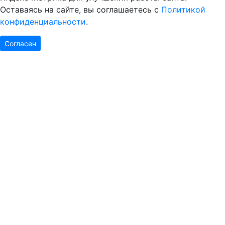
Оставаясь на сайте, вы соглашаетесь с
Политикой
конфиденциальности
.
Согласен