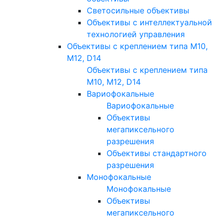
Светосильные объективы
Объективы с интеллектуальной
технологией управления
Объективы с креплением типа M10,
M12, D14
Объективы с креплением типа
M10, M12, D14
Вариофокальные
Вариофокальные
Объективы
мегапиксельного
разрешения
Объективы стандартного
разрешения
Монофокальные
Монофокальные
Объективы
мегапиксельного