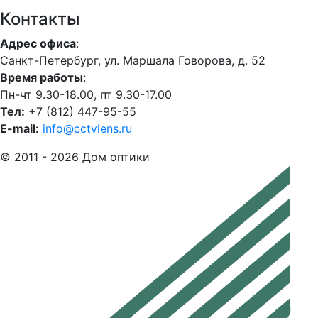
Контакты
Адрес офиса
:
Санкт-Петербург, ул. Маршала Говорова, д. 52
Время работы
:
Пн-чт 9.30-18.00, пт 9.30-17.00
Тел:
+7 (812) 447-95-55
E-mail:
info@cctvlens.ru
© 2011 - 2026 Дом оптики