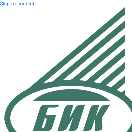
Skip to content