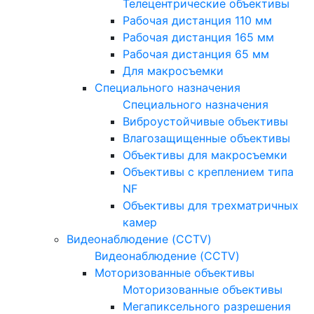
Телецентрические объективы
Рабочая дистанция 110 мм
Рабочая дистанция 165 мм
Рабочая дистанция 65 мм
Для макросъемки
Специального назначения
Специального назначения
Виброустойчивые объективы
Влагозащищенные объективы
Объективы для макросъемки
Объективы с креплением типа
NF
Объективы для трехматричных
камер
Видеонаблюдение (CCTV)
Видеонаблюдение (CCTV)
Моторизованные объективы
Моторизованные объективы
Мегапиксельного разрешения