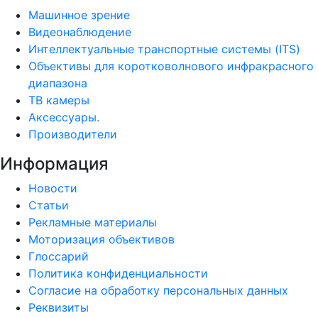
Машинное зрение
Видеонаблюдение
Интеллектуальные транспортные системы (ITS)
Объективы для коротковолнового инфракрасного
диапазона
ТВ камеры
Аксессуары.
Производители
Информация
Новости
Статьи
Рекламные материалы
Моторизация объективов
Глоссарий
Политика конфиденциальности
Согласие на обработку персональных данных
Реквизиты