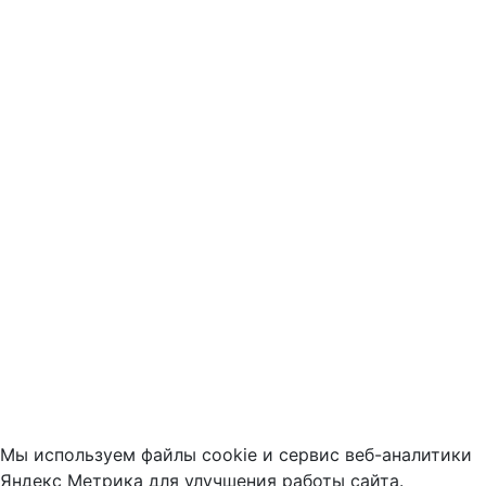
Мы используем файлы cookie и сервис веб-аналитики
Яндекс Метрика для улучшения работы сайта.