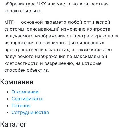
аббревиатура ЧКХ или частотно-контрастная
характеристика.
MTF — основной параметр любой оптической
системы, описывающий изменение контраста
получаемого изображения от центра к краю поля
изображения на различных фиксированных
пространственных частотах, а также качество
получаемого изображения по максимальной
контрастности и разрешению, на которые
способен объектив.
Компания
О компании
Сертификаты
Патенты
Сотрудничество
Каталог