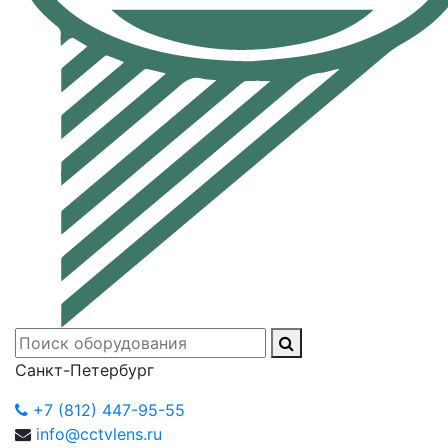
Санкт-Петербург
+7 (812) 447-95-55
info@cctvlens.ru