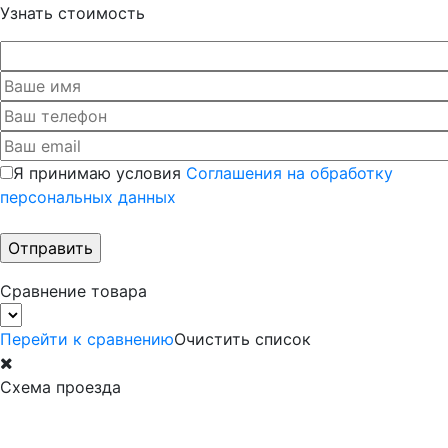
Узнать стоимость
Я принимаю условия
Соглашения на обработку
персональных данных
Сравнение товара
Перейти к сравнению
Очистить список
Схема проезда