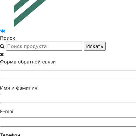
Поиск
Форма обратной связи
Имя и фамилия:
E-mail
Телефон