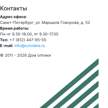
Контакты
Адрес офиса
:
Санкт-Петербург, ул. Маршала Говорова, д. 52
Время работы
:
Пн-чт 9.30-18.00, пт 9.30-17.00
Тел:
+7 (812) 447-95-55
E-mail:
info@cctvlens.ru
© 2011 - 2026 Дом оптики