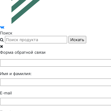
Поиск
Форма обратной связи
Имя и фамилия:
E-mail