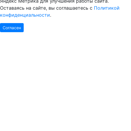
Яндекс Метрика для улучшения работы сайта.
Оставаясь на сайте, вы соглашаетесь с
Политикой
конфиденциальности
.
Согласен