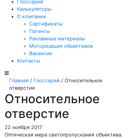
Глоссарий
Калькуляторы
О компании
Сертификаты
Патенты
Рекламные материалы
Моторизация объективов
Вакансии
Контакты
Главная
/
Глоссарий
/ Относительное
отверстие
Относительное
отверстие
22 ноября 2017
Оптическая мера светопропускания объектива.