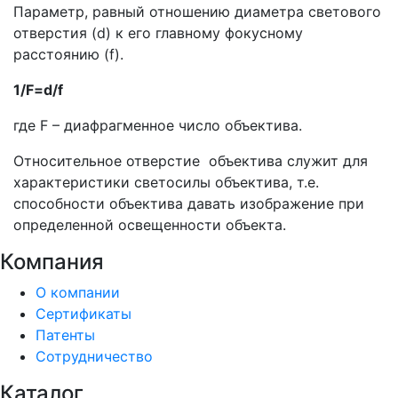
Параметр, равный отношению диаметра светового
отверстия (d) к его главному фокусному
расстоянию (f).
1/F=d/f
где F – диафрагменное число объектива.
Относительное отверстие объектива служит для
характеристики светосилы объектива, т.е.
способности объектива давать изображение при
определенной освещенности объекта.
Компания
О компании
Сертификаты
Патенты
Сотрудничество
Каталог