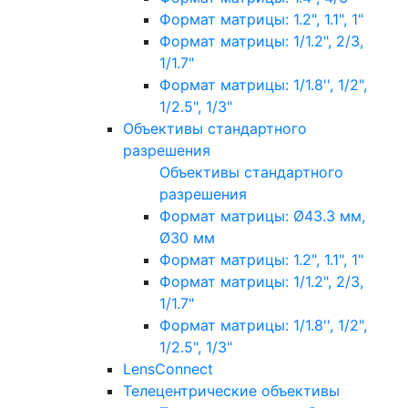
Формат матрицы: 1.2", 1.1", 1"
Формат матрицы: 1/1.2", 2/3,
1/1.7"
Формат матрицы: 1/1.8'', 1/2",
1/2.5", 1/3"
Объективы стандартного
разрешения
Объективы стандартного
разрешения
Формат матрицы: Ø43.3 мм,
Ø30 мм
Формат матрицы: 1.2", 1.1", 1"
Формат матрицы: 1/1.2", 2/3,
1/1.7"
Формат матрицы: 1/1.8'', 1/2",
1/2.5", 1/3"
LensConnect
Телецентрические объективы