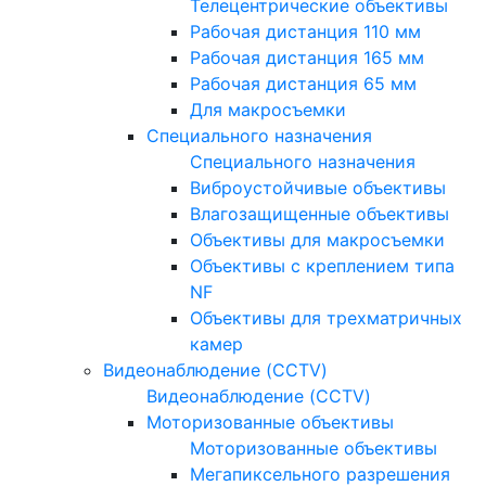
Телецентрические объективы
Рабочая дистанция 110 мм
Рабочая дистанция 165 мм
Рабочая дистанция 65 мм
Для макросъемки
Специального назначения
Специального назначения
Виброустойчивые объективы
Влагозащищенные объективы
Объективы для макросъемки
Объективы с креплением типа
NF
Объективы для трехматричных
камер
Видеонаблюдение (CCTV)
Видеонаблюдение (CCTV)
Моторизованные объективы
Моторизованные объективы
Мегапиксельного разрешения