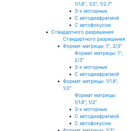
1/1.8'', 1/2", 1/2.7"
3-х моторные
С автодиафрагмой
С автофокусом
Стандартного разрешения
Стандартного разрешения
Формат матрицы: 1'', 2/3"
Формат матрицы: 1'',
2/3"
3-х моторные
С автодиафрагмой
Формат матрицы: 1/1.8",
1/2"
Формат матрицы:
1/1.8", 1/2"
3-х моторные
С автодиафрагмой
С автофокусом
Формат матрицы: 1/3"