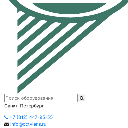
Санкт-Петербург
+7 (812) 447-95-55
info@cctvlens.ru