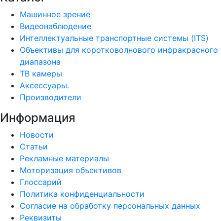
Машинное зрение
Видеонаблюдение
Интеллектуальные транспортные системы (ITS)
Объективы для коротковолнового инфракрасного
диапазона
ТВ камеры
Аксессуары.
Производители
Информация
Новости
Статьи
Рекламные материалы
Моторизация объективов
Глоссарий
Политика конфиденциальности
Согласие на обработку персональных данных
Реквизиты