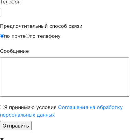
Телефон
Предпочтительный способ связи
по почте
по телефону
Сообщение
Я принимаю условия
Соглашения на обработку
персональных данных