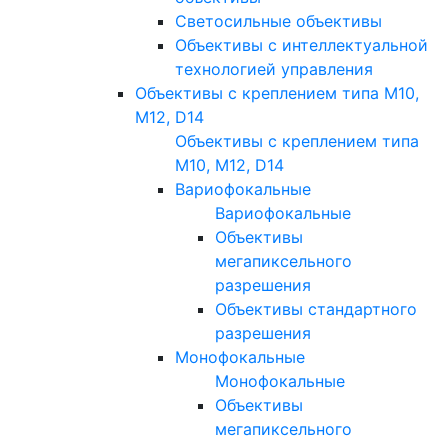
Светосильные объективы
Объективы с интеллектуальной
технологией управления
Объективы с креплением типа M10,
M12, D14
Объективы с креплением типа
M10, M12, D14
Вариофокальные
Вариофокальные
Объективы
мегапиксельного
разрешения
Объективы стандартного
разрешения
Монофокальные
Монофокальные
Объективы
мегапиксельного