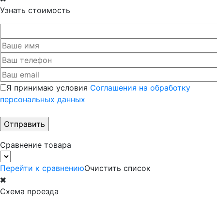
Узнать стоимость
Я принимаю условия
Соглашения на обработку
персональных данных
Сравнение товара
Перейти к сравнению
Очистить список
Схема проезда