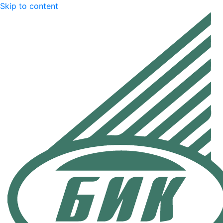
Skip to content