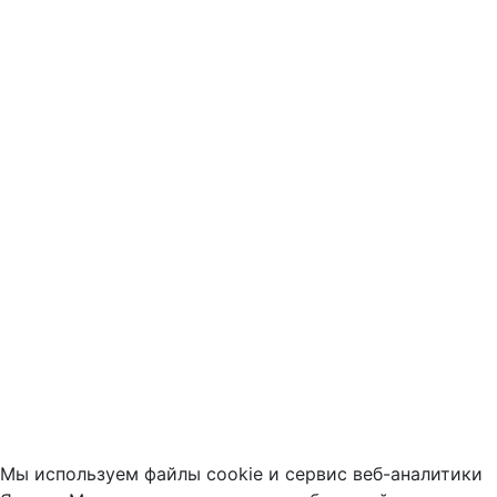
Мы используем файлы cookie и сервис веб-аналитики