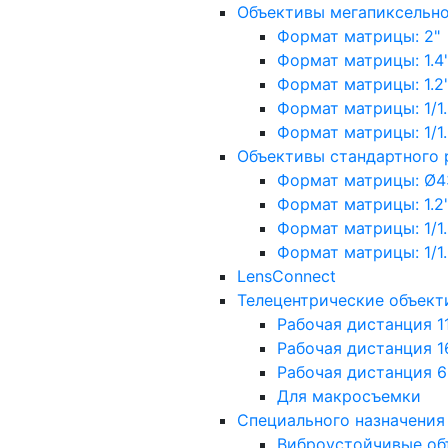
Объективы мегапиксельн
Формат матрицы: 2"
Формат матрицы: 1.4"
Формат матрицы: 1.2", 
Формат матрицы: 1/1.2"
Формат матрицы: 1/1.8''
Объективы стандартного
Формат матрицы: Ø4
Формат матрицы: 1.2", 
Формат матрицы: 1/1.2"
Формат матрицы: 1/1.8''
LensConnect
Телецентрические объект
Рабочая дистанция 1
Рабочая дистанция 1
Рабочая дистанция 
Для макросъемки
Специального назначения
Виброустойчивые об