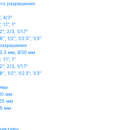
ого разрешения
, 4/3"
1.1", 1"
, 2/3, 1/1.7"
, 1/2", 1/2.5", 1/3"
 разрешения
3.3 мм, Ø30 мм
1.1", 1"
, 2/3, 1/1.7"
, 1/2", 1/2.5", 1/3"
ивы
10 мм
65 мм
65 мм
ъективы