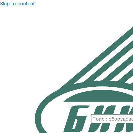
Skip to content