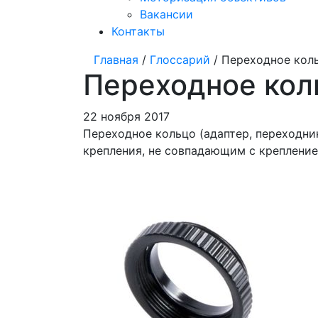
Вакансии
Контакты
Главная
/
Глоссарий
/ Переходное коль
Переходное кол
22 ноября 2017
Переходное кольцо (адаптер, переходни
крепления, не совпадающим с крепление