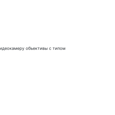
видеокамеру объективы с типом