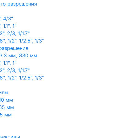
ого разрешения
, 4/3"
1.1", 1"
, 2/3, 1/1.7"
, 1/2", 1/2.5", 1/3"
 разрешения
3.3 мм, Ø30 мм
1.1", 1"
, 2/3, 1/1.7"
, 1/2", 1/2.5", 1/3"
ивы
10 мм
65 мм
65 мм
ъективы