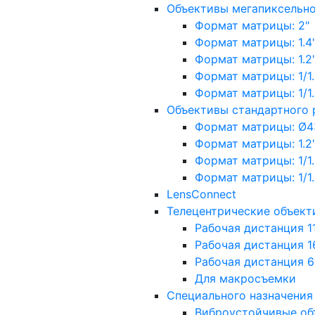
Объективы мегапиксельн
Формат матрицы: 2"
Формат матрицы: 1.4"
Формат матрицы: 1.2", 
Формат матрицы: 1/1.2"
Формат матрицы: 1/1.8''
Объективы стандартного
Формат матрицы: Ø4
Формат матрицы: 1.2", 
Формат матрицы: 1/1.2"
Формат матрицы: 1/1.8''
LensConnect
Телецентрические объект
Рабочая дистанция 1
Рабочая дистанция 1
Рабочая дистанция 
Для макросъемки
Специального назначения
Виброустойчивые об