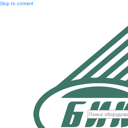
Skip to content