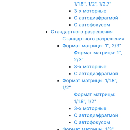
1/1.8'', 1/2", 1/2.7"
3-х моторные
С автодиафрагмой
С автофокусом
Стандартного разрешения
Стандартного разрешения
Формат матрицы: 1'', 2/3"
Формат матрицы: 1'',
2/3"
3-х моторные
С автодиафрагмой
Формат матрицы: 1/1.8",
1/2"
Формат матрицы:
1/1.8", 1/2"
3-х моторные
С автодиафрагмой
С автофокусом
Формат матрицы: 1/3"