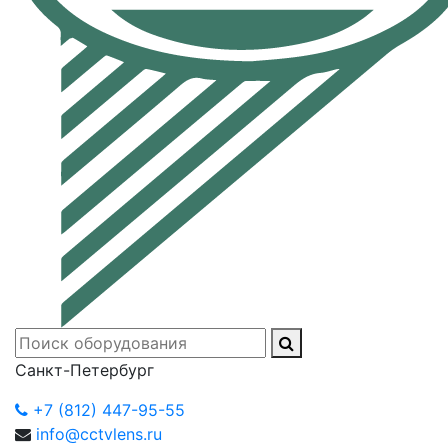
Санкт-Петербург
+7 (812) 447-95-55
info@cctvlens.ru