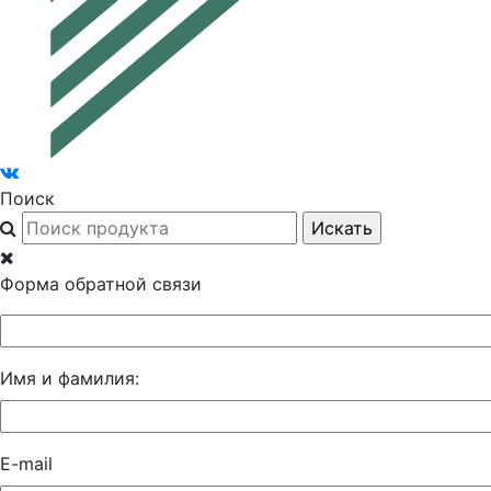
Поиск
Форма обратной связи
Имя и фамилия:
E-mail