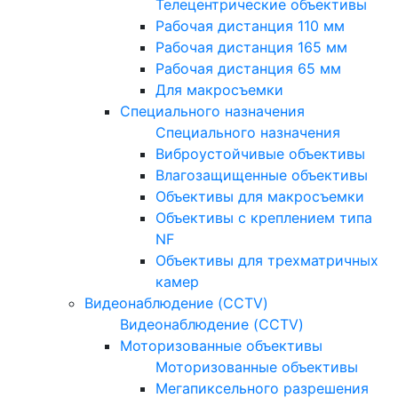
Телецентрические объективы
Рабочая дистанция 110 мм
Рабочая дистанция 165 мм
Рабочая дистанция 65 мм
Для макросъемки
Специального назначения
Специального назначения
Виброустойчивые объективы
Влагозащищенные объективы
Объективы для макросъемки
Объективы с креплением типа
NF
Объективы для трехматричных
камер
Видеонаблюдение (CCTV)
Видеонаблюдение (CCTV)
Моторизованные объективы
Моторизованные объективы
Мегапиксельного разрешения