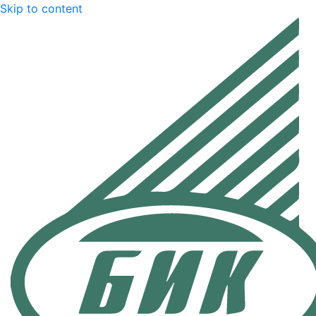
Skip to content