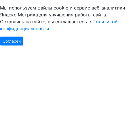
Мы используем файлы cookie и сервис веб-аналитики
Яндекс Метрика для улучшения работы сайта.
Оставаясь на сайте, вы соглашаетесь с
Политикой
конфиденциальности
.
Согласен