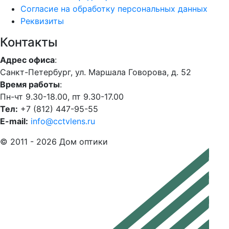
Согласие на обработку персональных данных
Реквизиты
Контакты
Адрес офиса
:
Санкт-Петербург, ул. Маршала Говорова, д. 52
Время работы
:
Пн-чт 9.30-18.00, пт 9.30-17.00
Тел:
+7 (812) 447-95-55
E-mail:
info@cctvlens.ru
© 2011 - 2026 Дом оптики