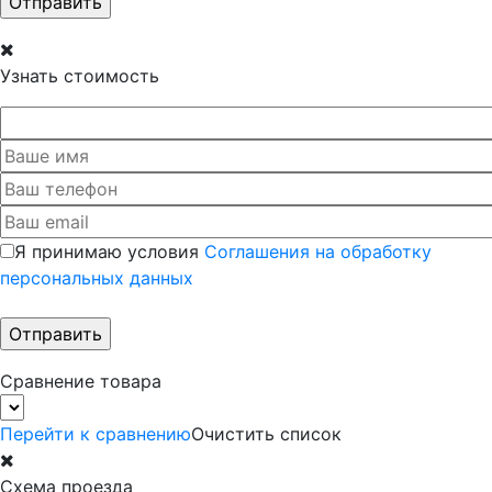
Узнать стоимость
Я принимаю условия
Соглашения на обработку
персональных данных
Сравнение товара
Перейти к сравнению
Очистить список
Схема проезда