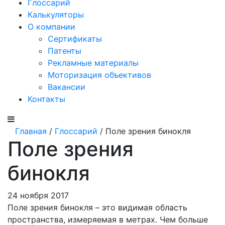
Глоссарий
Калькуляторы
О компании
Сертификаты
Патенты
Рекламные материалы
Моторизация объективов
Вакансии
Контакты
Главная
/
Глоссарий
/ Поле зрения бинокля
Поле зрения
бинокля
24 ноября 2017
Поле зрения бинокля – это видимая область
пространства, измеряемая в метрах. Чем больше