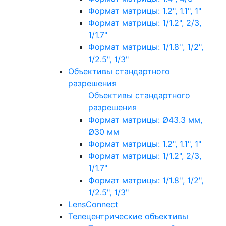
Формат матрицы: 1.2", 1.1", 1"
Формат матрицы: 1/1.2", 2/3,
1/1.7"
Формат матрицы: 1/1.8'', 1/2",
1/2.5", 1/3"
Объективы стандартного
разрешения
Объективы стандартного
разрешения
Формат матрицы: Ø43.3 мм,
Ø30 мм
Формат матрицы: 1.2", 1.1", 1"
Формат матрицы: 1/1.2", 2/3,
1/1.7"
Формат матрицы: 1/1.8'', 1/2",
1/2.5", 1/3"
LensConnect
Телецентрические объективы