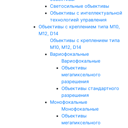
Светосильные объективы
Объективы с интеллектуальной
технологией управления
Объективы с креплением типа M10,
M12, D14
Объективы с креплением типа
M10, M12, D14
Вариофокальные
Вариофокальные
Объективы
мегапиксельного
разрешения
Объективы стандартного
разрешения
Монофокальные
Монофокальные
Объективы
мегапиксельного