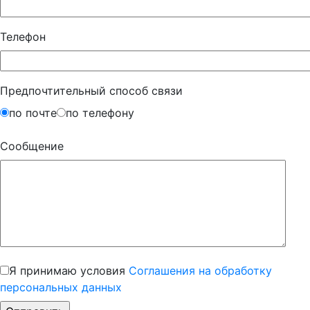
Телефон
Предпочтительный способ связи
по почте
по телефону
Сообщение
Я принимаю условия
Соглашения на обработку
персональных данных