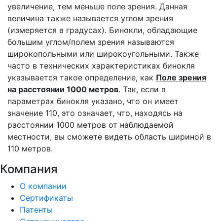
увеличение, тем меньше поле зрения. Данная
величина также называется углом зрения
(измеряется в градусах). Бинокли, обладающие
большим углом/полем зрения называются
широкопольными или широкоугольными. Также
часто в технических характеристиках бинокля
указывается такое определение, как
Поле зрения
на расстоянии 1000 метров
. Так, если в
параметрах бинокля указано, что он имеет
значение 110, это означает, что, находясь на
расстоянии 1000 метров от наблюдаемой
местности, вы сможете видеть область шириной в
110 метров.
Компания
О компании
Сертификаты
Патенты