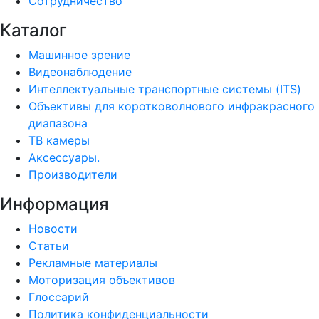
Сотрудничество
Каталог
Машинное зрение
Видеонаблюдение
Интеллектуальные транспортные системы (ITS)
Объективы для коротковолнового инфракрасного
диапазона
ТВ камеры
Аксессуары.
Производители
Информация
Новости
Статьи
Рекламные материалы
Моторизация объективов
Глоссарий
Политика конфиденциальности