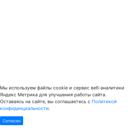
Мы используем файлы cookie и сервис веб-аналитики
Яндекс Метрика для улучшения работы сайта.
Оставаясь на сайте, вы соглашаетесь с
Политикой
конфиденциальности
.
Согласен