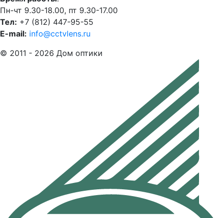
Пн-чт 9.30-18.00, пт 9.30-17.00
Тел:
+7 (812) 447-95-55
E-mail:
info@cctvlens.ru
© 2011 - 2026 Дом оптики