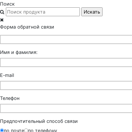
Поиск
Форма обратной связи
Имя и фамилия:
E-mail
Телефон
Предпочтительный способ связи
по почте
по телефону