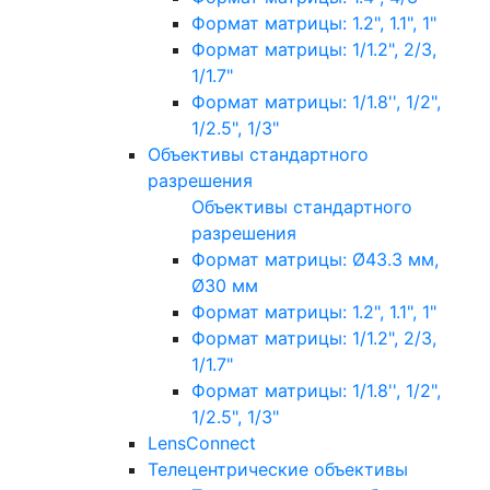
Формат матрицы: 1.2", 1.1", 1"
Формат матрицы: 1/1.2", 2/3,
1/1.7"
Формат матрицы: 1/1.8'', 1/2",
1/2.5", 1/3"
Объективы стандартного
разрешения
Объективы стандартного
разрешения
Формат матрицы: Ø43.3 мм,
Ø30 мм
Формат матрицы: 1.2", 1.1", 1"
Формат матрицы: 1/1.2", 2/3,
1/1.7"
Формат матрицы: 1/1.8'', 1/2",
1/2.5", 1/3"
LensConnect
Телецентрические объективы