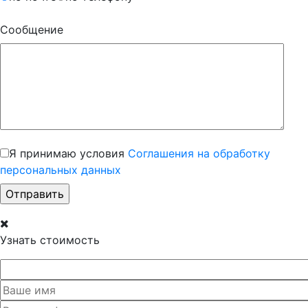
Сообщение
Я принимаю условия
Соглашения на обработку
персональных данных
Узнать стоимость