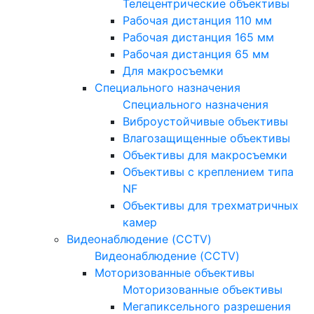
Телецентрические объективы
Рабочая дистанция 110 мм
Рабочая дистанция 165 мм
Рабочая дистанция 65 мм
Для макросъемки
Специального назначения
Специального назначения
Виброустойчивые объективы
Влагозащищенные объективы
Объективы для макросъемки
Объективы с креплением типа
NF
Объективы для трехматричных
камер
Видеонаблюдение (CCTV)
Видеонаблюдение (CCTV)
Моторизованные объективы
Моторизованные объективы
Мегапиксельного разрешения