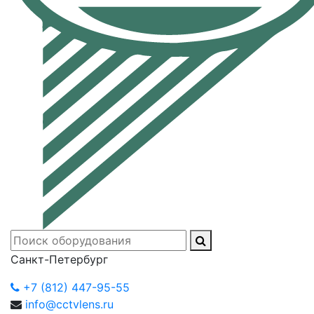
Санкт-Петербург
+7 (812) 447-95-55
info@cctvlens.ru