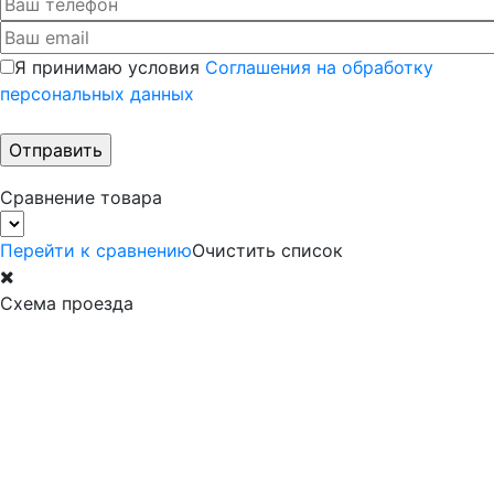
Я принимаю условия
Соглашения на обработку
персональных данных
Сравнение товара
Перейти к сравнению
Очистить список
Схема проезда