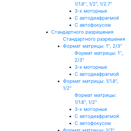
1/1.8'', 1/2", 1/2.7"
3-х моторные
С автодиафрагмой
С автофокусом
Стандартного разрешения
Стандартного разрешения
Формат матрицы: 1'', 2/3"
Формат матрицы: 1'',
2/3"
3-х моторные
С автодиафрагмой
Формат матрицы: 1/1.8",
1/2"
Формат матрицы:
1/1.8", 1/2"
3-х моторные
С автодиафрагмой
С автофокусом
Формат матрицы: 1/3"