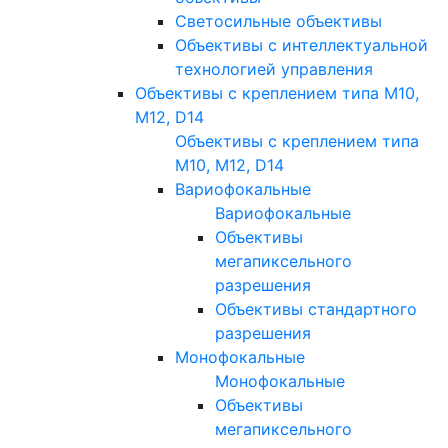
Светосильные объективы
Объективы с интеллектуальной
технологией управления
Объективы с креплением типа M10,
M12, D14
Объективы с креплением типа
M10, M12, D14
Вариофокальные
Вариофокальные
Объективы
мегапиксельного
разрешения
Объективы стандартного
разрешения
Монофокальные
Монофокальные
Объективы
мегапиксельного