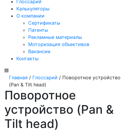
Глоссарий
Калькуляторы
О компании
Сертификаты
Патенты
Рекламные материалы
Моторизация объективов
Вакансии
Контакты
Главная
/
Глоссарий
/ Поворотное устройство
(Pan & Tilt head)
Поворотное
устройство (Pan &
Tilt head)