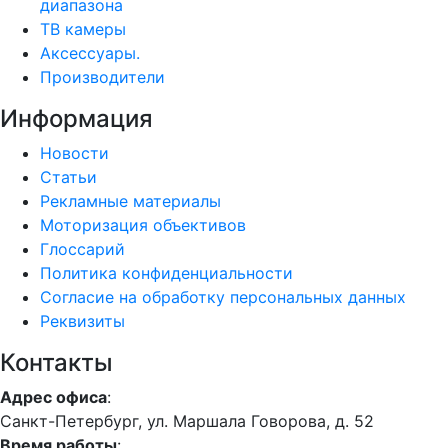
диапазона
ТВ камеры
Аксессуары.
Производители
Информация
Новости
Статьи
Рекламные материалы
Моторизация объективов
Глоссарий
Политика конфиденциальности
Согласие на обработку персональных данных
Реквизиты
Контакты
Адрес офиса
:
Санкт-Петербург, ул. Маршала Говорова, д. 52
Время работы
: