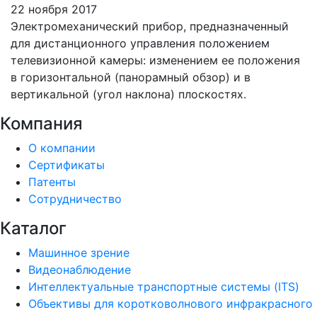
22 ноября 2017
Электромеханический прибор, предназначенный
для дистанционного управления положением
телевизионной камеры: изменением ее положения
в горизонтальной (панорамный обзор) и в
вертикальной (угол наклона) плоскостях.
Компания
О компании
Сертификаты
Патенты
Сотрудничество
Каталог
Машинное зрение
Видеонаблюдение
Интеллектуальные транспортные системы (ITS)
Объективы для коротковолнового инфракрасного