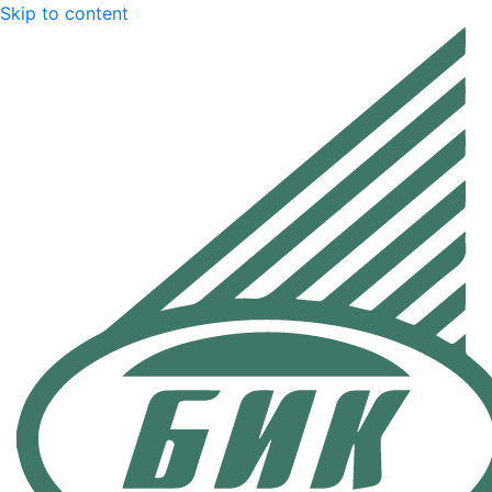
Skip to content