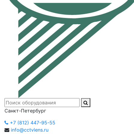
Санкт-Петербург
+7 (812) 447-95-55
info@cctvlens.ru