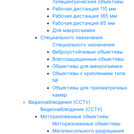
Телецентрические объективы
Рабочая дистанция 110 мм
Рабочая дистанция 165 мм
Рабочая дистанция 65 мм
Для макросъемки
Специального назначения
Специального назначения
Виброустойчивые объективы
Влагозащищенные объективы
Объективы для макросъемки
Объективы с креплением типа
NF
Объективы для трехматричных
камер
Видеонаблюдение (CCTV)
Видеонаблюдение (CCTV)
Моторизованные объективы
Моторизованные объективы
Мегапиксельного разрешения