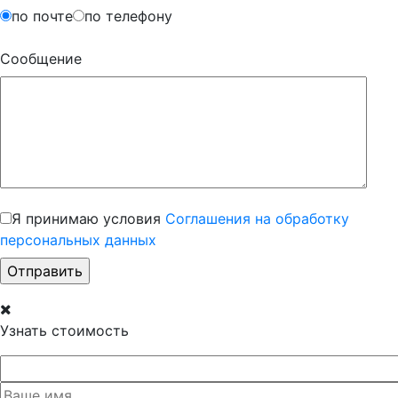
по почте
по телефону
Сообщение
Я принимаю условия
Соглашения на обработку
персональных данных
Узнать стоимость