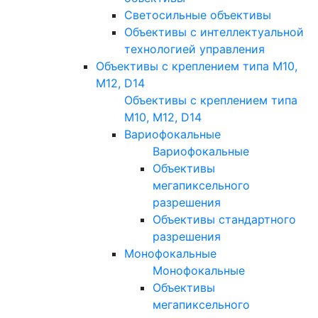
Светосильные объективы
Объективы с интеллектуальной
технологией управления
Объективы с креплением типа M10,
M12, D14
Объективы с креплением типа
M10, M12, D14
Вариофокальные
Вариофокальные
Объективы
мегапиксельного
разрешения
Объективы стандартного
разрешения
Монофокальные
Монофокальные
Объективы
мегапиксельного