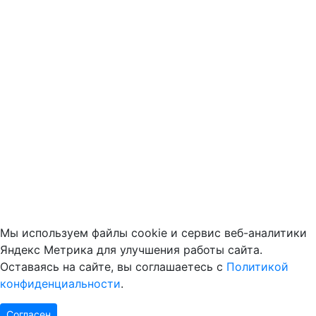
Мы используем файлы cookie и сервис веб-аналитики
Яндекс Метрика для улучшения работы сайта.
Оставаясь на сайте, вы соглашаетесь с
Политикой
конфиденциальности
.
Согласен