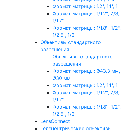
Формат матрицы: 1.2", 1.1", 1"
Формат матрицы: 1/1.2", 2/3,
1/1.7"
Формат матрицы: 1/1.8'', 1/2",
1/2.5", 1/3"
Объективы стандартного
разрешения
Объективы стандартного
разрешения
Формат матрицы: Ø43.3 мм,
Ø30 мм
Формат матрицы: 1.2", 1.1", 1"
Формат матрицы: 1/1.2", 2/3,
1/1.7"
Формат матрицы: 1/1.8'', 1/2",
1/2.5", 1/3"
LensConnect
Телецентрические объективы