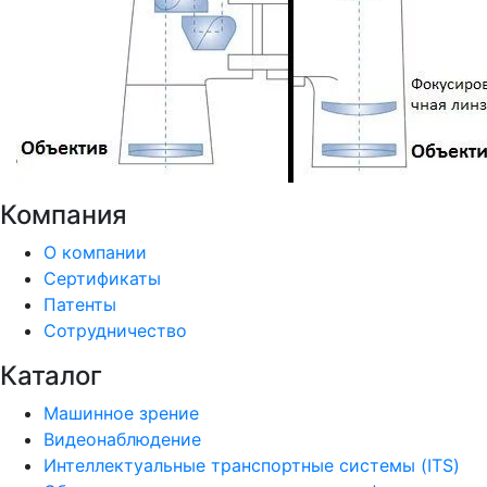
Компания
О компании
Сертификаты
Патенты
Сотрудничество
Каталог
Машинное зрение
Видеонаблюдение
Интеллектуальные транспортные системы (ITS)