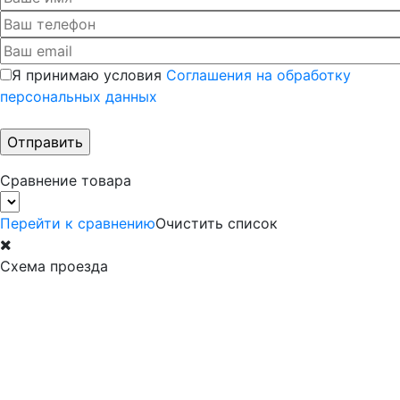
Я принимаю условия
Соглашения на обработку
персональных данных
Сравнение товара
Перейти к сравнению
Очистить список
Схема проезда