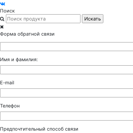
Поиск
Форма обратной связи
Имя и фамилия:
E-mail
Телефон
Предпочтительный способ связи