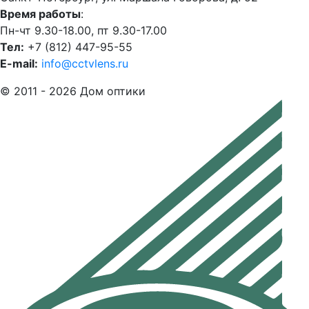
Время работы
:
Пн-чт 9.30-18.00, пт 9.30-17.00
Тел:
+7 (812) 447-95-55
E-mail:
info@cctvlens.ru
© 2011 - 2026 Дом оптики