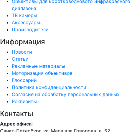
Объективы для коротковолнового инфракрасного
диапазона
ТВ камеры
Аксессуары.
Производители
Информация
Новости
Статьи
Рекламные материалы
Моторизация объективов
Глоссарий
Политика конфиденциальности
Согласие на обработку персональных данных
Реквизиты
Контакты
Адрес офиса
:
Санкт-Петербург, ул. Маршала Говорова, д. 52