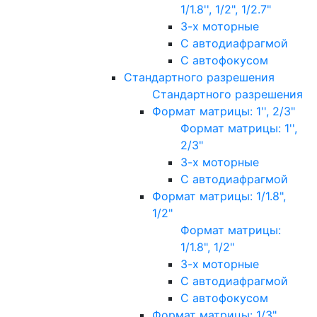
1/1.8'', 1/2", 1/2.7"
3-х моторные
С автодиафрагмой
С автофокусом
Стандартного разрешения
Стандартного разрешения
Формат матрицы: 1'', 2/3"
Формат матрицы: 1'',
2/3"
3-х моторные
С автодиафрагмой
Формат матрицы: 1/1.8",
1/2"
Формат матрицы:
1/1.8", 1/2"
3-х моторные
С автодиафрагмой
С автофокусом
Формат матрицы: 1/3"