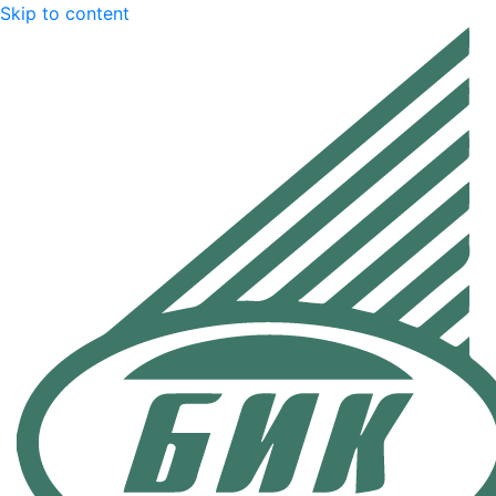
Skip to content