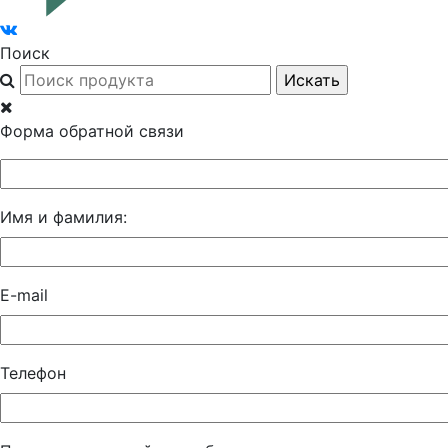
Поиск
Форма обратной связи
Имя и фамилия:
E-mail
Телефон