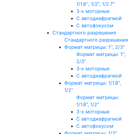
1/1.8'', 1/2", 1/2.7"
3-х моторные
С автодиафрагмой
С автофокусом
Стандартного разрешения
Стандартного разрешения
Формат матрицы: 1'', 2/3"
Формат матрицы: 1'',
2/3"
3-х моторные
С автодиафрагмой
Формат матрицы: 1/1.8",
1/2"
Формат матрицы:
1/1.8", 1/2"
3-х моторные
С автодиафрагмой
С автофокусом
Формат матрицы: 1/3"