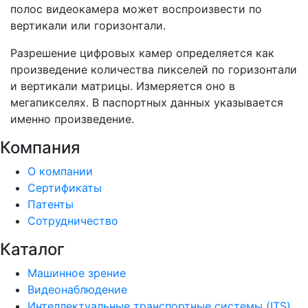
полос видеокамера может воспроизвести по
вертикали или горизонтали.
Разрешение цифровых камер определяется как
произведение количества пикселей по горизонтали
и вертикали матрицы. Измеряется оно в
мегапикселях. В паспортных данных указывается
именно произведение.
Компания
О компании
Сертификаты
Патенты
Сотрудничество
Каталог
Машинное зрение
Видеонаблюдение
Интеллектуальные транспортные системы (ITS)