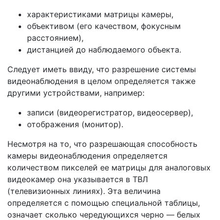
характеристиками матрицы камеры,
объективом (его качеством, фокусным
расстоянием),
дистанцией до наблюдаемого объекта.
Следует иметь ввиду, что разрешение системы
видеонаблюдения в целом определяется также
другими устройствами, например:
записи (видеорегистратор, видеосервер),
отображения (монитор).
Несмотря на то, что разрешающая способность
камеры видеонаблюдения определяется
количеством пикселей ее матрицы для аналоговых
видеокамер она указывается в ТВЛ
(телевизионных линиях). Эта величина
определяется с помощью специальной таблицы,
означает сколько чередующихся черно — белых