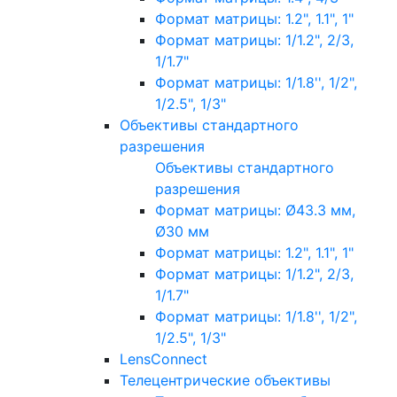
Формат матрицы: 1.2", 1.1", 1"
Формат матрицы: 1/1.2", 2/3,
1/1.7"
Формат матрицы: 1/1.8'', 1/2",
1/2.5", 1/3"
Объективы стандартного
разрешения
Объективы стандартного
разрешения
Формат матрицы: Ø43.3 мм,
Ø30 мм
Формат матрицы: 1.2", 1.1", 1"
Формат матрицы: 1/1.2", 2/3,
1/1.7"
Формат матрицы: 1/1.8'', 1/2",
1/2.5", 1/3"
LensConnect
Телецентрические объективы