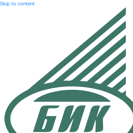
Skip to content