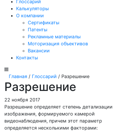
Глоссарий
Калькуляторы
О компании
Сертификаты
Патенты
Рекламные материалы
Моторизация объективов
Вакансии
Контакты
Главная
/
Глоссарий
/ Разрешение
Разрешение
22 ноября 2017
Разрешение определяет степень детализации
изображения, формируемого камерой
видеонаблюдения, причем этот параметр
определяется несколькими факторами: