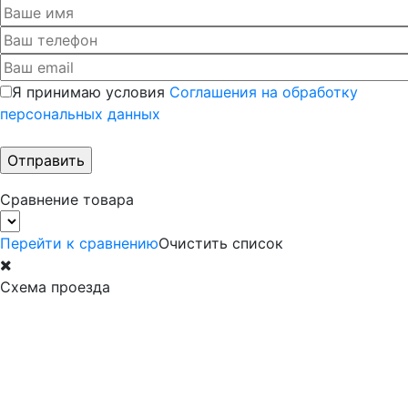
Я принимаю условия
Соглашения на обработку
персональных данных
Сравнение товара
Перейти к сравнению
Очистить список
Схема проезда