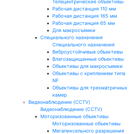
Телецентрические объективы
Рабочая дистанция 110 мм
Рабочая дистанция 165 мм
Рабочая дистанция 65 мм
Для макросъемки
Специального назначения
Специального назначения
Виброустойчивые объективы
Влагозащищенные объективы
Объективы для макросъемки
Объективы с креплением типа
NF
Объективы для трехматричных
камер
Видеонаблюдение (CCTV)
Видеонаблюдение (CCTV)
Моторизованные объективы
Моторизованные объективы
Мегапиксельного разрешения