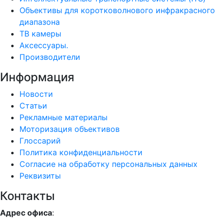
Объективы для коротковолнового инфракрасного
диапазона
ТВ камеры
Аксессуары.
Производители
Информация
Новости
Статьи
Рекламные материалы
Моторизация объективов
Глоссарий
Политика конфиденциальности
Согласие на обработку персональных данных
Реквизиты
Контакты
Адрес офиса
: