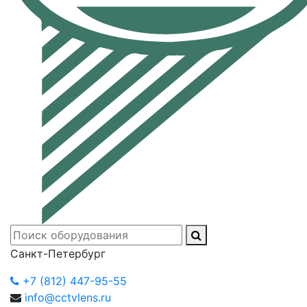
Санкт-Петербург
+7 (812) 447-95-55
info@cctvlens.ru