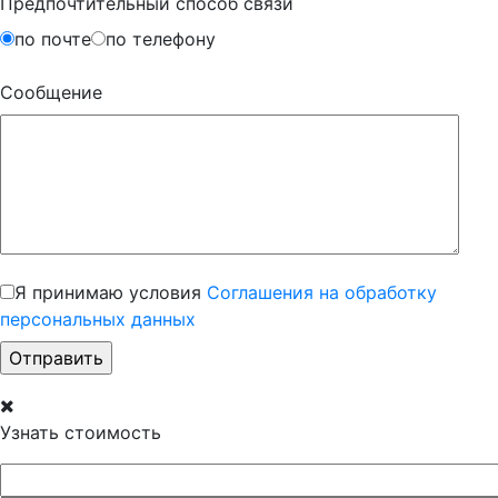
Предпочтительный способ связи
по почте
по телефону
Сообщение
Я принимаю условия
Соглашения на обработку
персональных данных
Узнать стоимость