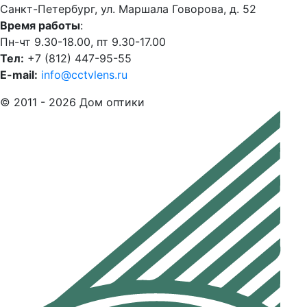
Санкт-Петербург, ул. Маршала Говорова, д. 52
Время работы
:
Пн-чт 9.30-18.00, пт 9.30-17.00
Тел:
+7 (812) 447-95-55
E-mail:
info@cctvlens.ru
© 2011 - 2026 Дом оптики