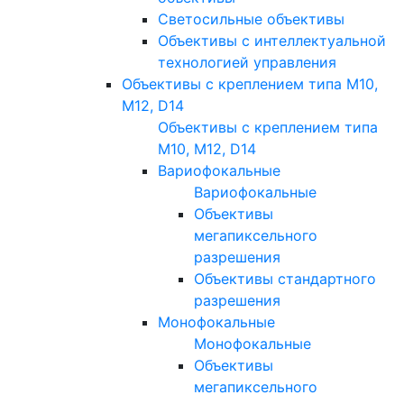
Светосильные объективы
Объективы с интеллектуальной
технологией управления
Объективы с креплением типа M10,
M12, D14
Объективы с креплением типа
M10, M12, D14
Вариофокальные
Вариофокальные
Объективы
мегапиксельного
разрешения
Объективы стандартного
разрешения
Монофокальные
Монофокальные
Объективы
мегапиксельного