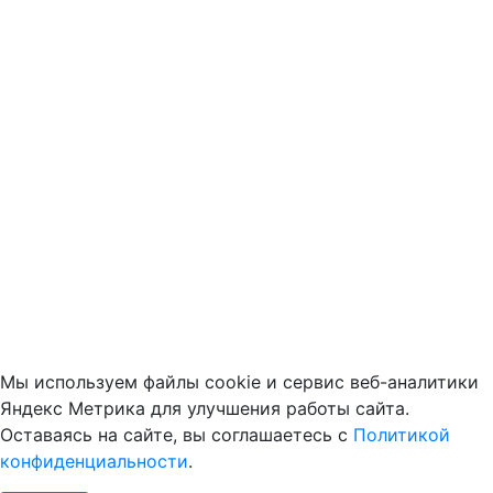
Мы используем файлы cookie и сервис веб-аналитики
Яндекс Метрика для улучшения работы сайта.
Оставаясь на сайте, вы соглашаетесь с
Политикой
конфиденциальности
.