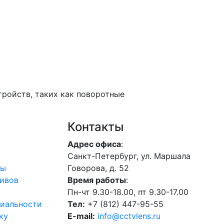
тройств, таких как поворотные
Контакты
Адрес офиса
:
Санкт-Петербург, ул. Маршала
лы
Говорова, д. 52
ивов
Время работы
:
Пн-чт 9.30-18.00, пт 9.30-17.00
иальности
Тел:
+7 (812) 447-95-55
ку
E-mail:
info@cctvlens.ru