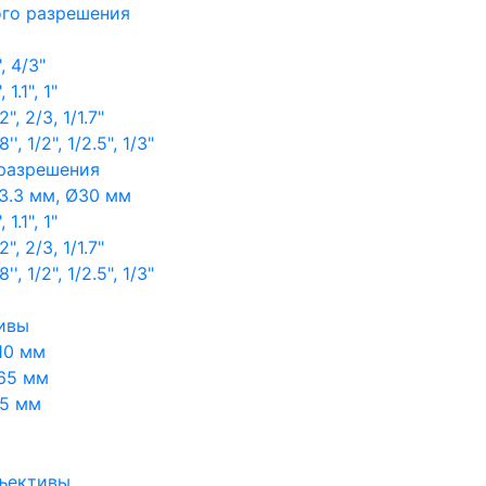
ого разрешения
, 4/3"
1.1", 1"
, 2/3, 1/1.7"
, 1/2", 1/2.5", 1/3"
 разрешения
3.3 мм, Ø30 мм
1.1", 1"
, 2/3, 1/1.7"
, 1/2", 1/2.5", 1/3"
ивы
10 мм
65 мм
65 мм
ъективы