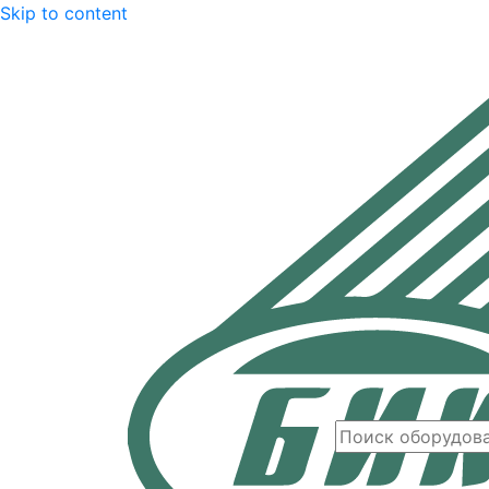
Skip to content