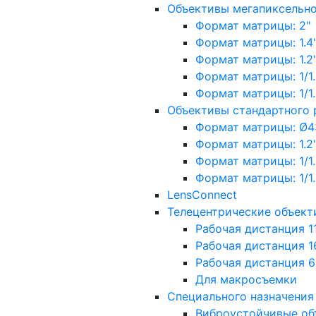
Объективы мегапиксельн
Формат матрицы: 2"
Формат матрицы: 1.4"
Формат матрицы: 1.2", 
Формат матрицы: 1/1.2"
Формат матрицы: 1/1.8''
Объективы стандартного
Формат матрицы: Ø4
Формат матрицы: 1.2", 
Формат матрицы: 1/1.2"
Формат матрицы: 1/1.8''
LensConnect
Телецентрические объект
Рабочая дистанция 1
Рабочая дистанция 1
Рабочая дистанция 
Для макросъемки
Специального назначения
Виброустойчивые об