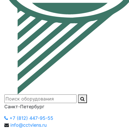
Санкт-Петербург
+7 (812) 447-95-55
info@cctvlens.ru