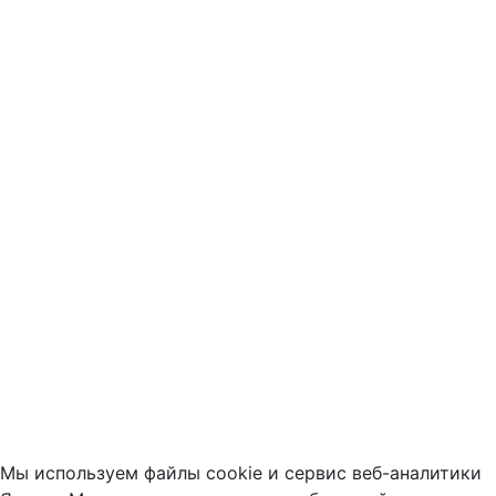
Мы используем файлы cookie и сервис веб-аналитики