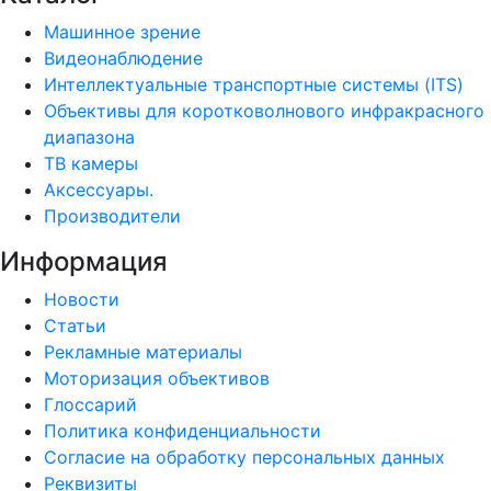
Машинное зрение
Видеонаблюдение
Интеллектуальные транспортные системы (ITS)
Объективы для коротковолнового инфракрасного
диапазона
ТВ камеры
Аксессуары.
Производители
Информация
Новости
Статьи
Рекламные материалы
Моторизация объективов
Глоссарий
Политика конфиденциальности
Согласие на обработку персональных данных
Реквизиты