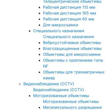
Телецентрические объективы
Рабочая дистанция 110 мм
Рабочая дистанция 165 мм
Рабочая дистанция 65 мм
Для макросъемки
Специального назначения
Специального назначения
Виброустойчивые объективы
Влагозащищенные объективы
Объективы для макросъемки
Объективы с креплением типа
NF
Объективы для трехматричных
камер
Видеонаблюдение (CCTV)
Видеонаблюдение (CCTV)
Моторизованные объективы
Моторизованные объективы
Мегапиксельного разрешения