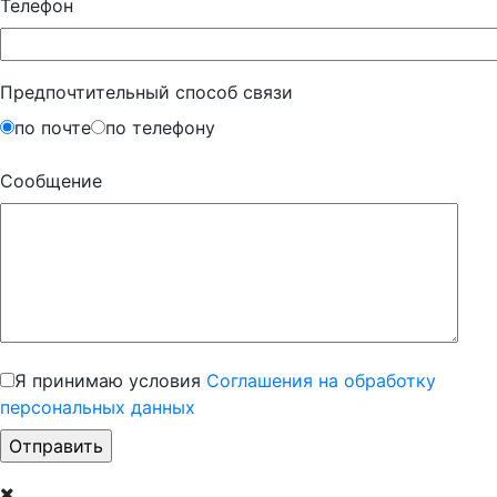
Телефон
Предпочтительный способ связи
по почте
по телефону
Сообщение
Я принимаю условия
Соглашения на обработку
персональных данных