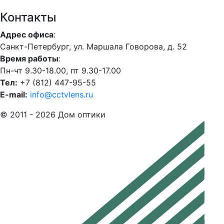
Контакты
Адрес офиса
:
Санкт-Петербург, ул. Маршала Говорова, д. 52
Время работы
:
Пн-чт 9.30-18.00, пт 9.30-17.00
Тел:
+7 (812) 447-95-55
E-mail:
info@cctvlens.ru
© 2011 - 2026 Дом оптики