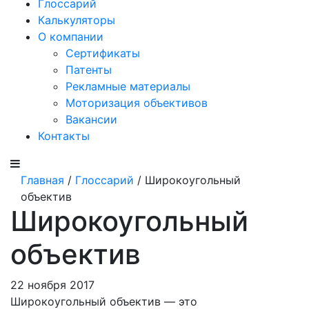
Глоссарий
Калькуляторы
О компании
Сертификаты
Патенты
Рекламные материалы
Моторизация объективов
Вакансии
Контакты
Главная
/
Глоссарий
/ Широкоугольный
объектив
Широкоугольный
объектив
22 ноября 2017
Широкоугольный объектив — это