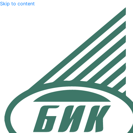
Skip to content