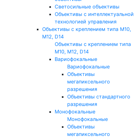
Светосильные объективы
Объективы с интеллектуальной
технологией управления
Объективы с креплением типа M10,
M12, D14
Объективы с креплением типа
M10, M12, D14
Вариофокальные
Вариофокальные
Объективы
мегапиксельного
разрешения
Объективы стандартного
разрешения
Монофокальные
Монофокальные
Объективы
мегапиксельного