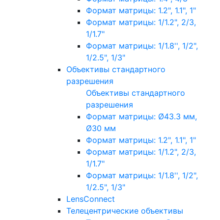
Формат матрицы: 1.2", 1.1", 1"
Формат матрицы: 1/1.2", 2/3,
1/1.7"
Формат матрицы: 1/1.8'', 1/2",
1/2.5", 1/3"
Объективы стандартного
разрешения
Объективы стандартного
разрешения
Формат матрицы: Ø43.3 мм,
Ø30 мм
Формат матрицы: 1.2", 1.1", 1"
Формат матрицы: 1/1.2", 2/3,
1/1.7"
Формат матрицы: 1/1.8'', 1/2",
1/2.5", 1/3"
LensConnect
Телецентрические объективы