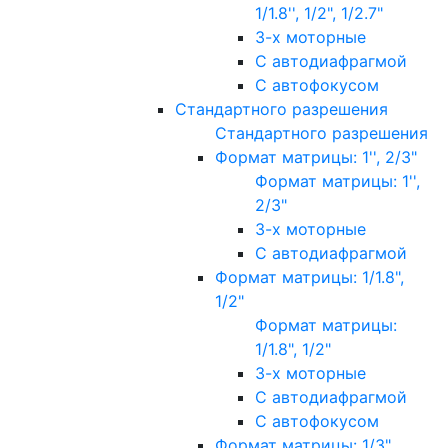
1/1.8'', 1/2", 1/2.7"
3-х моторные
С автодиафрагмой
С автофокусом
Стандартного разрешения
Стандартного разрешения
Формат матрицы: 1'', 2/3"
Формат матрицы: 1'',
2/3"
3-х моторные
С автодиафрагмой
Формат матрицы: 1/1.8",
1/2"
Формат матрицы:
1/1.8", 1/2"
3-х моторные
С автодиафрагмой
С автофокусом
Формат матрицы: 1/3"