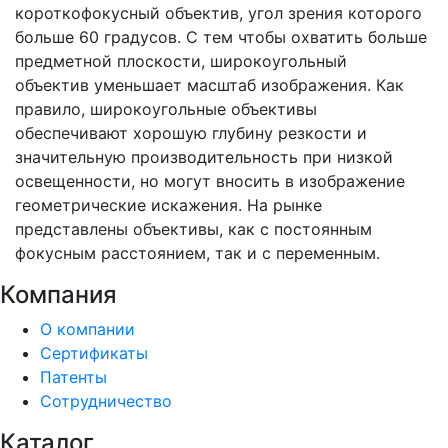
короткофокусный объектив, угол зрения которого
больше 60 градусов. С тем чтобы охватить больше
предметной плоскости, широкоугольный
объектив уменьшает масштаб изображения. Как
правило, широкоугольные объективы
обеспечивают хорошую глубину резкости и
значительную производительность при низкой
освещенности, но могут вносить в изображение
геометрические искажения. На рынке
представлены объективы, как с постоянным
фокусным расстоянием, так и с переменным.
Компания
О компании
Сертификаты
Патенты
Сотрудничество
Каталог