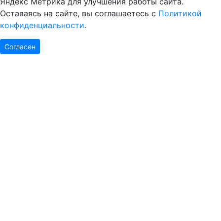
Яндекс Метрика для улучшения работы сайта.
Оставаясь на сайте, вы соглашаетесь с
Политикой
конфиденциальности
.
Согласен