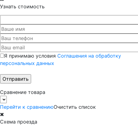
Узнать стоимость
Я принимаю условия
Соглашения на обработку
персональных данных
Сравнение товара
Перейти к сравнению
Очистить список
Схема проезда