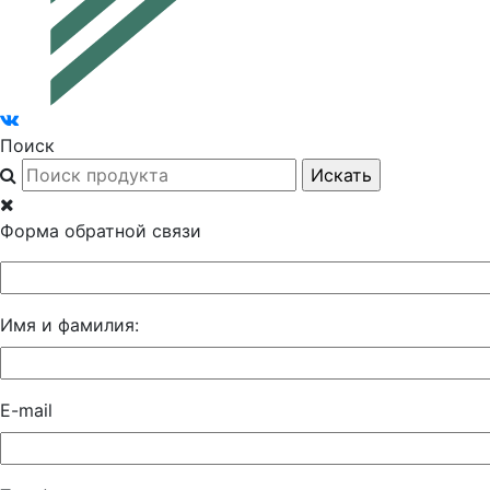
Поиск
Форма обратной связи
Имя и фамилия:
E-mail