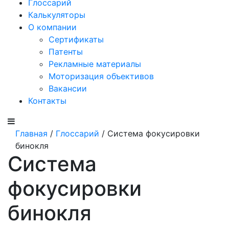
Глоссарий
Калькуляторы
О компании
Сертификаты
Патенты
Рекламные материалы
Моторизация объективов
Вакансии
Контакты
Главная
/
Глоссарий
/ Система фокусировки
бинокля
Система
фокусировки
бинокля