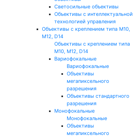
Светосильные объективы
Объективы с интеллектуальной
технологией управления
Объективы с креплением типа M10,
M12, D14
Объективы с креплением типа
M10, M12, D14
Вариофокальные
Вариофокальные
Объективы
мегапиксельного
разрешения
Объективы стандартного
разрешения
Монофокальные
Монофокальные
Объективы
мегапиксельного