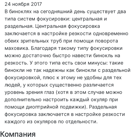
24 ноября 2017
В биноклях на сегодняшний день существует два
типа систем фокусировки: центральная и
раздельная. Центральная фокусировка
заключается в настройке резкости одновременно
обеих зрительных труб при помощи поворота
маховика. Благодаря такому типу фокусировки
можно достаточно быстро навести бинокль на
резкость. У этого типа есть свои минусы: такие
бинокли не так надежны как бинокли с раздельной
фокусировкой, плюс к этому не удобны для тех
людей, у которых существенно различается
уровень зрения глаз (хотя в этом случае можно
дополнительно настроить каждый окуляр при
помощи диоптрийной подвижки). Раздельная
фокусировка заключается в настройке резкости
каждого из окуляров по отдельности.
Компания