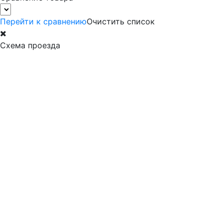
Перейти к сравнению
Очистить список
Схема проезда