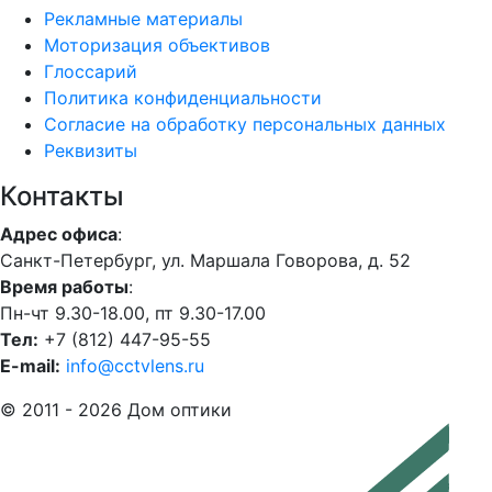
Рекламные материалы
Моторизация объективов
Глоссарий
Политика конфиденциальности
Согласие на обработку персональных данных
Реквизиты
Контакты
Адрес офиса
:
Санкт-Петербург, ул. Маршала Говорова, д. 52
Время работы
:
Пн-чт 9.30-18.00, пт 9.30-17.00
Тел:
+7 (812) 447-95-55
E-mail:
info@cctvlens.ru
© 2011 - 2026 Дом оптики