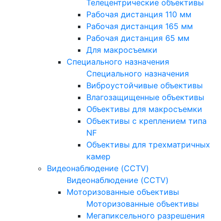
Телецентрические объективы
Рабочая дистанция 110 мм
Рабочая дистанция 165 мм
Рабочая дистанция 65 мм
Для макросъемки
Специального назначения
Специального назначения
Виброустойчивые объективы
Влагозащищенные объективы
Объективы для макросъемки
Объективы с креплением типа
NF
Объективы для трехматричных
камер
Видеонаблюдение (CCTV)
Видеонаблюдение (CCTV)
Моторизованные объективы
Моторизованные объективы
Мегапиксельного разрешения