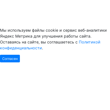
Мы используем файлы cookie и сервис веб-аналитики
Яндекс Метрика для улучшения работы сайта.
Оставаясь на сайте, вы соглашаетесь с
Политикой
конфиденциальности
.
Согласен