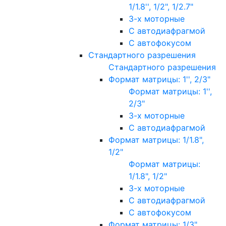
1/1.8'', 1/2", 1/2.7"
3-х моторные
С автодиафрагмой
С автофокусом
Стандартного разрешения
Стандартного разрешения
Формат матрицы: 1'', 2/3"
Формат матрицы: 1'',
2/3"
3-х моторные
С автодиафрагмой
Формат матрицы: 1/1.8",
1/2"
Формат матрицы:
1/1.8", 1/2"
3-х моторные
С автодиафрагмой
С автофокусом
Формат матрицы: 1/3"