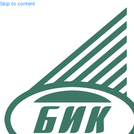
Skip to content