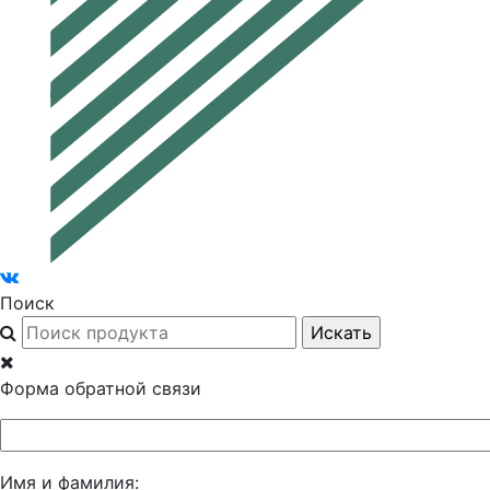
Поиск
Форма обратной связи
Имя и фамилия: