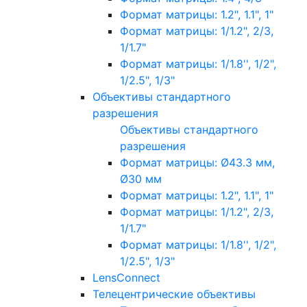
Формат матрицы: 1.2", 1.1", 1"
Формат матрицы: 1/1.2", 2/3,
1/1.7"
Формат матрицы: 1/1.8'', 1/2",
1/2.5", 1/3"
Объективы стандартного
разрешения
Объективы стандартного
разрешения
Формат матрицы: Ø43.3 мм,
Ø30 мм
Формат матрицы: 1.2", 1.1", 1"
Формат матрицы: 1/1.2", 2/3,
1/1.7"
Формат матрицы: 1/1.8'', 1/2",
1/2.5", 1/3"
LensConnect
Телецентрические объективы