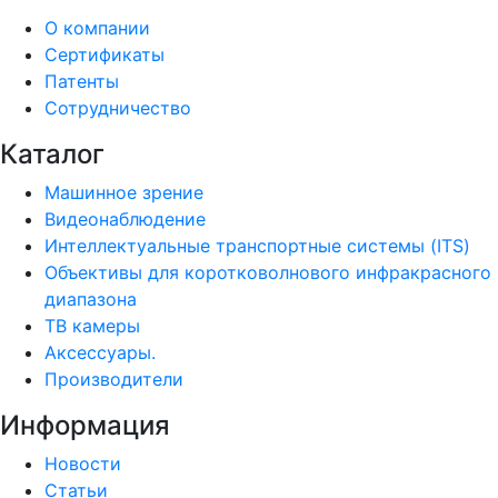
О компании
Сертификаты
Патенты
Сотрудничество
Каталог
Машинное зрение
Видеонаблюдение
Интеллектуальные транспортные системы (ITS)
Объективы для коротковолнового инфракрасного
диапазона
ТВ камеры
Аксессуары.
Производители
Информация
Новости
Статьи