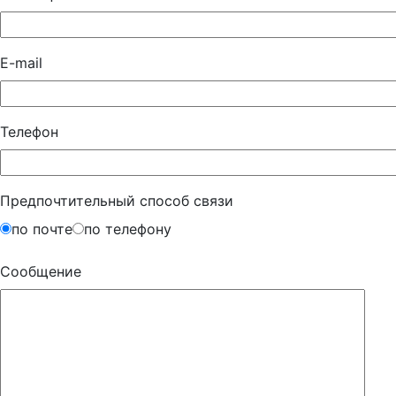
E-mail
Телефон
Предпочтительный способ связи
по почте
по телефону
Сообщение