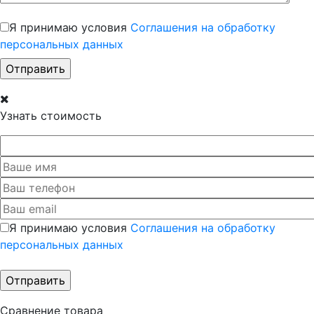
Я принимаю условия
Соглашения на обработку
персональных данных
Узнать стоимость
Я принимаю условия
Соглашения на обработку
персональных данных
Сравнение товара