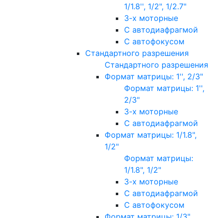
1/1.8'', 1/2", 1/2.7"
3-х моторные
С автодиафрагмой
С автофокусом
Стандартного разрешения
Стандартного разрешения
Формат матрицы: 1'', 2/3"
Формат матрицы: 1'',
2/3"
3-х моторные
С автодиафрагмой
Формат матрицы: 1/1.8",
1/2"
Формат матрицы:
1/1.8", 1/2"
3-х моторные
С автодиафрагмой
С автофокусом
Формат матрицы: 1/3"