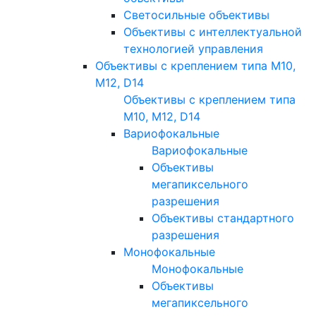
Светосильные объективы
Объективы с интеллектуальной
технологией управления
Объективы с креплением типа M10,
M12, D14
Объективы с креплением типа
M10, M12, D14
Вариофокальные
Вариофокальные
Объективы
мегапиксельного
разрешения
Объективы стандартного
разрешения
Монофокальные
Монофокальные
Объективы
мегапиксельного