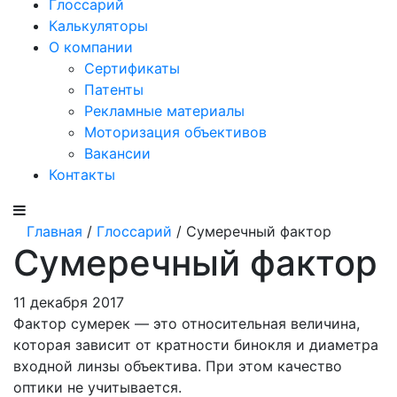
Глоссарий
Калькуляторы
О компании
Сертификаты
Патенты
Рекламные материалы
Моторизация объективов
Вакансии
Контакты
Главная
/
Глоссарий
/ Сумеречный фактор
Сумеречный фактор
11 декабря 2017
Фактор сумерек — это относительная величина,
которая зависит от кратности бинокля и диаметра
входной линзы объектива. При этом качество
оптики не учитывается.