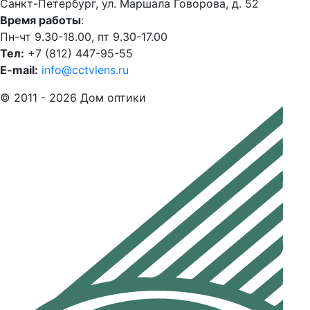
Санкт-Петербург, ул. Маршала Говорова, д. 52
Время работы
:
Пн-чт 9.30-18.00, пт 9.30-17.00
Тел:
+7 (812) 447-95-55
E-mail:
info@cctvlens.ru
© 2011 - 2026 Дом оптики