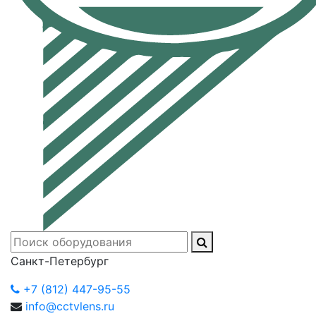
Санкт-Петербург
+7 (812) 447-95-55
info@cctvlens.ru