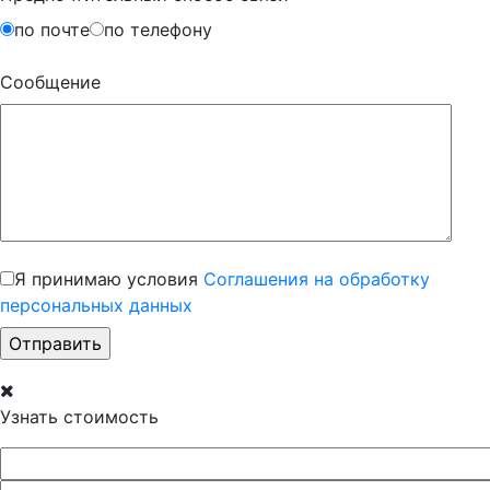
по почте
по телефону
Сообщение
Я принимаю условия
Соглашения на обработку
персональных данных
Узнать стоимость