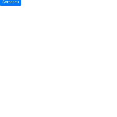
Согласен