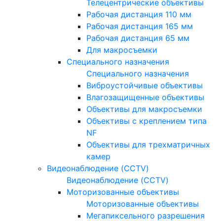
Телецентрические объективы
Рабочая дистанция 110 мм
Рабочая дистанция 165 мм
Рабочая дистанция 65 мм
Для макросъемки
Специального назначения
Специального назначения
Виброустойчивые объективы
Влагозащищенные объективы
Объективы для макросъемки
Объективы с креплением типа
NF
Объективы для трехматричных
камер
Видеонаблюдение (CCTV)
Видеонаблюдение (CCTV)
Моторизованные объективы
Моторизованные объективы
Мегапиксельного разрешения