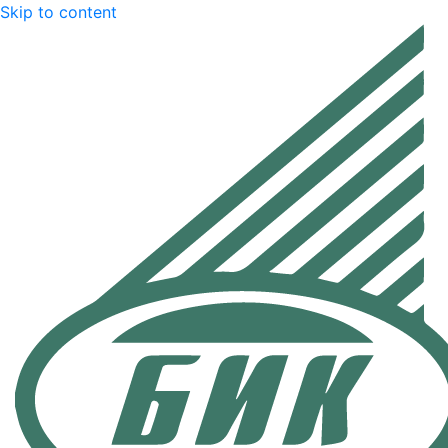
Skip to content