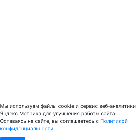
Мы используем файлы cookie и сервис веб-аналитики
Яндекс Метрика для улучшения работы сайта.
Оставаясь на сайте, вы соглашаетесь с
Политикой
конфиденциальности
.