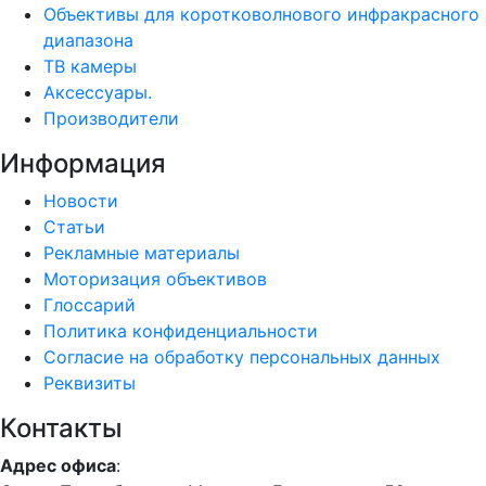
Объективы для коротковолнового инфракрасного
диапазона
ТВ камеры
Аксессуары.
Производители
Информация
Новости
Статьи
Рекламные материалы
Моторизация объективов
Глоссарий
Политика конфиденциальности
Согласие на обработку персональных данных
Реквизиты
Контакты
Адрес офиса
: