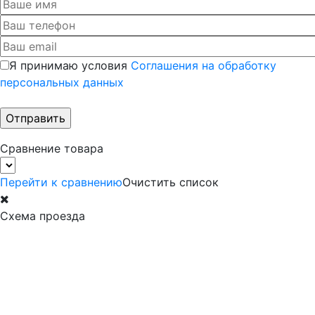
Я принимаю условия
Соглашения на обработку
персональных данных
Сравнение товара
Перейти к сравнению
Очистить список
Схема проезда