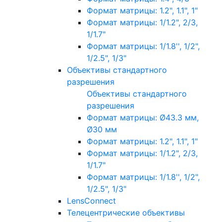
Формат матрицы: 1.2", 1.1", 1"
Формат матрицы: 1/1.2", 2/3,
1/1.7"
Формат матрицы: 1/1.8'', 1/2",
1/2.5", 1/3"
Объективы стандартного
разрешения
Объективы стандартного
разрешения
Формат матрицы: Ø43.3 мм,
Ø30 мм
Формат матрицы: 1.2", 1.1", 1"
Формат матрицы: 1/1.2", 2/3,
1/1.7"
Формат матрицы: 1/1.8'', 1/2",
1/2.5", 1/3"
LensConnect
Телецентрические объективы