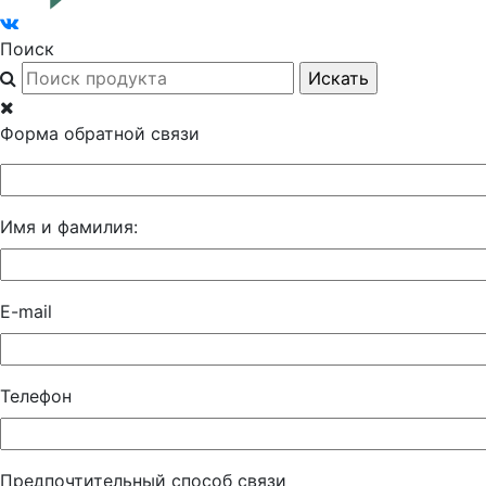
Поиск
Форма обратной связи
Имя и фамилия:
E-mail
Телефон
Предпочтительный способ связи