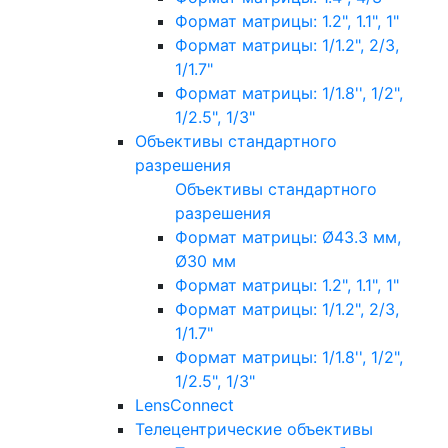
Формат матрицы: 1.2", 1.1", 1"
Формат матрицы: 1/1.2", 2/3,
1/1.7"
Формат матрицы: 1/1.8'', 1/2",
1/2.5", 1/3"
Объективы стандартного
разрешения
Объективы стандартного
разрешения
Формат матрицы: Ø43.3 мм,
Ø30 мм
Формат матрицы: 1.2", 1.1", 1"
Формат матрицы: 1/1.2", 2/3,
1/1.7"
Формат матрицы: 1/1.8'', 1/2",
1/2.5", 1/3"
LensConnect
Телецентрические объективы