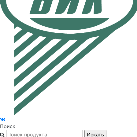
Поиск