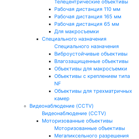
Телецентрические объективы
Рабочая дистанция 110 мм
Рабочая дистанция 165 мм
Рабочая дистанция 65 мм
Для макросъемки
Специального назначения
Специального назначения
Виброустойчивые объективы
Влагозащищенные объективы
Объективы для макросъемки
Объективы с креплением типа
NF
Объективы для трехматричных
камер
Видеонаблюдение (CCTV)
Видеонаблюдение (CCTV)
Моторизованные объективы
Моторизованные объективы
Мегапиксельного разрешения