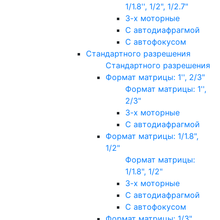
1/1.8'', 1/2", 1/2.7"
3-х моторные
С автодиафрагмой
С автофокусом
Стандартного разрешения
Стандартного разрешения
Формат матрицы: 1'', 2/3"
Формат матрицы: 1'',
2/3"
3-х моторные
С автодиафрагмой
Формат матрицы: 1/1.8",
1/2"
Формат матрицы:
1/1.8", 1/2"
3-х моторные
С автодиафрагмой
С автофокусом
Формат матрицы: 1/3"