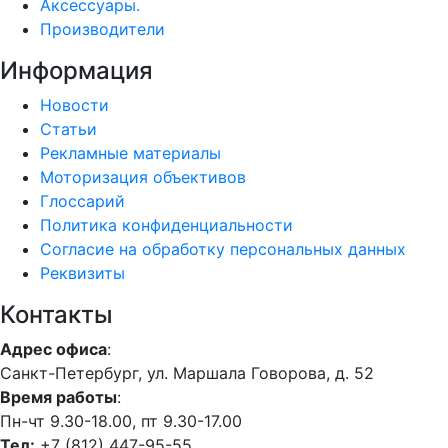
Аксессуары.
Производители
Информация
Новости
Статьи
Рекламные материалы
Моторизация объективов
Глоссарий
Политика конфиденциальности
Согласие на обработку персональных данных
Реквизиты
Контакты
Адрес офиса
:
Санкт-Петербург, ул. Маршала Говорова, д. 52
Время работы
:
Пн-чт 9.30-18.00, пт 9.30-17.00
Тел:
+7 (812) 447-95-55