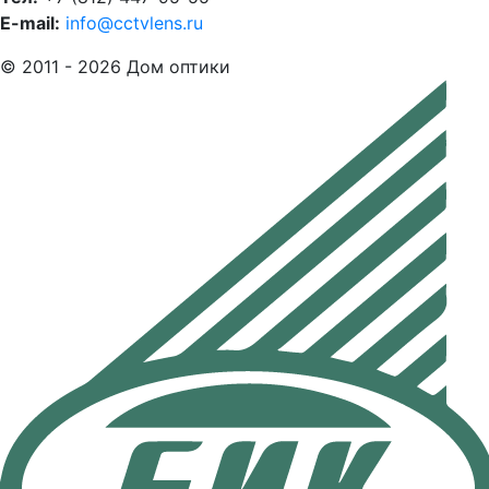
E-mail:
info@cctvlens.ru
© 2011 - 2026 Дом оптики