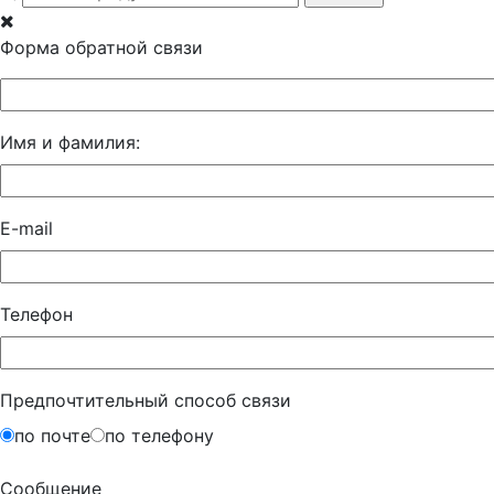
Форма обратной связи
Имя и фамилия:
E-mail
Телефон
Предпочтительный способ связи
по почте
по телефону
Сообщение