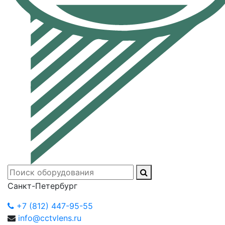
Санкт-Петербург
+7 (812) 447-95-55
info@cctvlens.ru