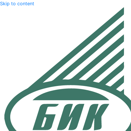
Skip to content