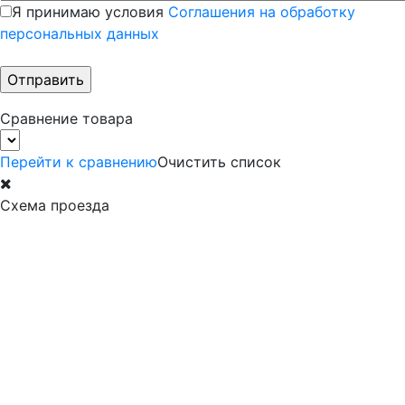
Я принимаю условия
Соглашения на обработку
персональных данных
Сравнение товара
Перейти к сравнению
Очистить список
Схема проезда