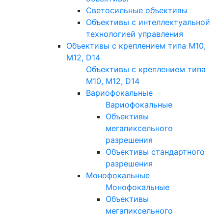
Светосильные объективы
Объективы с интеллектуальной
технологией управления
Объективы с креплением типа M10,
M12, D14
Объективы с креплением типа
M10, M12, D14
Вариофокальные
Вариофокальные
Объективы
мегапиксельного
разрешения
Объективы стандартного
разрешения
Монофокальные
Монофокальные
Объективы
мегапиксельного