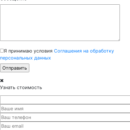
Я принимаю условия
Соглашения на обработку
персональных данных
Узнать стоимость