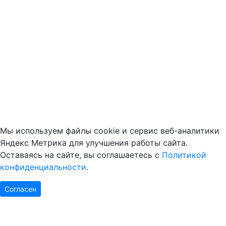
Мы используем файлы cookie и сервис веб-аналитики
Яндекс Метрика для улучшения работы сайта.
Оставаясь на сайте, вы соглашаетесь с
Политикой
конфиденциальности
.
Согласен