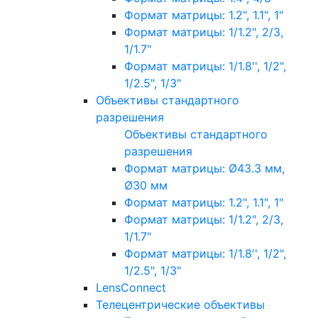
Формат матрицы: 1.2", 1.1", 1"
Формат матрицы: 1/1.2", 2/3,
1/1.7"
Формат матрицы: 1/1.8'', 1/2",
1/2.5", 1/3"
Объективы стандартного
разрешения
Объективы стандартного
разрешения
Формат матрицы: Ø43.3 мм,
Ø30 мм
Формат матрицы: 1.2", 1.1", 1"
Формат матрицы: 1/1.2", 2/3,
1/1.7"
Формат матрицы: 1/1.8'', 1/2",
1/2.5", 1/3"
LensConnect
Телецентрические объективы