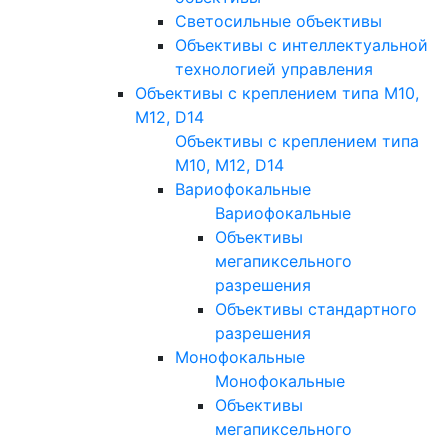
Светосильные объективы
Объективы с интеллектуальной
технологией управления
Объективы с креплением типа M10,
M12, D14
Объективы с креплением типа
M10, M12, D14
Вариофокальные
Вариофокальные
Объективы
мегапиксельного
разрешения
Объективы стандартного
разрешения
Монофокальные
Монофокальные
Объективы
мегапиксельного