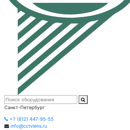
Санкт-Петербург
+7 (812) 447-95-55
info@cctvlens.ru