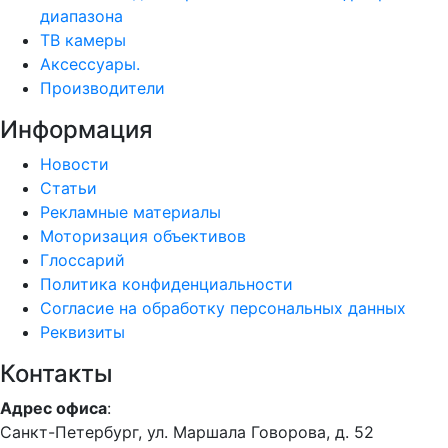
диапазона
ТВ камеры
Аксессуары.
Производители
Информация
Новости
Статьи
Рекламные материалы
Моторизация объективов
Глоссарий
Политика конфиденциальности
Согласие на обработку персональных данных
Реквизиты
Контакты
Адрес офиса
:
Санкт-Петербург, ул. Маршала Говорова, д. 52