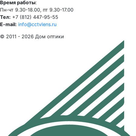
Время работы
:
Пн-чт 9.30-18.00, пт 9.30-17.00
Тел:
+7 (812) 447-95-55
E-mail:
info@cctvlens.ru
© 2011 - 2026 Дом оптики