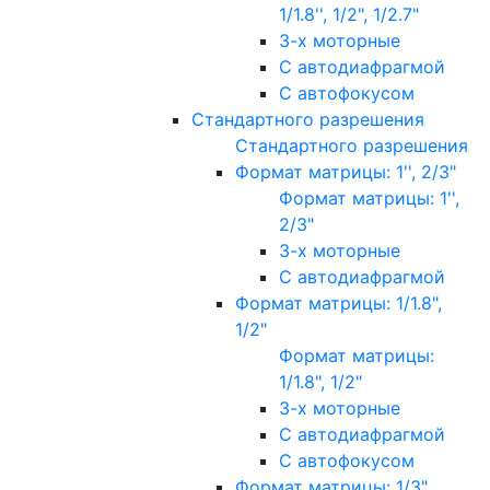
1/1.8'', 1/2", 1/2.7"
3-х моторные
С автодиафрагмой
С автофокусом
Стандартного разрешения
Стандартного разрешения
Формат матрицы: 1'', 2/3"
Формат матрицы: 1'',
2/3"
3-х моторные
С автодиафрагмой
Формат матрицы: 1/1.8",
1/2"
Формат матрицы:
1/1.8", 1/2"
3-х моторные
С автодиафрагмой
С автофокусом
Формат матрицы: 1/3"