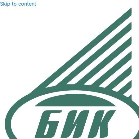
Skip to content