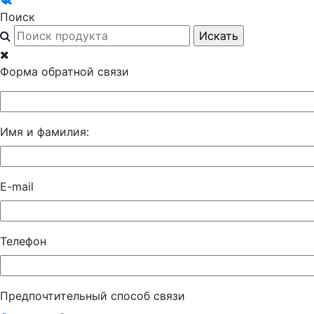
Поиск
Форма обратной связи
Имя и фамилия:
E-mail
Телефон
Предпочтительный способ связи