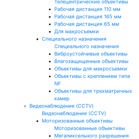
Телецентрические объективы
Рабочая дистанция 110 мм
Рабочая дистанция 165 мм
Рабочая дистанция 65 мм
Для макросъемки
Специального назначения
Специального назначения
Виброустойчивые объективы
Влагозащищенные объективы
Объективы для макросъемки
Объективы с креплением типа
NF
Объективы для трехматричных
камер
Видеонаблюдение (CCTV)
Видеонаблюдение (CCTV)
Моторизованные объективы
Моторизованные объективы
Мегапиксельного разрешения