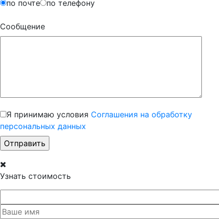
по почте
по телефону
Сообщение
Я принимаю условия
Соглашения на обработку
персональных данных
Узнать стоимость