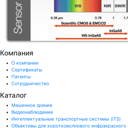
Компания
О компании
Сертификаты
Патенты
Сотрудничество
Каталог
Машинное зрение
Видеонаблюдение
Интеллектуальные транспортные системы (ITS)
Объективы для коротковолнового инфракрасного