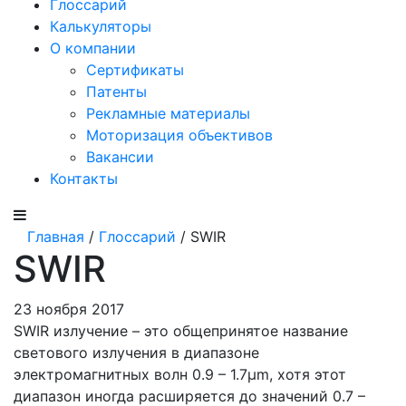
Глоссарий
Калькуляторы
О компании
Сертификаты
Патенты
Рекламные материалы
Моторизация объективов
Вакансии
Контакты
Главная
/
Глоссарий
/ SWIR
SWIR
23 ноября 2017
SWIR излучение – это общепринятое название
светового излучения в диапазоне
электромагнитных волн 0.9 – 1.7μm, хотя этот
диапазон иногда расширяется до значений 0.7 –