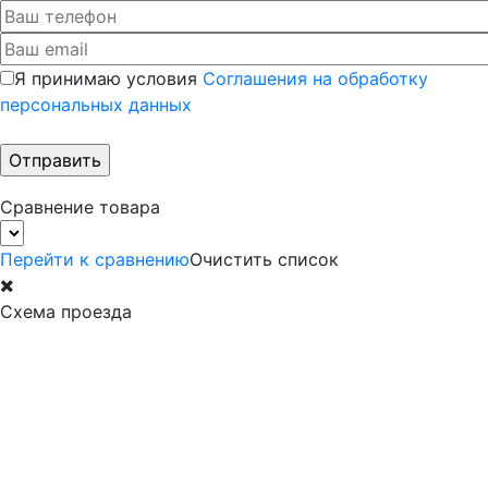
Я принимаю условия
Соглашения на обработку
персональных данных
Сравнение товара
Перейти к сравнению
Очистить список
Схема проезда