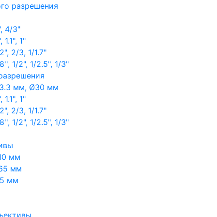
ого разрешения
, 4/3"
1.1", 1"
, 2/3, 1/1.7"
, 1/2", 1/2.5", 1/3"
 разрешения
3.3 мм, Ø30 мм
1.1", 1"
, 2/3, 1/1.7"
, 1/2", 1/2.5", 1/3"
ивы
10 мм
65 мм
65 мм
ъективы