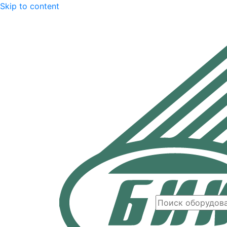
Skip to content