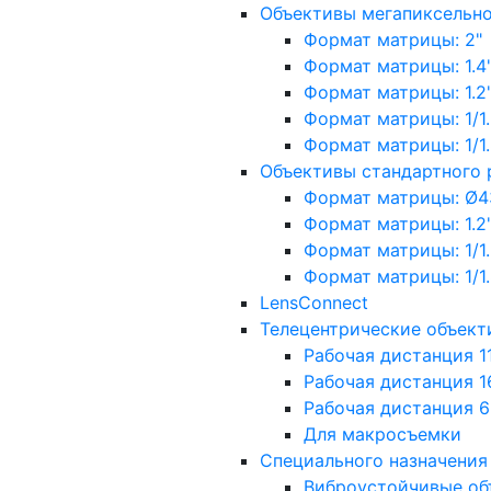
Объективы мегапиксельн
Формат матрицы: 2"
Формат матрицы: 1.4"
Формат матрицы: 1.2", 
Формат матрицы: 1/1.2"
Формат матрицы: 1/1.8''
Объективы стандартного
Формат матрицы: Ø4
Формат матрицы: 1.2", 
Формат матрицы: 1/1.2"
Формат матрицы: 1/1.8''
LensConnect
Телецентрические объект
Рабочая дистанция 1
Рабочая дистанция 1
Рабочая дистанция 
Для макросъемки
Специального назначения
Виброустойчивые об