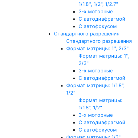
1/1.8'', 1/2", 1/2.7"
3-х моторные
С автодиафрагмой
С автофокусом
Стандартного разрешения
Стандартного разрешения
Формат матрицы: 1'', 2/3"
Формат матрицы: 1'',
2/3"
3-х моторные
С автодиафрагмой
Формат матрицы: 1/1.8",
1/2"
Формат матрицы:
1/1.8", 1/2"
3-х моторные
С автодиафрагмой
С автофокусом
Формат матрицы: 1/3"