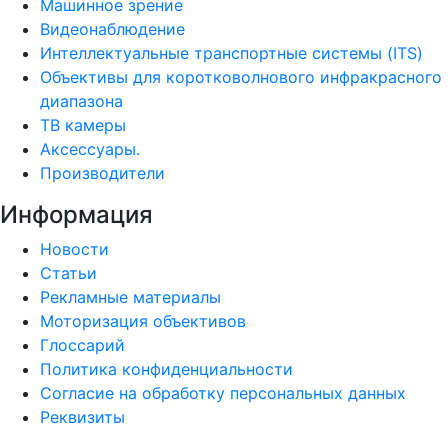
Машинное зрение
Видеонаблюдение
Интеллектуальные транспортные системы (ITS)
Объективы для коротковолнового инфракрасного
диапазона
ТВ камеры
Аксессуары.
Производители
Информация
Новости
Статьи
Рекламные материалы
Моторизация объективов
Глоссарий
Политика конфиденциальности
Согласие на обработку персональных данных
Реквизиты