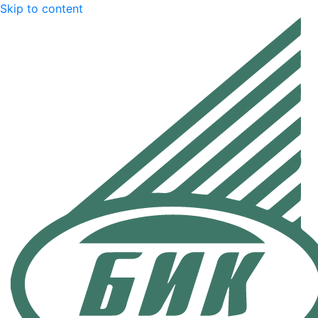
Skip to content