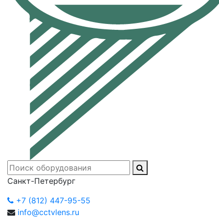
Санкт-Петербург
+7 (812) 447-95-55
info@cctvlens.ru