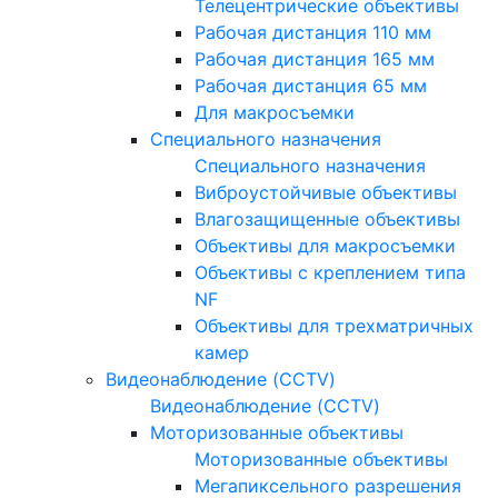
Телецентрические объективы
Рабочая дистанция 110 мм
Рабочая дистанция 165 мм
Рабочая дистанция 65 мм
Для макросъемки
Специального назначения
Специального назначения
Виброустойчивые объективы
Влагозащищенные объективы
Объективы для макросъемки
Объективы с креплением типа
NF
Объективы для трехматричных
камер
Видеонаблюдение (CCTV)
Видеонаблюдение (CCTV)
Моторизованные объективы
Моторизованные объективы
Мегапиксельного разрешения