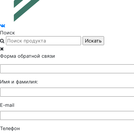
Поиск
Форма обратной связи
Имя и фамилия:
E-mail
Телефон