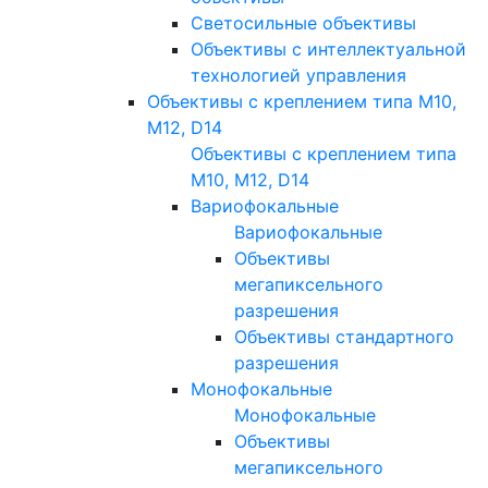
Светосильные объективы
Объективы с интеллектуальной
технологией управления
Объективы с креплением типа M10,
M12, D14
Объективы с креплением типа
M10, M12, D14
Вариофокальные
Вариофокальные
Объективы
мегапиксельного
разрешения
Объективы стандартного
разрешения
Монофокальные
Монофокальные
Объективы
мегапиксельного