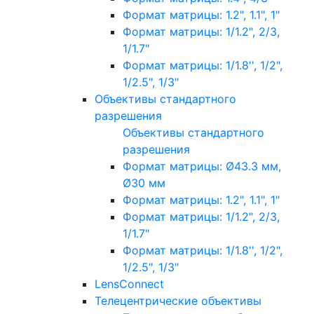
Формат матрицы: 1.2", 1.1", 1"
Формат матрицы: 1/1.2", 2/3,
1/1.7"
Формат матрицы: 1/1.8'', 1/2",
1/2.5", 1/3"
Объективы стандартного
разрешения
Объективы стандартного
разрешения
Формат матрицы: Ø43.3 мм,
Ø30 мм
Формат матрицы: 1.2", 1.1", 1"
Формат матрицы: 1/1.2", 2/3,
1/1.7"
Формат матрицы: 1/1.8'', 1/2",
1/2.5", 1/3"
LensConnect
Телецентрические объективы