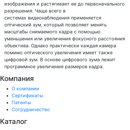
изображения и растягивает ее до первоначального
разрешения. Чаще всего в
системах видеонаблюдения применяется
оптический зум, который позволяет менять
масштабы снимаемого кадра с помощью
уменьшения или увеличения фокусного расстояния
объектива. Однако практически каждая камера
помимо оптического увеличения имеет также
цифровой зум. В основе цифрового зума лежит
программное увеличение размеров кадра.
Компания
О компании
Сертификаты
Патенты
Сотрудничество
Каталог