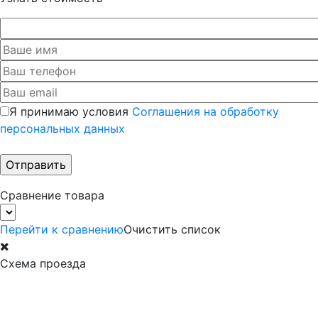
Я принимаю условия
Соглашения на обработку
персональных данных
Сравнение товара
Перейти к сравнению
Очистить список
Схема проезда