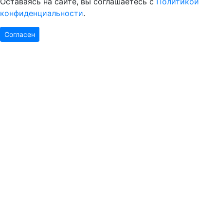
Оставаясь на сайте, вы соглашаетесь с
Политикой
конфиденциальности
.
Согласен