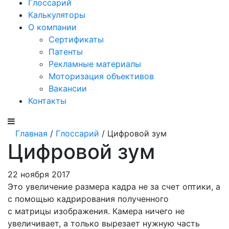
Глоссарий
Калькуляторы
О компании
Сертификаты
Патенты
Рекламные материалы
Моторизация объективов
Вакансии
Контакты
Главная
/
Глоссарий
/ Цифровой зум
Цифровой зум
22 ноября 2017
Это увеличение размера кадра не за счет оптики, а
с помощью кадрирования полученного
с матрицы изображения. Камера ничего не
увеличивает, а только вырезает нужную часть