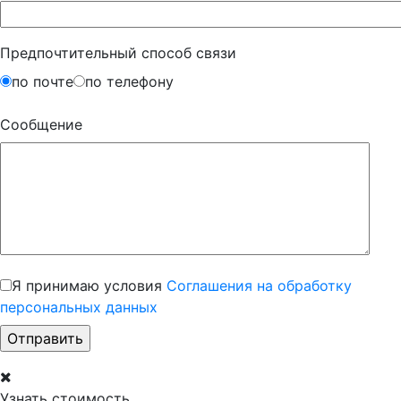
Предпочтительный способ связи
по почте
по телефону
Сообщение
Я принимаю условия
Соглашения на обработку
персональных данных
Узнать стоимость