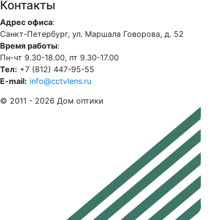
Контакты
Адрес офиса
:
Санкт-Петербург, ул. Маршала Говорова, д. 52
Время работы
:
Пн-чт 9.30-18.00, пт 9.30-17.00
Тел:
+7 (812) 447-95-55
E-mail:
info@cctvlens.ru
© 2011 - 2026 Дом оптики