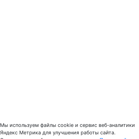
Мы используем файлы cookie и сервис веб-аналитики
Яндекс Метрика для улучшения работы сайта.