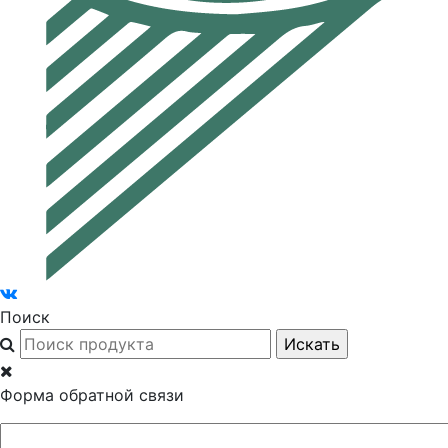
Поиск
Форма обратной связи