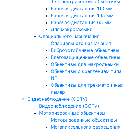
Телецентрические объективы
Рабочая дистанция 110 мм
Рабочая дистанция 165 мм
Рабочая дистанция 65 мм
Для макросъемки
Специального назначения
Специального назначения
Виброустойчивые объективы
Влагозащищенные объективы
Объективы для макросъемки
Объективы с креплением типа
NF
Объективы для трехматричных
камер
Видеонаблюдение (CCTV)
Видеонаблюдение (CCTV)
Моторизованные объективы
Моторизованные объективы
Мегапиксельного разрешения