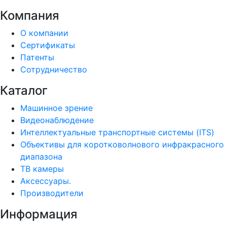
Компания
О компании
Сертификаты
Патенты
Сотрудничество
Каталог
Машинное зрение
Видеонаблюдение
Интеллектуальные транспортные системы (ITS)
Объективы для коротковолнового инфракрасного
диапазона
ТВ камеры
Аксессуары.
Производители
Информация