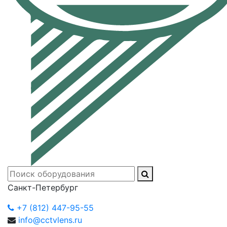
Санкт-Петербург
+7 (812) 447-95-55
info@cctvlens.ru