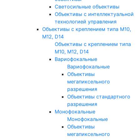
Светосильные объективы
Объективы с интеллектуальной
технологией управления
Объективы с креплением типа M10,
M12, D14
Объективы с креплением типа
M10, M12, D14
Вариофокальные
Вариофокальные
Объективы
мегапиксельного
разрешения
Объективы стандартного
разрешения
Монофокальные
Монофокальные
Объективы
мегапиксельного