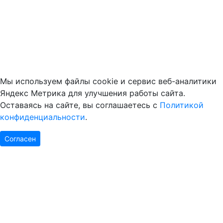
Мы используем файлы cookie и сервис веб-аналитики
Яндекс Метрика для улучшения работы сайта.
Оставаясь на сайте, вы соглашаетесь с
Политикой
конфиденциальности
.
Согласен