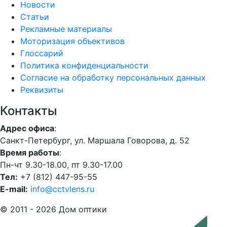
Новости
Статьи
Рекламные материалы
Моторизация объективов
Глоссарий
Политика конфиденциальности
Согласие на обработку персональных данных
Реквизиты
Контакты
Адрес офиса
:
Санкт-Петербург, ул. Маршала Говорова, д. 52
Время работы
:
Пн-чт 9.30-18.00, пт 9.30-17.00
Тел:
+7 (812) 447-95-55
E-mail:
info@cctvlens.ru
© 2011 - 2026 Дом оптики