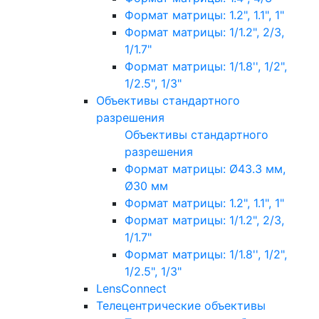
Формат матрицы: 1.2", 1.1", 1"
Формат матрицы: 1/1.2", 2/3,
1/1.7"
Формат матрицы: 1/1.8'', 1/2",
1/2.5", 1/3"
Объективы стандартного
разрешения
Объективы стандартного
разрешения
Формат матрицы: Ø43.3 мм,
Ø30 мм
Формат матрицы: 1.2", 1.1", 1"
Формат матрицы: 1/1.2", 2/3,
1/1.7"
Формат матрицы: 1/1.8'', 1/2",
1/2.5", 1/3"
LensConnect
Телецентрические объективы