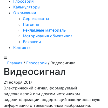
Глоссарий
Калькуляторы
О компании
Сертификаты
Патенты
Рекламные материалы
Моторизация объективов
Вакансии
Контакты
Главная
/
Глоссарий
/ Видеосигнал
Видеосигнал
21 ноября 2017
Электрический сигнал, формируемый
видеокамерой или другим источником
видеоинформации, содержащий закодированную
информацию о телевизионном изображении.