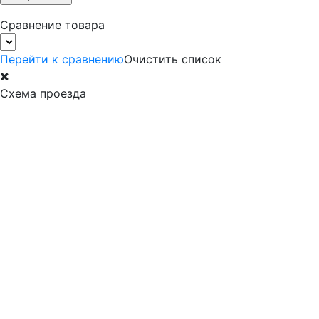
Сравнение товара
Перейти к сравнению
Очистить список
Схема проезда