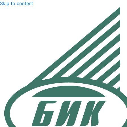
Skip to content