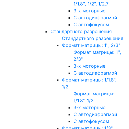
1/1.8'', 1/2", 1/2.7"
3-х моторные
С автодиафрагмой
С автофокусом
Стандартного разрешения
Стандартного разрешения
Формат матрицы: 1'', 2/3"
Формат матрицы: 1'',
2/3"
3-х моторные
С автодиафрагмой
Формат матрицы: 1/1.8",
1/2"
Формат матрицы:
1/1.8", 1/2"
3-х моторные
С автодиафрагмой
С автофокусом
Формат матрицы: 1/3"