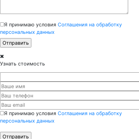
Я принимаю условия
Соглашения на обработку
персональных данных
Узнать стоимость
Я принимаю условия
Соглашения на обработку
персональных данных