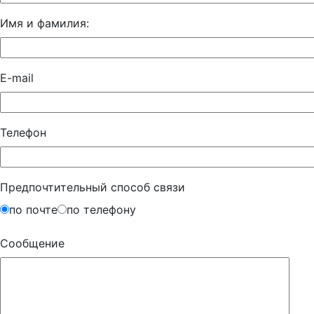
Имя и фамилия:
E-mail
Телефон
Предпочтительный способ связи
по почте
по телефону
Сообщение