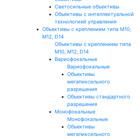
Светосильные объективы
Объективы с интеллектуальной
технологией управления
Объективы с креплением типа M10,
M12, D14
Объективы с креплением типа
M10, M12, D14
Вариофокальные
Вариофокальные
Объективы
мегапиксельного
разрешения
Объективы стандартного
разрешения
Монофокальные
Монофокальные
Объективы
мегапиксельного