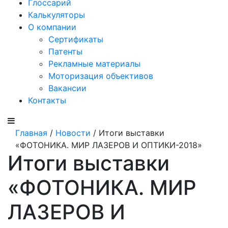
Глоссарий
Калькуляторы
О компании
Сертификаты
Патенты
Рекламные материалы
Моторизация объективов
Вакансии
Контакты
Главная
/
Новости
/ Итоги выставки
«ФОТОНИКА. МИР ЛАЗЕРОВ И ОПТИКИ-2018»
Итоги выставки
«ФОТОНИКА. МИР
ЛАЗЕРОВ И