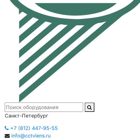
Санкт-Петербург
+7 (812) 447-95-55
info@cctvlens.ru