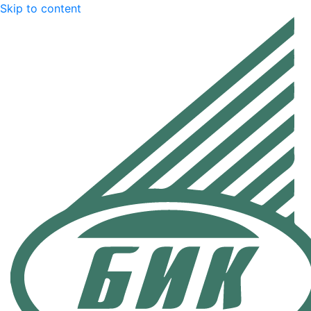
Skip to content