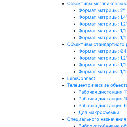
Объективы мегапиксельн
Формат матрицы: 2"
Формат матрицы: 1.4"
Формат матрицы: 1.2", 
Формат матрицы: 1/1.2"
Формат матрицы: 1/1.8''
Объективы стандартного
Формат матрицы: Ø4
Формат матрицы: 1.2", 
Формат матрицы: 1/1.2"
Формат матрицы: 1/1.8''
LensConnect
Телецентрические объект
Рабочая дистанция 1
Рабочая дистанция 1
Рабочая дистанция 
Для макросъемки
Специального назначения
Виброустойчивые об