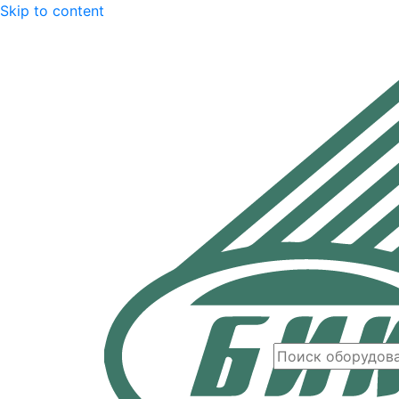
Skip to content