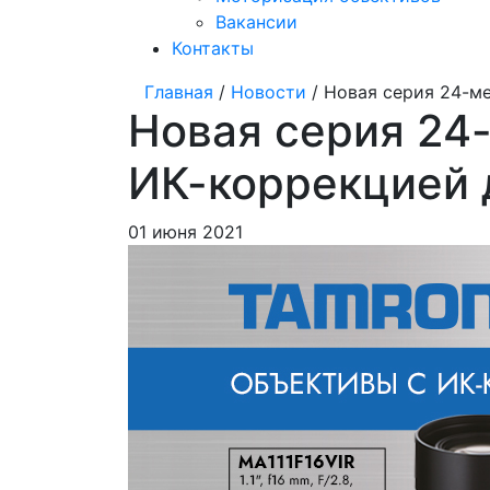
Вакансии
Контакты
Главная
/
Новости
/ Новая серия 24-м
Новая серия 24
ИК-коррекцией 
01 июня 2021