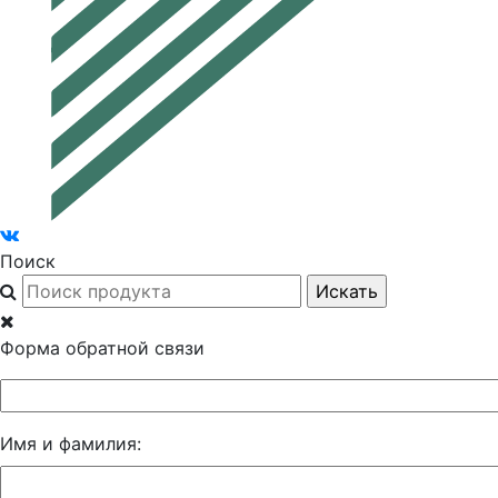
Поиск
Форма обратной связи
Имя и фамилия: