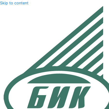
Skip to content