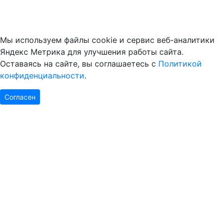
Мы используем файлы cookie и сервис веб-аналитики
Яндекс Метрика для улучшения работы сайта.
Оставаясь на сайте, вы соглашаетесь с
Политикой
конфиденциальности
.
Согласен