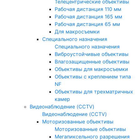
Телецентрические объективы
Рабочая дистанция 110 мм
Рабочая дистанция 165 мм
Рабочая дистанция 65 мм
Для макросъемки
Специального назначения
Специального назначения
Виброустойчивые объективы
Влагозащищенные объективы
Объективы для макросъемки
Объективы с креплением типа
NF
Объективы для трехматричных
камер
Видеонаблюдение (CCTV)
Видеонаблюдение (CCTV)
Моторизованные объективы
Моторизованные объективы
Мегапиксельного разрешения