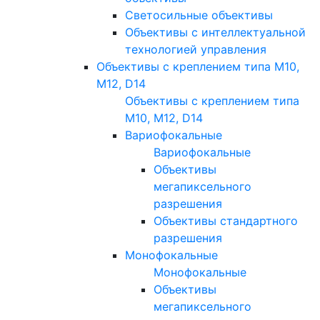
Светосильные объективы
Объективы с интеллектуальной
технологией управления
Объективы с креплением типа M10,
M12, D14
Объективы с креплением типа
M10, M12, D14
Вариофокальные
Вариофокальные
Объективы
мегапиксельного
разрешения
Объективы стандартного
разрешения
Монофокальные
Монофокальные
Объективы
мегапиксельного