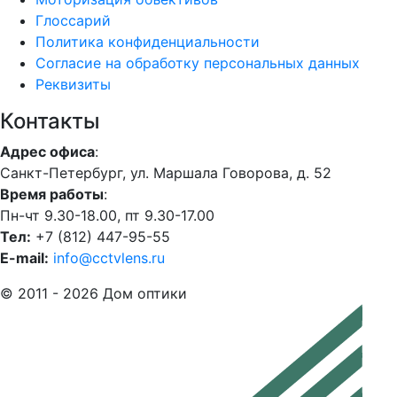
Глоссарий
Политика конфиденциальности
Согласие на обработку персональных данных
Реквизиты
Контакты
Адрес офиса
:
Санкт-Петербург, ул. Маршала Говорова, д. 52
Время работы
:
Пн-чт 9.30-18.00, пт 9.30-17.00
Тел:
+7 (812) 447-95-55
E-mail:
info@cctvlens.ru
© 2011 - 2026 Дом оптики