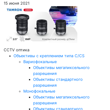
15 июня 2021
CCTV оптика
Объективы с креплением типа C/CS
Вариофокальные
Объективы мегапиксельного
разрешения
Объективы стандартного
разрешения
Монофокальные
Объективы мегапиксельного
разрешения
Объективы стандартного