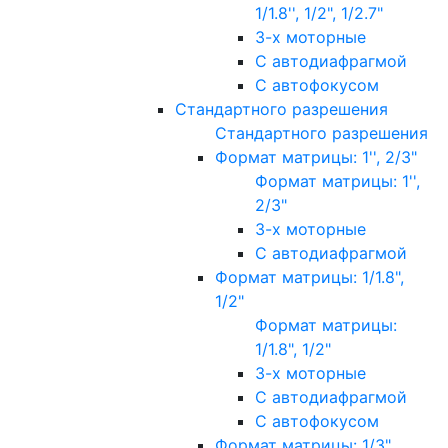
1/1.8'', 1/2", 1/2.7"
3-х моторные
С автодиафрагмой
С автофокусом
Стандартного разрешения
Стандартного разрешения
Формат матрицы: 1'', 2/3"
Формат матрицы: 1'',
2/3"
3-х моторные
С автодиафрагмой
Формат матрицы: 1/1.8",
1/2"
Формат матрицы:
1/1.8", 1/2"
3-х моторные
С автодиафрагмой
С автофокусом
Формат матрицы: 1/3"