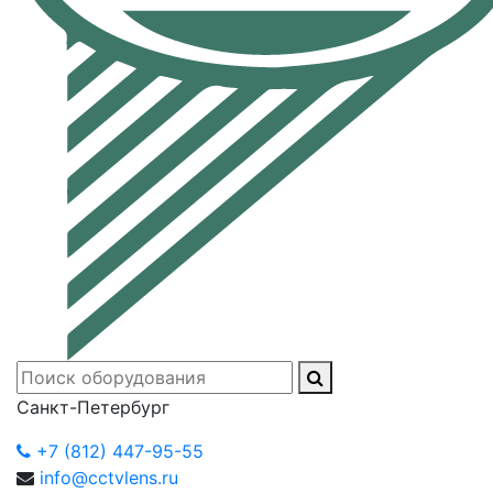
Санкт-Петербург
+7 (812) 447-95-55
info@cctvlens.ru