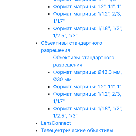
Формат матрицы: 1.2", 1.1", 1"
Формат матрицы: 1/1.2", 2/3,
1/1.7"
Формат матрицы: 1/1.8'', 1/2",
1/2.5", 1/3"
Объективы стандартного
разрешения
Объективы стандартного
разрешения
Формат матрицы: Ø43.3 мм,
Ø30 мм
Формат матрицы: 1.2", 1.1", 1"
Формат матрицы: 1/1.2", 2/3,
1/1.7"
Формат матрицы: 1/1.8'', 1/2",
1/2.5", 1/3"
LensConnect
Телецентрические объективы