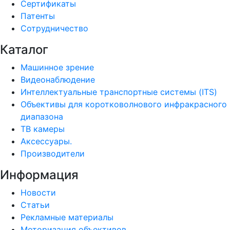
Сертификаты
Патенты
Сотрудничество
Каталог
Машинное зрение
Видеонаблюдение
Интеллектуальные транспортные системы (ITS)
Объективы для коротковолнового инфракрасного
диапазона
ТВ камеры
Аксессуары.
Производители
Информация
Новости
Статьи
Рекламные материалы
Моторизация объективов