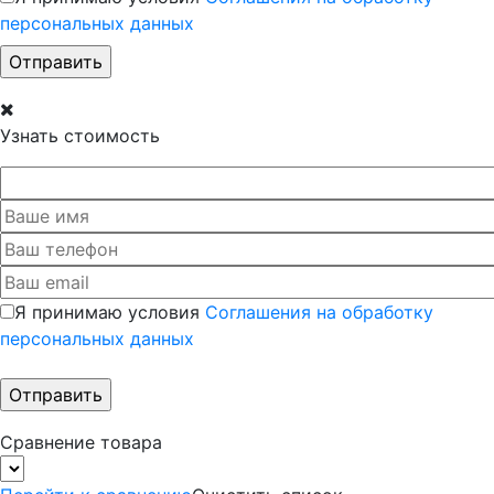
персональных данных
Узнать стоимость
Я принимаю условия
Соглашения на обработку
персональных данных
Сравнение товара