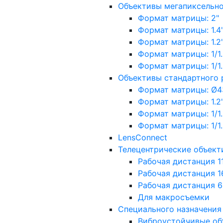
Объективы мегапиксельн
Формат матрицы: 2"
Формат матрицы: 1.4"
Формат матрицы: 1.2", 
Формат матрицы: 1/1.2"
Формат матрицы: 1/1.8''
Объективы стандартного
Формат матрицы: Ø4
Формат матрицы: 1.2", 
Формат матрицы: 1/1.2"
Формат матрицы: 1/1.8''
LensConnect
Телецентрические объект
Рабочая дистанция 1
Рабочая дистанция 1
Рабочая дистанция 
Для макросъемки
Специального назначения
Виброустойчивые об