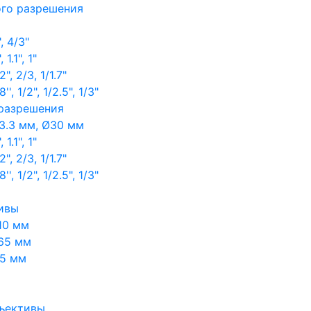
ого разрешения
, 4/3"
1.1", 1"
, 2/3, 1/1.7"
, 1/2", 1/2.5", 1/3"
 разрешения
3.3 мм, Ø30 мм
1.1", 1"
, 2/3, 1/1.7"
, 1/2", 1/2.5", 1/3"
ивы
10 мм
65 мм
65 мм
ъективы