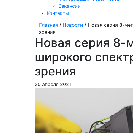
Вакансии
Контакты
Главная
/
Новости
/ Новая серия 8-ме
зрения
Новая серия 8-
широкого спект
зрения
20 апреля 2021