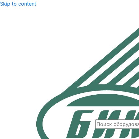
Skip to content