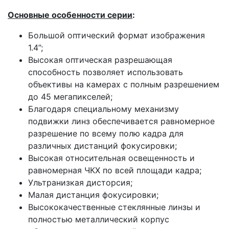
Основные особенности серии
:
Большой оптический формат изображения
1.4”;
Высокая оптическая разрешающая
способность позволяет использовать
объективы на камерах с полным разрешением
до 45 мегапикселей;
Благодаря специальному механизму
подвижки линз обеспечивается равномерное
разрешение по всему полю кадра для
различных дистанций фокусировки;
Высокая относительная освещенность и
равномерная ЧКХ по всей площади кадра;
Ультранизкая дисторсия;
Малая дистанция фокусировки;
Высококачественные стеклянные линзы и
полностью металлический корпус