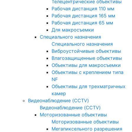
Телецентрические объективы
Рабочая дистанция 110 мм
Рабочая дистанция 165 мм
Рабочая дистанция 65 мм
Для макросъемки
Специального назначения
Специального назначения
Виброустойчивые объективы
Влагозащищенные объективы
Объективы для макросъемки
Объективы с креплением типа
NF
Объективы для трехматричных
камер
Видеонаблюдение (CCTV)
Видеонаблюдение (CCTV)
Моторизованные объективы
Моторизованные объективы
Мегапиксельного разрешения