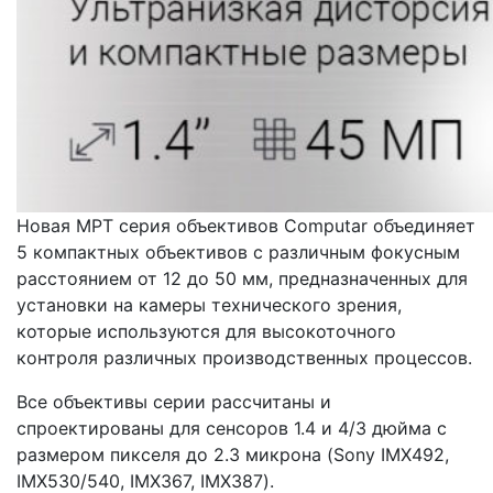
Новая MPT серия объективов Computar объединяет
5 компактных объективов с различным фокусным
расстоянием от 12 до 50 мм, предназначенных для
установки на камеры технического зрения,
которые используются для высокоточного
контроля различных производственных процессов.
Все объективы серии рассчитаны и
спроектированы для сенсоров 1.4 и 4/3 дюйма с
размером пикселя до 2.3 микрона (Sony IMX492,
IMX530/540, IMX367, IMX387).