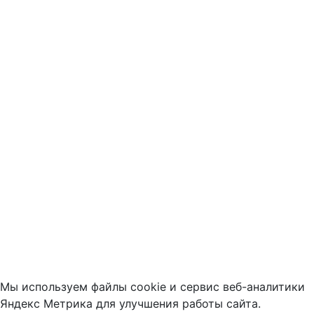
Мы используем файлы cookie и сервис веб-аналитики
Яндекс Метрика для улучшения работы сайта.