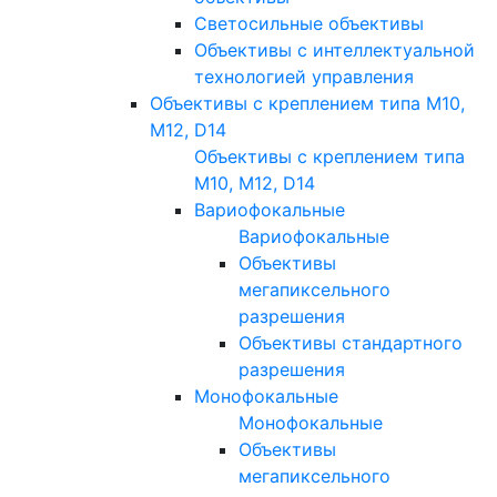
Светосильные объективы
Объективы с интеллектуальной
технологией управления
Объективы с креплением типа M10,
M12, D14
Объективы с креплением типа
M10, M12, D14
Вариофокальные
Вариофокальные
Объективы
мегапиксельного
разрешения
Объективы стандартного
разрешения
Монофокальные
Монофокальные
Объективы
мегапиксельного