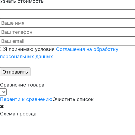
Узнать стоимость
Я принимаю условия
Соглашения на обработку
персональных данных
Сравнение товара
Перейти к сравнению
Очистить список
Схема проезда