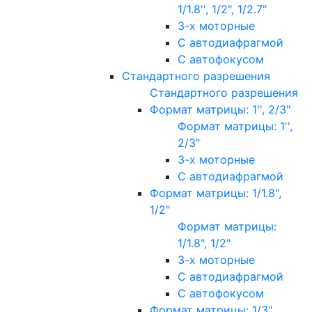
1/1.8'', 1/2", 1/2.7"
3-х моторные
С автодиафрагмой
С автофокусом
Стандартного разрешения
Стандартного разрешения
Формат матрицы: 1'', 2/3"
Формат матрицы: 1'',
2/3"
3-х моторные
С автодиафрагмой
Формат матрицы: 1/1.8",
1/2"
Формат матрицы:
1/1.8", 1/2"
3-х моторные
С автодиафрагмой
С автофокусом
Формат матрицы: 1/3"