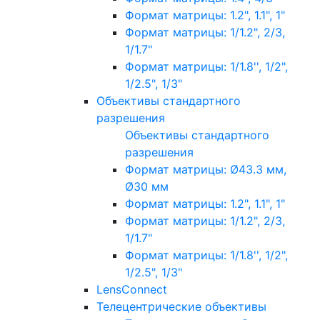
Формат матрицы: 1.2", 1.1", 1"
Формат матрицы: 1/1.2", 2/3,
1/1.7"
Формат матрицы: 1/1.8'', 1/2",
1/2.5", 1/3"
Объективы стандартного
разрешения
Объективы стандартного
разрешения
Формат матрицы: Ø43.3 мм,
Ø30 мм
Формат матрицы: 1.2", 1.1", 1"
Формат матрицы: 1/1.2", 2/3,
1/1.7"
Формат матрицы: 1/1.8'', 1/2",
1/2.5", 1/3"
LensConnect
Телецентрические объективы