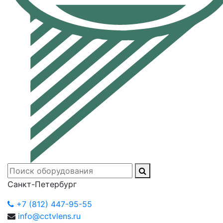
Санкт-Петербург
+7 (812) 447-95-55
info@cctvlens.ru