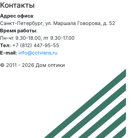
Контакты
Адрес офиса
:
Санкт-Петербург, ул. Маршала Говорова, д. 52
Время работы
:
Пн-чт 9.30-18.00, пт 9.30-17.00
Тел:
+7 (812) 447-95-55
E-mail:
info@cctvlens.ru
© 2011 - 2026 Дом оптики