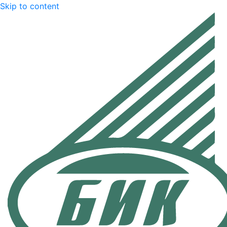
Skip to content