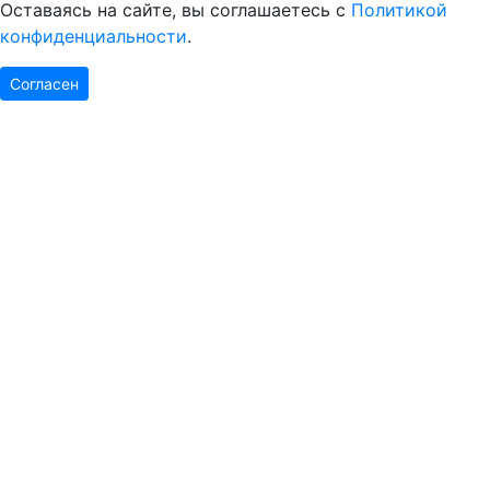
Оставаясь на сайте, вы соглашаетесь с
Политикой
конфиденциальности
.
Согласен