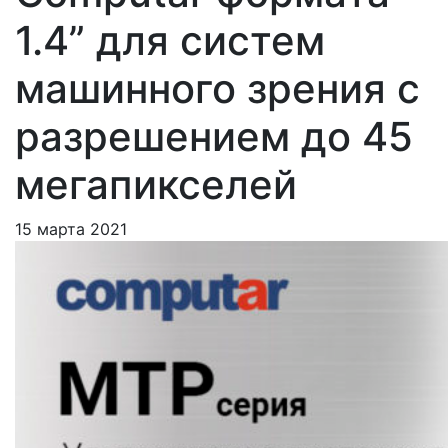
1.4” для систем
машинного зрения с
разрешением до 45
мегапикселей
15 марта 2021