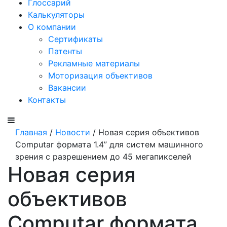
Глоссарий
Калькуляторы
О компании
Сертификаты
Патенты
Рекламные материалы
Моторизация объективов
Вакансии
Контакты
Главная
/
Новости
/ Новая серия объективов
Сomputar формата 1.4” для систем машинного
зрения с разрешением до 45 мегапикселей
Новая серия
объективов
Сomputar формата