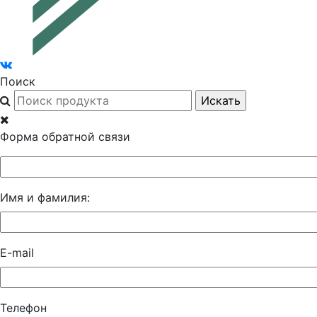
Поиск
Форма обратной связи
Имя и фамилия:
E-mail
Телефон