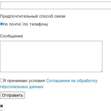
Предпочтительный способ связи
по почте
по телефону
Сообщение
Я принимаю условия
Соглашения на обработку
персональных данных