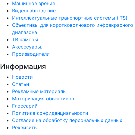
Машинное зрение
Видеонаблюдение
Интеллектуальные транспортные системы (ITS)
Объективы для коротковолнового инфракрасного
диапазона
ТВ камеры
Аксессуары.
Производители
Информация
Новости
Статьи
Рекламные материалы
Моторизация объективов
Глоссарий
Политика конфиденциальности
Согласие на обработку персональных данных
Реквизиты