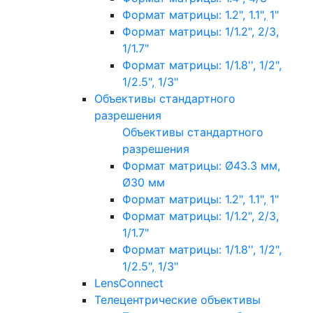
Формат матрицы: 1.2", 1.1", 1"
Формат матрицы: 1/1.2", 2/3,
1/1.7"
Формат матрицы: 1/1.8'', 1/2",
1/2.5", 1/3"
Объективы стандартного
разрешения
Объективы стандартного
разрешения
Формат матрицы: Ø43.3 мм,
Ø30 мм
Формат матрицы: 1.2", 1.1", 1"
Формат матрицы: 1/1.2", 2/3,
1/1.7"
Формат матрицы: 1/1.8'', 1/2",
1/2.5", 1/3"
LensConnect
Телецентрические объективы