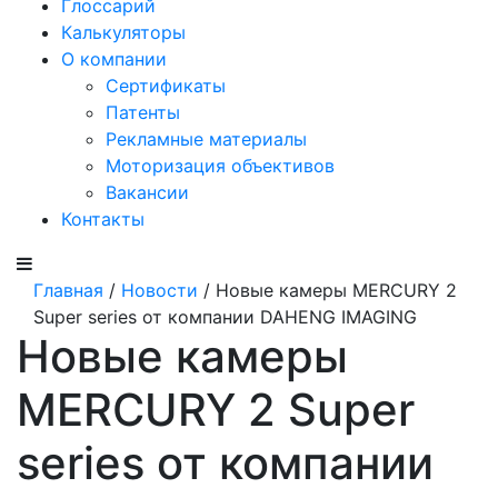
Глоссарий
Калькуляторы
О компании
Сертификаты
Патенты
Рекламные материалы
Моторизация объективов
Вакансии
Контакты
Главная
/
Новости
/ Новые камеры MERCURY 2
Super series от компании DAHENG IMAGING
Новые камеры
MERCURY 2 Super
series от компании