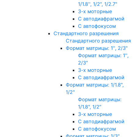
1/1.8'', 1/2", 1/2.7"
3-х моторные
С автодиафрагмой
С автофокусом
Стандартного разрешения
Стандартного разрешения
Формат матрицы: 1'', 2/3"
Формат матрицы: 1'',
2/3"
3-х моторные
С автодиафрагмой
Формат матрицы: 1/1.8",
1/2"
Формат матрицы:
1/1.8", 1/2"
3-х моторные
С автодиафрагмой
С автофокусом
Формат матрицы: 1/3"