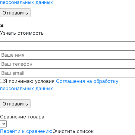
персональных данных
Узнать стоимость
Я принимаю условия
Соглашения на обработку
персональных данных
Сравнение товара
Перейти к сравнению
Очистить список