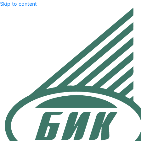
Skip to content