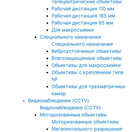
Телецентрические объективы
Рабочая дистанция 110 мм
Рабочая дистанция 165 мм
Рабочая дистанция 65 мм
Для макросъемки
Специального назначения
Специального назначения
Виброустойчивые объективы
Влагозащищенные объективы
Объективы для макросъемки
Объективы с креплением типа
NF
Объективы для трехматричных
камер
Видеонаблюдение (CCTV)
Видеонаблюдение (CCTV)
Моторизованные объективы
Моторизованные объективы
Мегапиксельного разрешения