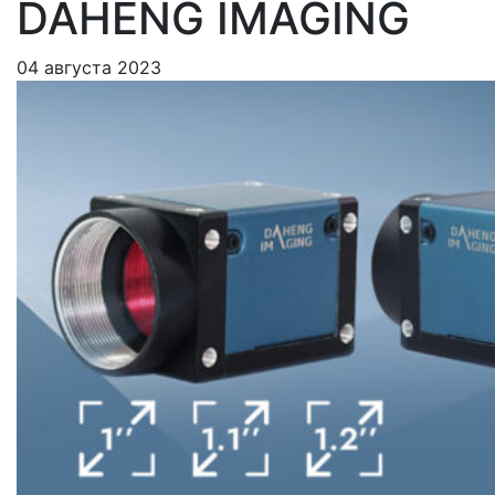
DAHENG IMAGING
04 августа 2023