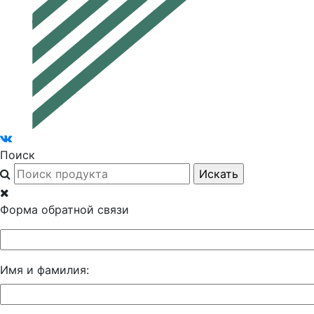
Поиск
Форма обратной связи
Имя и фамилия: