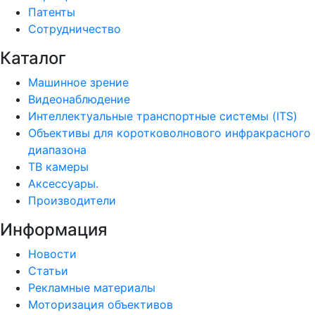
Патенты
Сотрудничество
Каталог
Машинное зрение
Видеонаблюдение
Интеллектуальные транспортные системы (ITS)
Объективы для коротковолнового инфракрасного
диапазона
ТВ камеры
Аксессуары.
Производители
Информация
Новости
Статьи
Рекламные материалы
Моторизация объективов