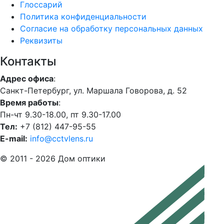
Глоссарий
Политика конфиденциальности
Согласие на обработку персональных данных
Реквизиты
Контакты
Адрес офиса
:
Санкт-Петербург, ул. Маршала Говорова, д. 52
Время работы
:
Пн-чт 9.30-18.00, пт 9.30-17.00
Тел:
+7 (812) 447-95-55
E-mail:
info@cctvlens.ru
© 2011 - 2026 Дом оптики