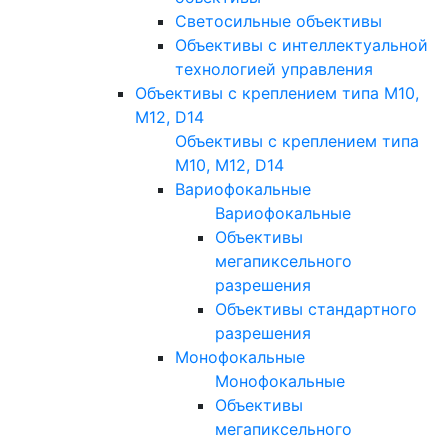
Светосильные объективы
Объективы с интеллектуальной
технологией управления
Объективы с креплением типа M10,
M12, D14
Объективы с креплением типа
M10, M12, D14
Вариофокальные
Вариофокальные
Объективы
мегапиксельного
разрешения
Объективы стандартного
разрешения
Монофокальные
Монофокальные
Объективы
мегапиксельного