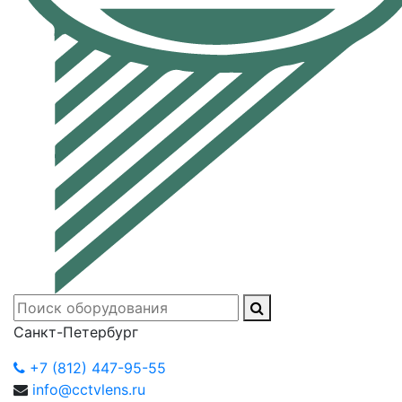
Санкт-Петербург
+7 (812) 447-95-55
info@cctvlens.ru