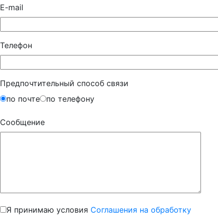
E-mail
Телефон
Предпочтительный способ связи
по почте
по телефону
Сообщение
Я принимаю условия
Соглашения на обработку