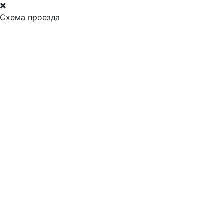
Схема проезда