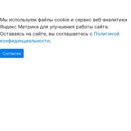
Мы используем файлы cookie и сервис веб-аналитики
Яндекс Метрика для улучшения работы сайта.
Оставаясь на сайте, вы соглашаетесь с
Политикой
конфиденциальности
.
Согласен