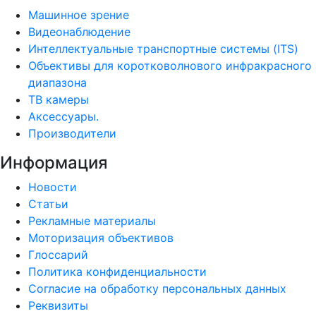
Машинное зрение
Видеонаблюдение
Интеллектуальные транспортные системы (ITS)
Объективы для коротковолнового инфракрасного
диапазона
ТВ камеры
Аксессуары.
Производители
Информация
Новости
Статьи
Рекламные материалы
Моторизация объективов
Глоссарий
Политика конфиденциальности
Согласие на обработку персональных данных
Реквизиты