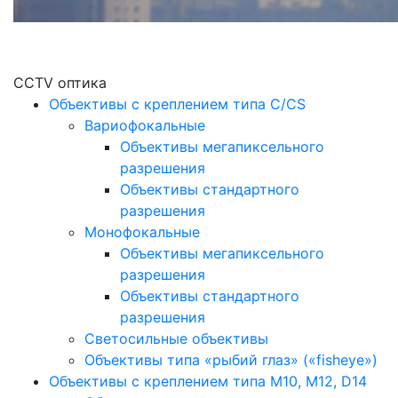
CCTV оптика
Объективы с креплением типа C/CS
Вариофокальные
Объективы мегапиксельного
разрешения
Объективы стандартного
разрешения
Монофокальные
Объективы мегапиксельного
разрешения
Объективы стандартного
разрешения
Светосильные объективы
Объективы типа «рыбий глаз» («fisheye»)
Объективы с креплением типа M10, M12, D14