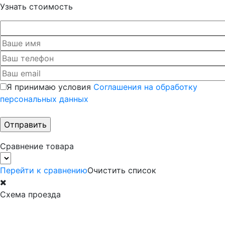
Узнать стоимость
Я принимаю условия
Соглашения на обработку
персональных данных
Сравнение товара
Перейти к сравнению
Очистить список
Схема проезда