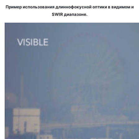
Пример использования длиннофокусной оптики в видимом и
SWIR диапазоне.