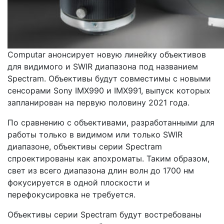
Computar анонсирует новую линейку объективов
для видимого и SWIR диапазона под названием
Spectram. Объективы будут совместимы с новыми
сенсорами Sony IMX990 и IMX991, выпуск которых
запланирован на первую половину 2021 года.
По сравнению с объективами, разработанными для
работы только в видимом или только SWIR
диапазоне, объективы серии Spectram
спроектированы как апохроматы. Таким образом,
свет из всего диапазона длин волн до 1700 нм
фокусируется в одной плоскости и
перефокусировка не требуется.
Объективы серии Spectram будут востребованы