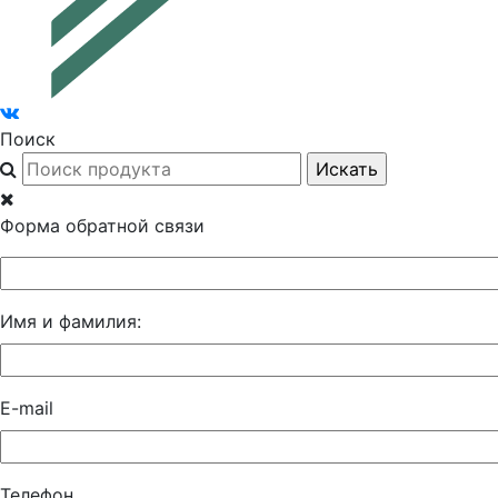
Поиск
Форма обратной связи
Имя и фамилия:
E-mail
Телефон