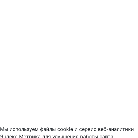
Мы используем файлы cookie и сервис веб-аналитики
Яндекс Метрика для улучшения работы сайта.