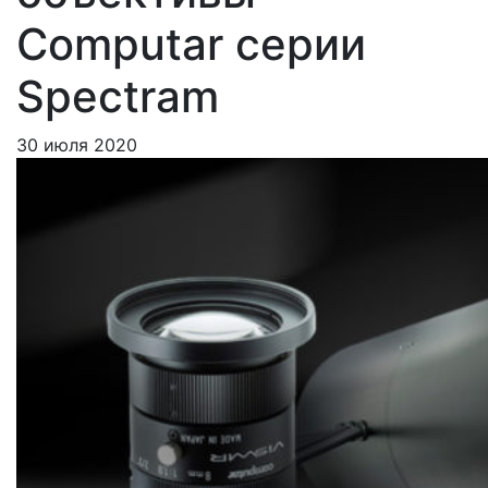
Computar серии
Spectram
30 июля 2020