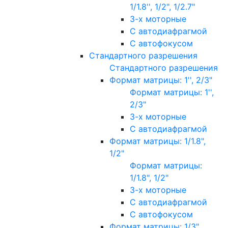
1/1.8'', 1/2", 1/2.7"
3-х моторные
С автодиафрагмой
С автофокусом
Стандартного разрешения
Стандартного разрешения
Формат матрицы: 1'', 2/3"
Формат матрицы: 1'',
2/3"
3-х моторные
С автодиафрагмой
Формат матрицы: 1/1.8",
1/2"
Формат матрицы:
1/1.8", 1/2"
3-х моторные
С автодиафрагмой
С автофокусом
Формат матрицы: 1/3"