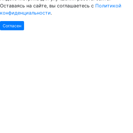
Оставаясь на сайте, вы соглашаетесь с
Политикой
конфиденциальности
.
Согласен