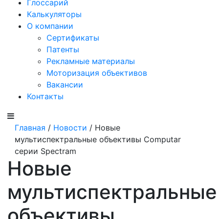
Глоссарий
Калькуляторы
О компании
Сертификаты
Патенты
Рекламные материалы
Моторизация объективов
Вакансии
Контакты
Главная
/
Новости
/ Новые
мультиспектральные объективы Computar
серии Spectram
Новые
мультиспектральные
объективы