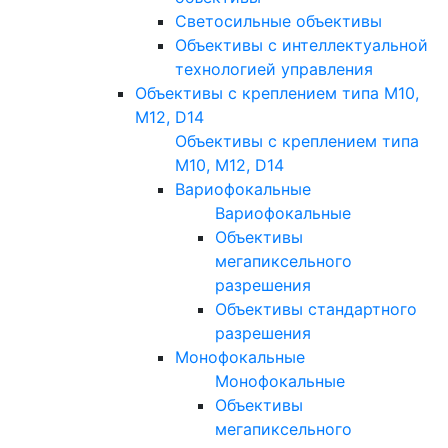
Светосильные объективы
Объективы с интеллектуальной
технологией управления
Объективы с креплением типа M10,
M12, D14
Объективы с креплением типа
M10, M12, D14
Вариофокальные
Вариофокальные
Объективы
мегапиксельного
разрешения
Объективы стандартного
разрешения
Монофокальные
Монофокальные
Объективы
мегапиксельного