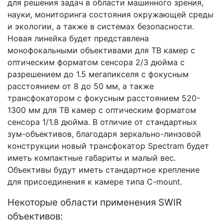
для решения задач в области машинного зрения,
науки, мониторинга состояния окружающей среды
и экологии, а также в системах безопасности.
Новая линейка будет представлена
монофокальными объективами для ТВ камер с
оптическим форматом сенсора 2/3 дюйма с
разрешением до 1.5 мегапикселя с фокусным
расстоянием от 8 до 50 мм, а также
трансфокатором с фокусным расстоянием 520-
1300 мм для ТВ камер с оптическим форматом
сенсора 1/1.8 дюйма. В отличие от стандартных
зум-объективов, благодаря зеркально-линзовой
конструкции новый трансфокатор Spectram будет
иметь компактные габариты и малый вес.
Объективы будут иметь стандартное крепление
для присоединения к камере типа C-mount.
Некоторые области применения SWIR
объективов: