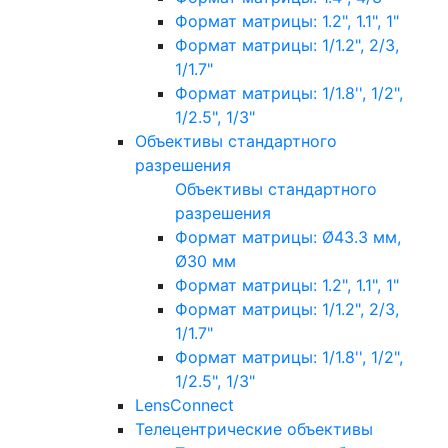
Формат матрицы: 1.2", 1.1", 1"
Формат матрицы: 1/1.2", 2/3,
1/1.7"
Формат матрицы: 1/1.8'', 1/2",
1/2.5", 1/3"
Объективы стандартного
разрешения
Объективы стандартного
разрешения
Формат матрицы: Ø43.3 мм,
Ø30 мм
Формат матрицы: 1.2", 1.1", 1"
Формат матрицы: 1/1.2", 2/3,
1/1.7"
Формат матрицы: 1/1.8'', 1/2",
1/2.5", 1/3"
LensConnect
Телецентрические объективы