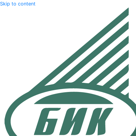
Skip to content