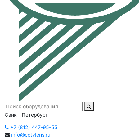
Санкт-Петербург
+7 (812) 447-95-55
info@cctvlens.ru