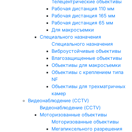
Телецентрические объективы
Рабочая дистанция 110 мм
Рабочая дистанция 165 мм
Рабочая дистанция 65 мм
Для макросъемки
Специального назначения
Специального назначения
Виброустойчивые объективы
Влагозащищенные объективы
Объективы для макросъемки
Объективы с креплением типа
NF
Объективы для трехматричных
камер
Видеонаблюдение (CCTV)
Видеонаблюдение (CCTV)
Моторизованные объективы
Моторизованные объективы
Мегапиксельного разрешения