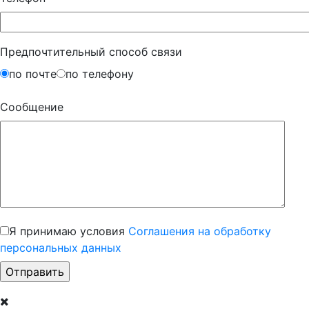
Предпочтительный способ связи
по почте
по телефону
Сообщение
Я принимаю условия
Соглашения на обработку
персональных данных