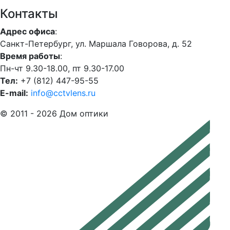
Контакты
Адрес офиса
:
Санкт-Петербург, ул. Маршала Говорова, д. 52
Время работы
:
Пн-чт 9.30-18.00, пт 9.30-17.00
Тел:
+7 (812) 447-95-55
E-mail:
info@cctvlens.ru
© 2011 - 2026 Дом оптики