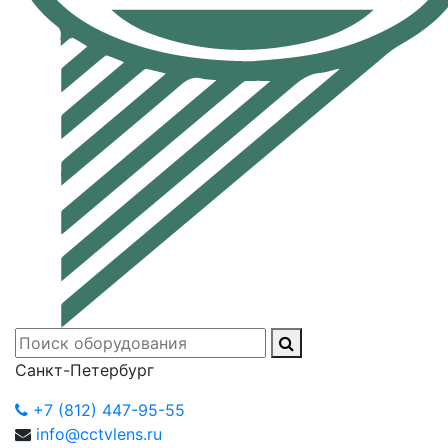
Санкт-Петербург
+7 (812) 447-95-55
info@cctvlens.ru