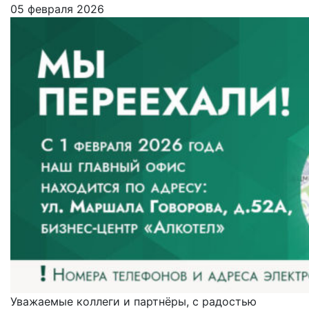
05 февраля 2026
Уважаемые коллеги и партнёры, с радостью