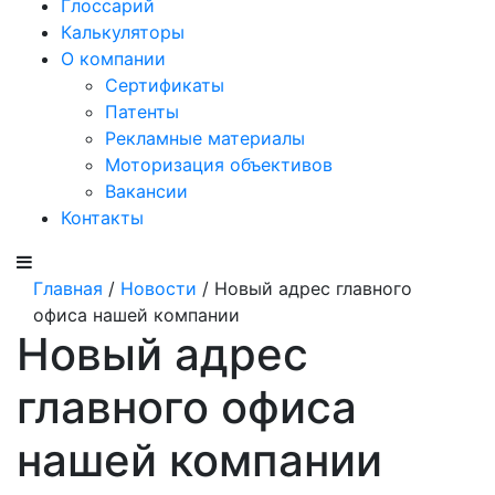
Глоссарий
Калькуляторы
О компании
Сертификаты
Патенты
Рекламные материалы
Моторизация объективов
Вакансии
Контакты
Главная
/
Новости
/ Новый адрес главного
офиса нашей компании
Новый адрес
главного офиса
нашей компании