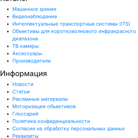
Машинное зрение
Видеонаблюдение
Интеллектуальные транспортные системы (ITS)
Объективы для коротковолнового инфракрасного
диапазона
ТВ камеры
Аксессуары.
Производители
Информация
Новости
Статьи
Рекламные материалы
Моторизация объективов
Глоссарий
Политика конфиденциальности
Согласие на обработку персональных данных
Реквизиты