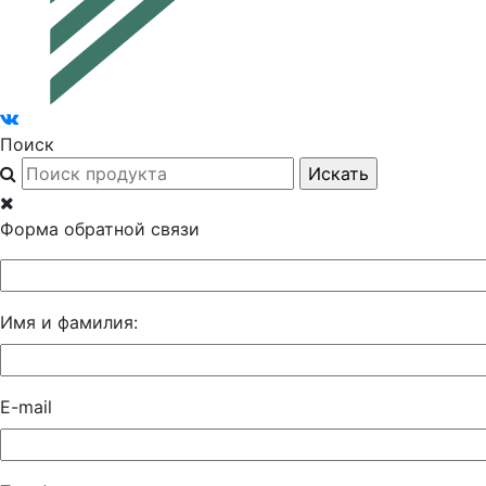
Поиск
Форма обратной связи
Имя и фамилия:
E-mail