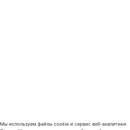
Мы используем файлы cookie и сервис веб-аналитики