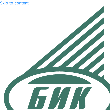
Skip to content