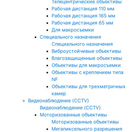
Телецентрические объективы
Рабочая дистанция 110 мм
Рабочая дистанция 165 мм
Рабочая дистанция 65 мм
Для макросъемки
Специального назначения
Специального назначения
Виброустойчивые объективы
Влагозащищенные объективы
Объективы для макросъемки
Объективы с креплением типа
NF
Объективы для трехматричных
камер
Видеонаблюдение (CCTV)
Видеонаблюдение (CCTV)
Моторизованные объективы
Моторизованные объективы
Мегапиксельного разрешения