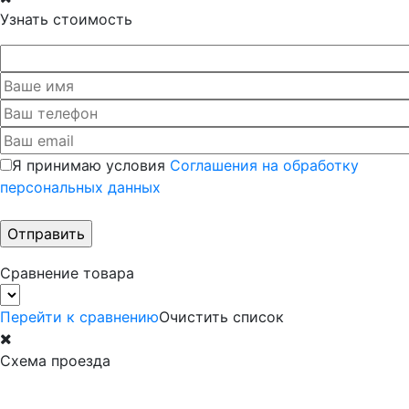
Узнать стоимость
Я принимаю условия
Соглашения на обработку
персональных данных
Сравнение товара
Перейти к сравнению
Очистить список
Схема проезда