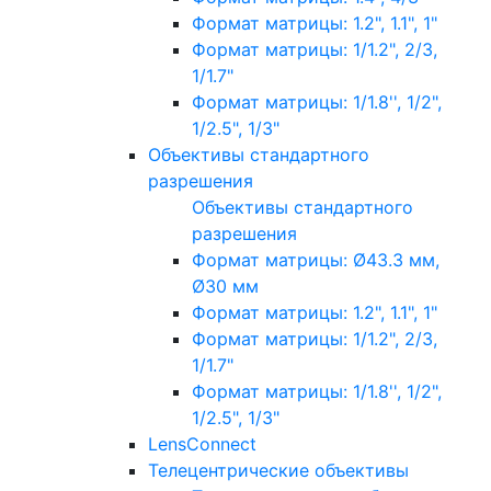
Формат матрицы: 1.2", 1.1", 1"
Формат матрицы: 1/1.2", 2/3,
1/1.7"
Формат матрицы: 1/1.8'', 1/2",
1/2.5", 1/3"
Объективы стандартного
разрешения
Объективы стандартного
разрешения
Формат матрицы: Ø43.3 мм,
Ø30 мм
Формат матрицы: 1.2", 1.1", 1"
Формат матрицы: 1/1.2", 2/3,
1/1.7"
Формат матрицы: 1/1.8'', 1/2",
1/2.5", 1/3"
LensConnect
Телецентрические объективы