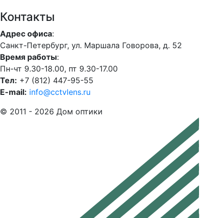
Контакты
Адрес офиса
:
Санкт-Петербург, ул. Маршала Говорова, д. 52
Время работы
:
Пн-чт 9.30-18.00, пт 9.30-17.00
Тел:
+7 (812) 447-95-55
E-mail:
info@cctvlens.ru
© 2011 - 2026 Дом оптики