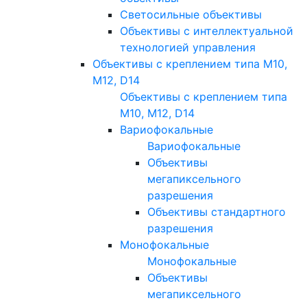
Светосильные объективы
Объективы с интеллектуальной
технологией управления
Объективы с креплением типа M10,
M12, D14
Объективы с креплением типа
M10, M12, D14
Вариофокальные
Вариофокальные
Объективы
мегапиксельного
разрешения
Объективы стандартного
разрешения
Монофокальные
Монофокальные
Объективы
мегапиксельного