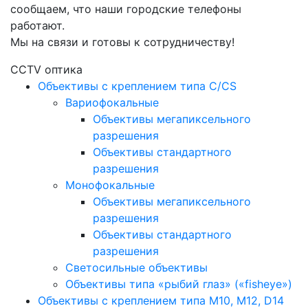
сообщаем, что наши городские телефоны
работают.
Мы на связи и готовы к сотрудничеству!
CCTV оптика
Объективы с креплением типа C/CS
Вариофокальные
Объективы мегапиксельного
разрешения
Объективы стандартного
разрешения
Монофокальные
Объективы мегапиксельного
разрешения
Объективы стандартного
разрешения
Светосильные объективы
Объективы типа «рыбий глаз» («fisheye»)
Объективы с креплением типа M10, M12, D14