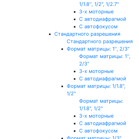
1/1.8'', 1/2", 1/2.7"
3-х моторные
С автодиафрагмой
С автофокусом
Стандартного разрешения
Стандартного разрешения
Формат матрицы: 1'', 2/3"
Формат матрицы: 1'',
2/3"
3-х моторные
С автодиафрагмой
Формат матрицы: 1/1.8",
1/2"
Формат матрицы:
1/1.8", 1/2"
3-х моторные
С автодиафрагмой
С автофокусом
Формат матрицы: 1/3"