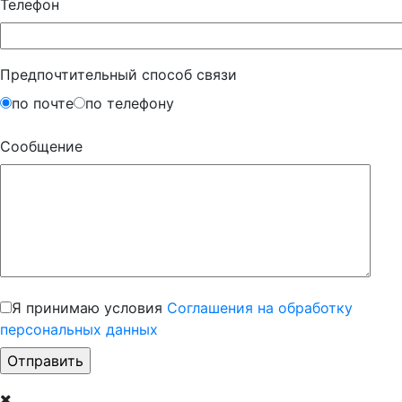
Телефон
Предпочтительный способ связи
по почте
по телефону
Сообщение
Я принимаю условия
Соглашения на обработку
персональных данных