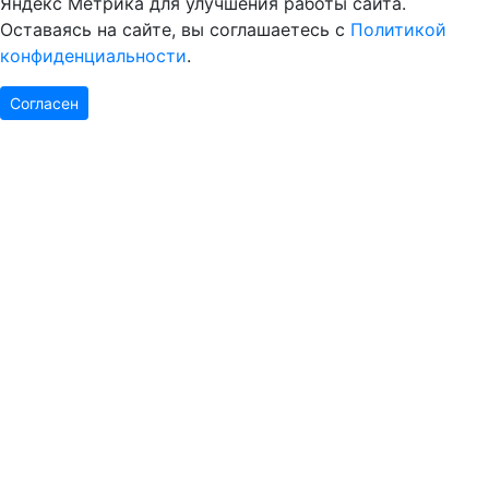
Яндекс Метрика для улучшения работы сайта.
Оставаясь на сайте, вы соглашаетесь с
Политикой
конфиденциальности
.
Согласен