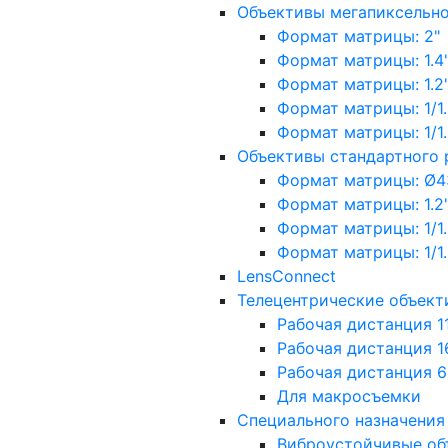
Объективы мегапиксельн
Формат матрицы: 2"
Формат матрицы: 1.4"
Формат матрицы: 1.2", 
Формат матрицы: 1/1.2"
Формат матрицы: 1/1.8''
Объективы стандартного
Формат матрицы: Ø4
Формат матрицы: 1.2", 
Формат матрицы: 1/1.2"
Формат матрицы: 1/1.8''
LensConnect
Телецентрические объект
Рабочая дистанция 1
Рабочая дистанция 1
Рабочая дистанция 
Для макросъемки
Специального назначения
Виброустойчивые об