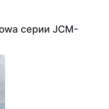
Kowa серии JCM-