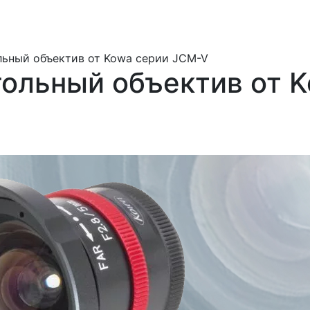
ьный объектив от Kowa серии JCM-V
ольный объектив от 