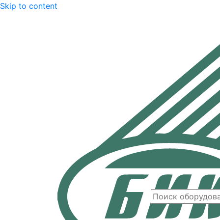
Skip to content