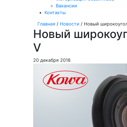
Вакансии
Контакты
Главная
/
Новости
/ Новый широкоугол
Новый широкоуг
V
20 декабря 2018