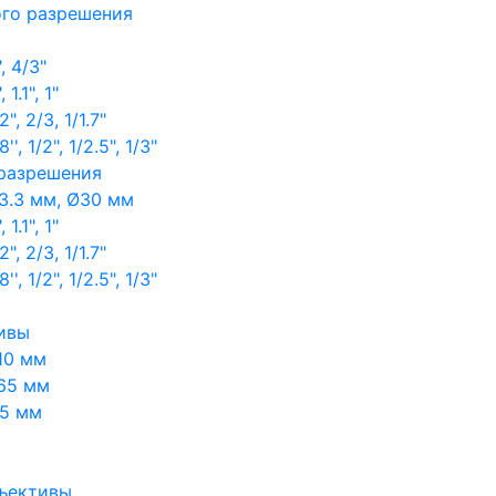
ого разрешения
, 4/3"
1.1", 1"
, 2/3, 1/1.7"
, 1/2", 1/2.5", 1/3"
 разрешения
3.3 мм, Ø30 мм
1.1", 1"
, 2/3, 1/1.7"
, 1/2", 1/2.5", 1/3"
ивы
10 мм
65 мм
65 мм
ъективы