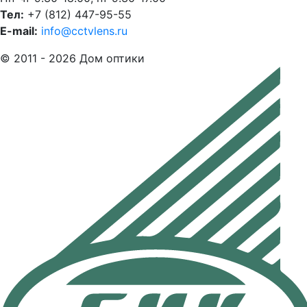
Тел:
+7 (812) 447-95-55
E-mail:
info@cctvlens.ru
© 2011 - 2026 Дом оптики