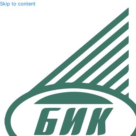
Skip to content