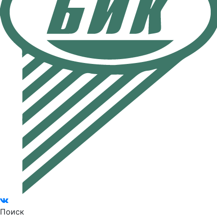
Поиск