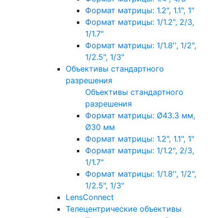
Формат матрицы: 1.2", 1.1", 1"
Формат матрицы: 1/1.2", 2/3,
1/1.7"
Формат матрицы: 1/1.8'', 1/2",
1/2.5", 1/3"
Объективы стандартного
разрешения
Объективы стандартного
разрешения
Формат матрицы: Ø43.3 мм,
Ø30 мм
Формат матрицы: 1.2", 1.1", 1"
Формат матрицы: 1/1.2", 2/3,
1/1.7"
Формат матрицы: 1/1.8'', 1/2",
1/2.5", 1/3"
LensConnect
Телецентрические объективы