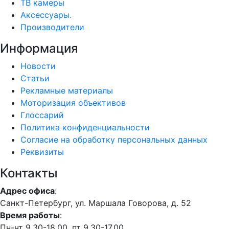
ТВ камеры
Аксессуары.
Производители
Информация
Новости
Статьи
Рекламные материалы
Моторизация объективов
Глоссарий
Политика конфиденциальности
Согласие на обработку персональных данных
Реквизиты
Контакты
Адрес офиса
:
Санкт-Петербург, ул. Маршала Говорова, д. 52
Время работы
:
Пн-чт 9.30-18.00, пт 9.30-17.00