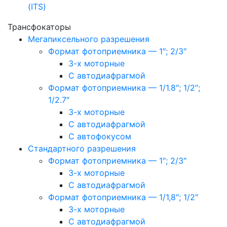
(ITS)
Трансфокаторы
Мегапиксельного разрешения
Формат фотоприемника — 1″; 2/3″
3-х моторные
С автодиафрагмой
Формат фотоприемника — 1/1.8″; 1/2″;
1/2.7″
3-х моторные
С автодиафрагмой
С автофокусом
Стандартного разрешения
Формат фотоприемника — 1″; 2/3″
3-х моторные
С автодиафрагмой
Формат фотоприемника — 1/1,8″; 1/2″
3-х моторные
С автодиафрагмой