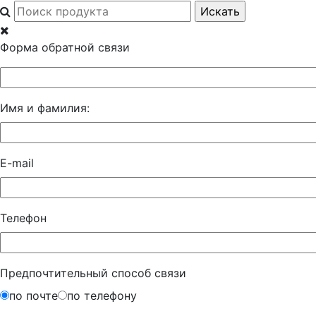
Форма обратной связи
Имя и фамилия:
E-mail
Телефон
Предпочтительный способ связи
по почте
по телефону