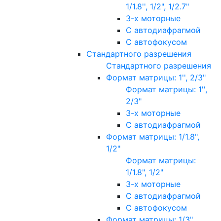
1/1.8'', 1/2", 1/2.7"
3-х моторные
С автодиафрагмой
С автофокусом
Стандартного разрешения
Стандартного разрешения
Формат матрицы: 1'', 2/3"
Формат матрицы: 1'',
2/3"
3-х моторные
С автодиафрагмой
Формат матрицы: 1/1.8",
1/2"
Формат матрицы:
1/1.8", 1/2"
3-х моторные
С автодиафрагмой
С автофокусом
Формат матрицы: 1/3"