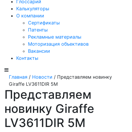
Глоссарий
Калькуляторы
О компании
Сертификаты
Патенты
Рекламные материалы
Моторизация объективов
Вакансии
Контакты
Главная
/
Новости
/ Представляем новинку
Giraffe LV3611DIR 5M
Представляем
новинку Giraffe
LV3611DIR 5M