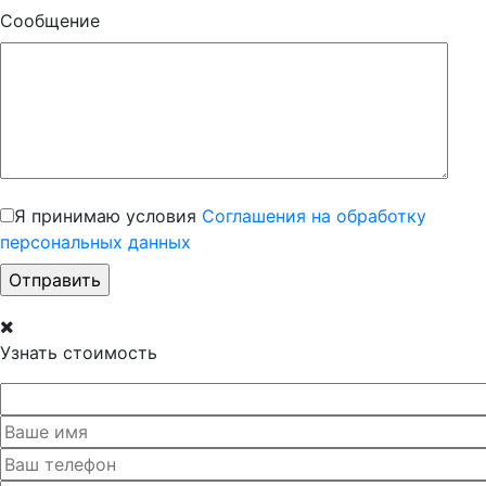
Сообщение
Я принимаю условия
Соглашения на обработку
персональных данных
Узнать стоимость