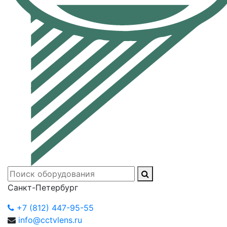
Санкт-Петербург
+7 (812) 447-95-55
info@cctvlens.ru