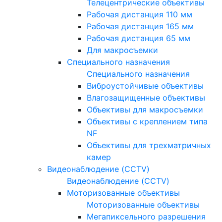
Телецентрические объективы
Рабочая дистанция 110 мм
Рабочая дистанция 165 мм
Рабочая дистанция 65 мм
Для макросъемки
Специального назначения
Специального назначения
Виброустойчивые объективы
Влагозащищенные объективы
Объективы для макросъемки
Объективы с креплением типа
NF
Объективы для трехматричных
камер
Видеонаблюдение (CCTV)
Видеонаблюдение (CCTV)
Моторизованные объективы
Моторизованные объективы
Мегапиксельного разрешения