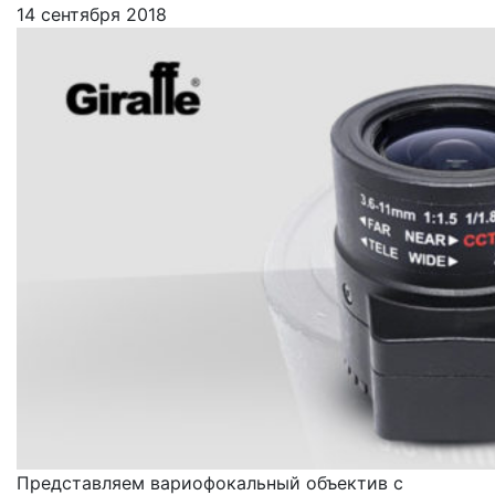
14 сентября 2018
Представляем вариофокальный объектив с