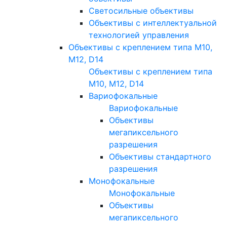
Светосильные объективы
Объективы с интеллектуальной
технологией управления
Объективы с креплением типа M10,
M12, D14
Объективы с креплением типа
M10, M12, D14
Вариофокальные
Вариофокальные
Объективы
мегапиксельного
разрешения
Объективы стандартного
разрешения
Монофокальные
Монофокальные
Объективы
мегапиксельного