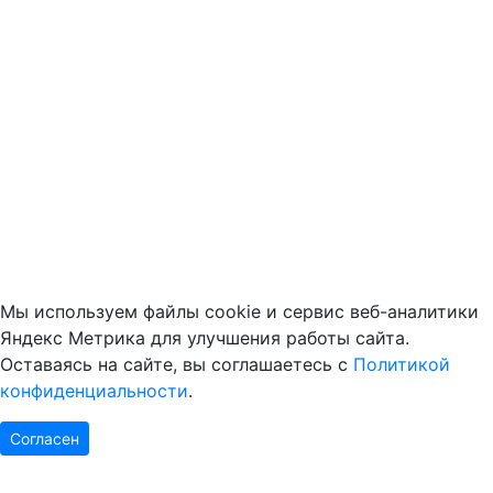
Мы используем файлы cookie и сервис веб-аналитики
Яндекс Метрика для улучшения работы сайта.
Оставаясь на сайте, вы соглашаетесь с
Политикой
конфиденциальности
.
Согласен