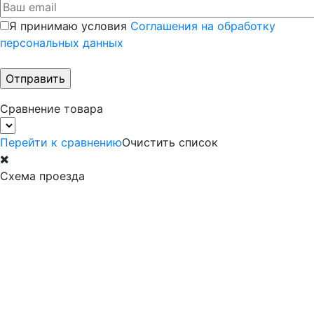
Я принимаю условия
Соглашения на обработку
персональных данных
Сравнение товара
Перейти к сравнению
Очистить список
Схема проезда