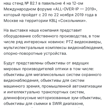
наш стенд № В2.1 в павильоне 4 на 12-ом
Международном форуме «ALL-OVER-IP — 2019»,
который пройдет с 20 по 22 ноября 2019 года в
Москве на территории КВЦ «Сокольники».
На выставке наша компания представит
оборудование собственного производства, в том
числе ряд интересных новинок: PTZ видеокамеры,
мультиспектральные комплексы видеонаблюдения,
опорно-поворотные устройства.
Будут представлены объективы от ведущих
мировых производителей оптики в том числе:
объективы для мегапиксельных систем охранного
видеонаблюдения, объективы для систем
машинного зрения, промышленной автоматизации
и интеллектуально транспортных систем,
длиннофокусные моторизованные зум-объективы,
объективы для съемки в SWIR диапазоне,