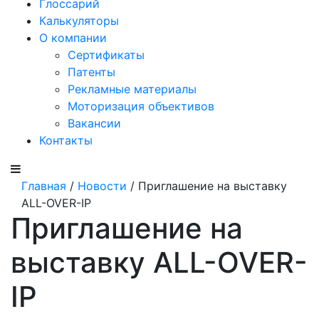
Глоссарий
Калькуляторы
О компании
Сертификаты
Патенты
Рекламные материалы
Моторизация объективов
Вакансии
Контакты
Главная
/
Новости
/ Приглашение на выставку
ALL-OVER-IP
Приглашение на
выставку ALL-OVER-
IP