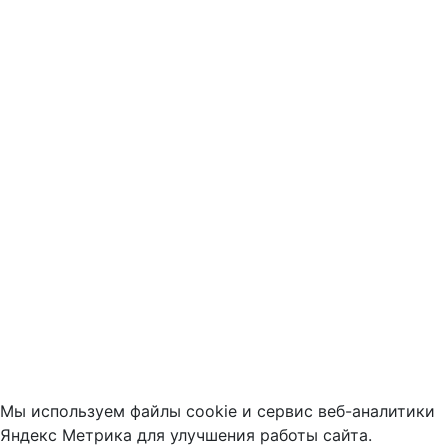
Мы используем файлы cookie и сервис веб-аналитики
Яндекс Метрика для улучшения работы сайта.