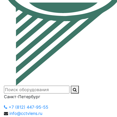
Санкт-Петербург
+7 (812) 447-95-55
info@cctvlens.ru