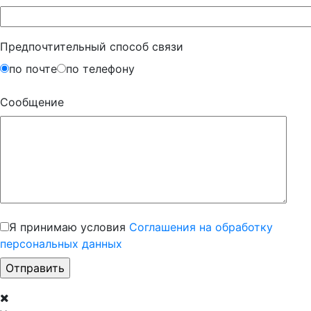
Предпочтительный способ связи
по почте
по телефону
Сообщение
Я принимаю условия
Соглашения на обработку
персональных данных