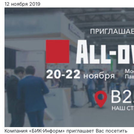
12 ноября 2019
Компания «БИК-Информ» приглашает Вас посетить