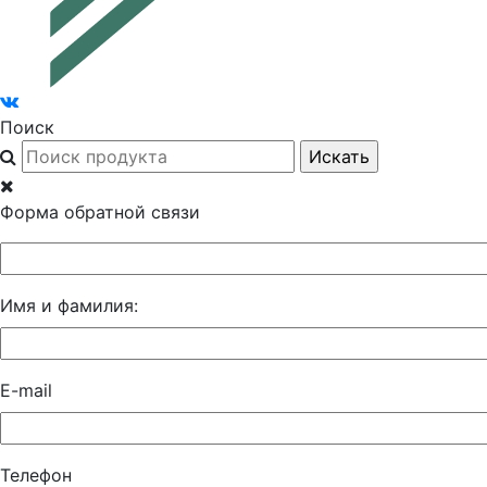
Поиск
Форма обратной связи
Имя и фамилия:
E-mail
Телефон