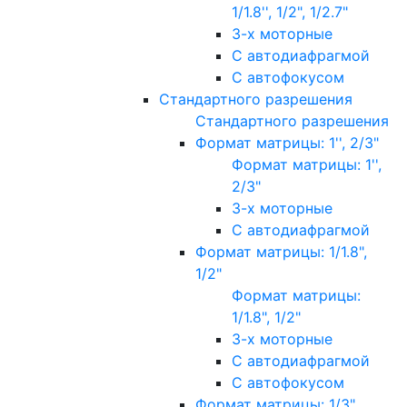
1/1.8'', 1/2", 1/2.7"
3-х моторные
С автодиафрагмой
С автофокусом
Стандартного разрешения
Стандартного разрешения
Формат матрицы: 1'', 2/3"
Формат матрицы: 1'',
2/3"
3-х моторные
С автодиафрагмой
Формат матрицы: 1/1.8",
1/2"
Формат матрицы:
1/1.8", 1/2"
3-х моторные
С автодиафрагмой
С автофокусом
Формат матрицы: 1/3"