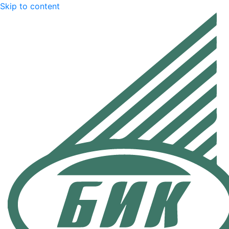
Skip to content