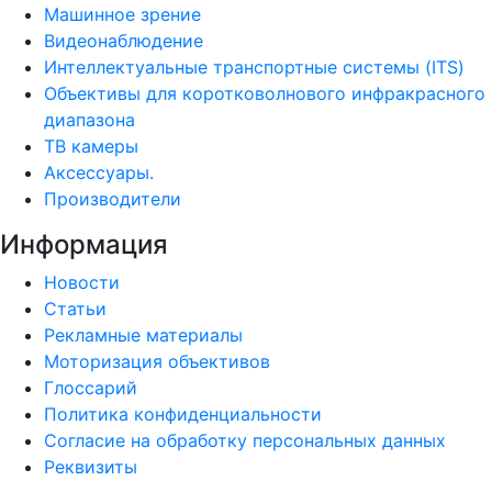
Машинное зрение
Видеонаблюдение
Интеллектуальные транспортные системы (ITS)
Объективы для коротковолнового инфракрасного
диапазона
ТВ камеры
Аксессуары.
Производители
Информация
Новости
Статьи
Рекламные материалы
Моторизация объективов
Глоссарий
Политика конфиденциальности
Согласие на обработку персональных данных
Реквизиты