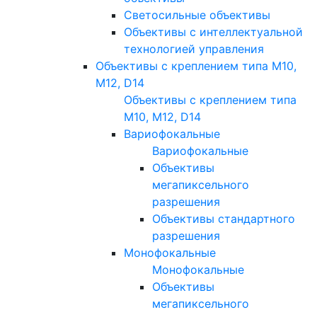
Светосильные объективы
Объективы с интеллектуальной
технологией управления
Объективы с креплением типа M10,
M12, D14
Объективы с креплением типа
M10, M12, D14
Вариофокальные
Вариофокальные
Объективы
мегапиксельного
разрешения
Объективы стандартного
разрешения
Монофокальные
Монофокальные
Объективы
мегапиксельного