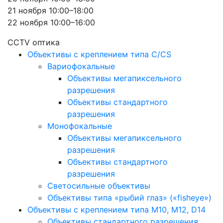
21 ноября 10:00–18:00
22 ноября 10:00–16:00
CCTV оптика
Объективы с креплением типа C/CS
Вариофокальные
Объективы мегапиксельного
разрешения
Объективы стандартного
разрешения
Монофокальные
Объективы мегапиксельного
разрешения
Объективы стандартного
разрешения
Светосильные объективы
Объективы типа «рыбий глаз» («fisheye»)
Объективы с креплением типа M10, M12, D14
Объективы стандартного разрешения