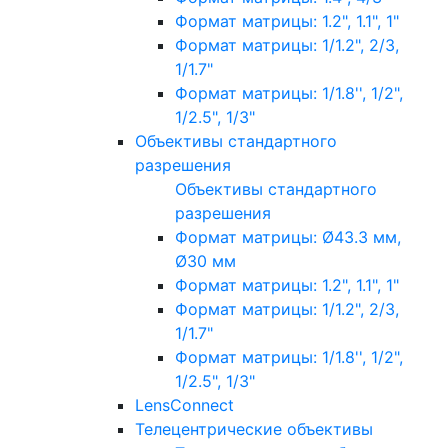
Формат матрицы: 1.2", 1.1", 1"
Формат матрицы: 1/1.2", 2/3,
1/1.7"
Формат матрицы: 1/1.8'', 1/2",
1/2.5", 1/3"
Объективы стандартного
разрешения
Объективы стандартного
разрешения
Формат матрицы: Ø43.3 мм,
Ø30 мм
Формат матрицы: 1.2", 1.1", 1"
Формат матрицы: 1/1.2", 2/3,
1/1.7"
Формат матрицы: 1/1.8'', 1/2",
1/2.5", 1/3"
LensConnect
Телецентрические объективы