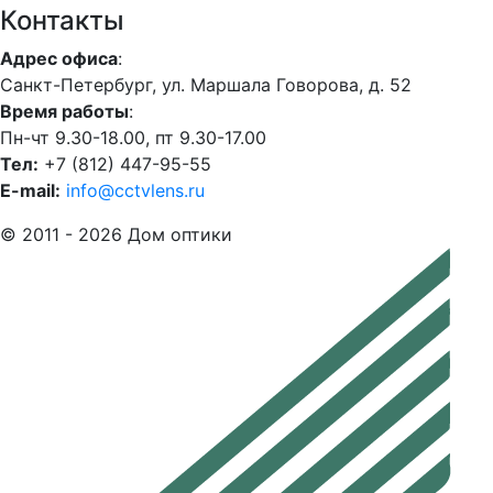
Контакты
Адрес офиса
:
Санкт-Петербург, ул. Маршала Говорова, д. 52
Время работы
:
Пн-чт 9.30-18.00, пт 9.30-17.00
Тел:
+7 (812) 447-95-55
E-mail:
info@cctvlens.ru
© 2011 - 2026 Дом оптики