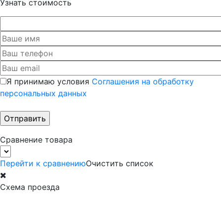
Узнать стоимость
Я принимаю условия
Соглашения на обработку
персональных данных
Сравнение товара
Перейти к сравнению
Очистить список
Схема проезда