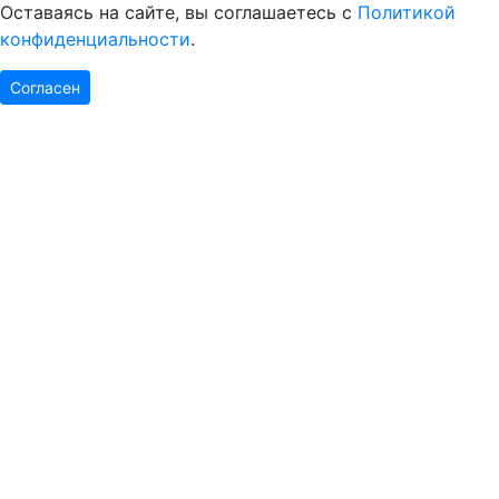
Оставаясь на сайте, вы соглашаетесь с
Политикой
конфиденциальности
.
Согласен