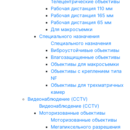
Телецентрические объективы
Рабочая дистанция 110 мм
Рабочая дистанция 165 мм
Рабочая дистанция 65 мм
Для макросъемки
Специального назначения
Специального назначения
Виброустойчивые объективы
Влагозащищенные объективы
Объективы для макросъемки
Объективы с креплением типа
NF
Объективы для трехматричных
камер
Видеонаблюдение (CCTV)
Видеонаблюдение (CCTV)
Моторизованные объективы
Моторизованные объективы
Мегапиксельного разрешения