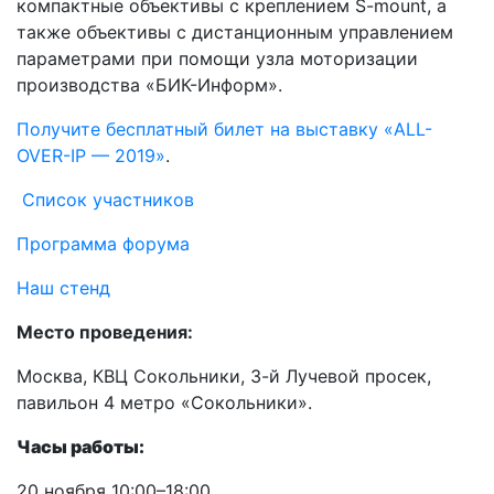
компактные объективы с креплением S-mount, а
также объективы с дистанционным управлением
параметрами при помощи узла моторизации
производства «БИК-Информ».
Получите бесплатный билет на выставку «ALL-
OVER-IP — 2019»
.
Список участников
Программа форума
Наш стенд
Место проведения:
Москва, КВЦ Сокольники, 3-й Лучевой просек,
павильон 4 метро «Сокольники».
Часы работы:
20 ноября 10:00–18:00