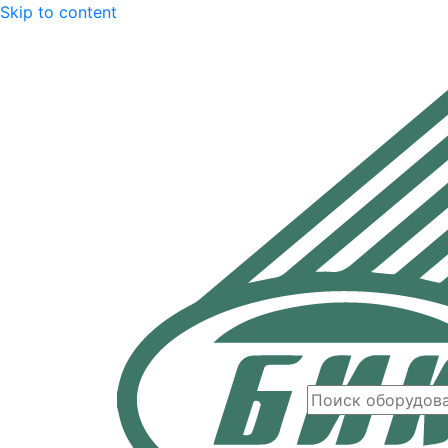
Skip to content