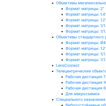
Объективы мегапиксельн
Формат матрицы: 2"
Формат матрицы: 1.4"
Формат матрицы: 1.2", 
Формат матрицы: 1/1.2"
Формат матрицы: 1/1.8''
Объективы стандартного
Формат матрицы: Ø4
Формат матрицы: 1.2", 
Формат матрицы: 1/1.2"
Формат матрицы: 1/1.8''
LensConnect
Телецентрические объект
Рабочая дистанция 1
Рабочая дистанция 1
Рабочая дистанция 
Для макросъемки
Специального назначения
Виброустойчивые об