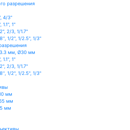
ого разрешения
, 4/3"
1.1", 1"
, 2/3, 1/1.7"
, 1/2", 1/2.5", 1/3"
 разрешения
3.3 мм, Ø30 мм
1.1", 1"
, 2/3, 1/1.7"
, 1/2", 1/2.5", 1/3"
ивы
10 мм
65 мм
65 мм
ъективы