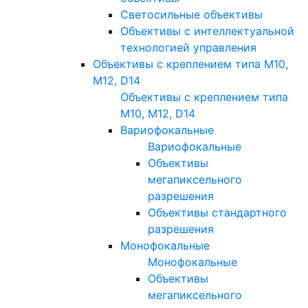
Светосильные объективы
Объективы с интеллектуальной
технологией управления
Объективы с креплением типа M10,
M12, D14
Объективы с креплением типа
M10, M12, D14
Вариофокальные
Вариофокальные
Объективы
мегапиксельного
разрешения
Объективы стандартного
разрешения
Монофокальные
Монофокальные
Объективы
мегапиксельного