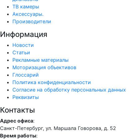
ТВ камеры
Аксессуары.
Производители
Информация
Новости
Статьи
Рекламные материалы
Моторизация объективов
Глоссарий
Политика конфиденциальности
Согласие на обработку персональных данных
Реквизиты
Контакты
Адрес офиса
:
Санкт-Петербург, ул. Маршала Говорова, д. 52
Время работы
: