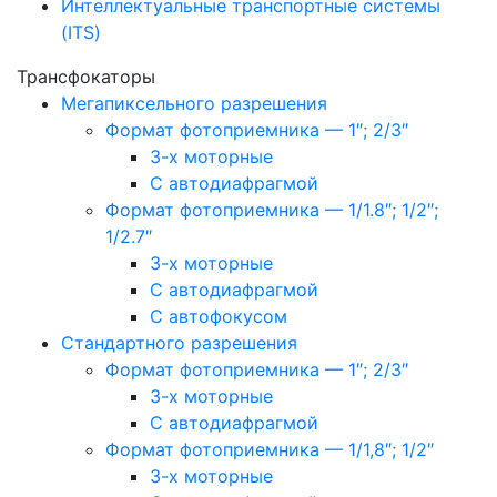
Интеллектуальные транспортные системы
(ITS)
Трансфокаторы
Мегапиксельного разрешения
Формат фотоприемника — 1″; 2/3″
3-х моторные
С автодиафрагмой
Формат фотоприемника — 1/1.8″; 1/2″;
1/2.7″
3-х моторные
С автодиафрагмой
С автофокусом
Стандартного разрешения
Формат фотоприемника — 1″; 2/3″
3-х моторные
С автодиафрагмой
Формат фотоприемника — 1/1,8″; 1/2″
3-х моторные