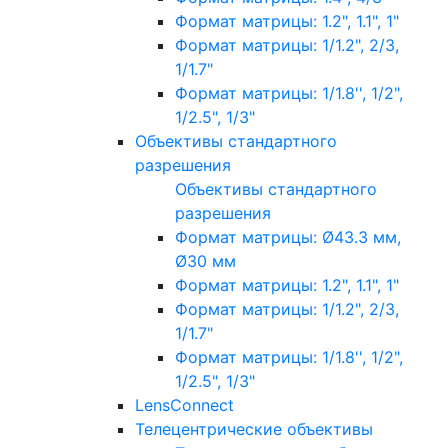
Формат матрицы: 1.2", 1.1", 1"
Формат матрицы: 1/1.2", 2/3,
1/1.7"
Формат матрицы: 1/1.8'', 1/2",
1/2.5", 1/3"
Объективы стандартного
разрешения
Объективы стандартного
разрешения
Формат матрицы: Ø43.3 мм,
Ø30 мм
Формат матрицы: 1.2", 1.1", 1"
Формат матрицы: 1/1.2", 2/3,
1/1.7"
Формат матрицы: 1/1.8'', 1/2",
1/2.5", 1/3"
LensConnect
Телецентрические объективы