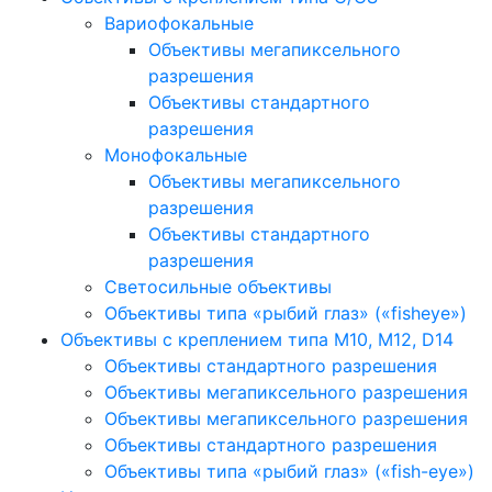
Вариофокальные
Объективы мегапиксельного
разрешения
Объективы стандартного
разрешения
Монофокальные
Объективы мегапиксельного
разрешения
Объективы стандартного
разрешения
Светосильные объективы
Объективы типа «рыбий глаз» («fisheye»)
Объективы с креплением типа M10, M12, D14
Объективы стандартного разрешения
Объективы мегапиксельного разрешения
Объективы мегапиксельного разрешения
Объективы стандартного разрешения
Объективы типа «рыбий глаз» («fish-eye»)