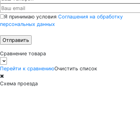
Я принимаю условия
Соглашения на обработку
персональных данных
Сравнение товара
Перейти к сравнению
Очистить список
Схема проезда