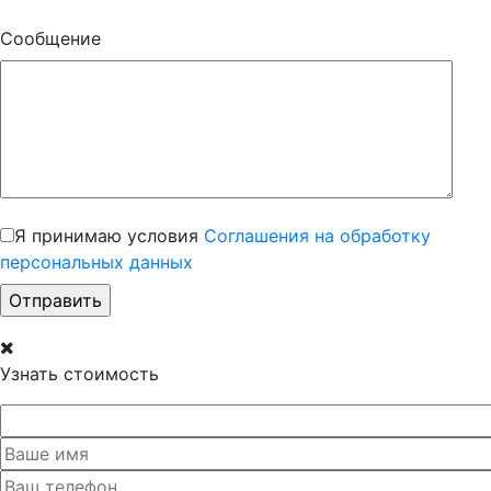
Сообщение
Я принимаю условия
Соглашения на обработку
персональных данных
Узнать стоимость