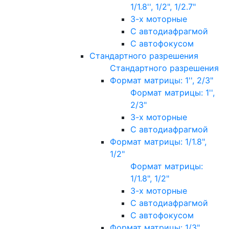
1/1.8'', 1/2", 1/2.7"
3-х моторные
С автодиафрагмой
С автофокусом
Стандартного разрешения
Стандартного разрешения
Формат матрицы: 1'', 2/3"
Формат матрицы: 1'',
2/3"
3-х моторные
С автодиафрагмой
Формат матрицы: 1/1.8",
1/2"
Формат матрицы:
1/1.8", 1/2"
3-х моторные
С автодиафрагмой
С автофокусом
Формат матрицы: 1/3"