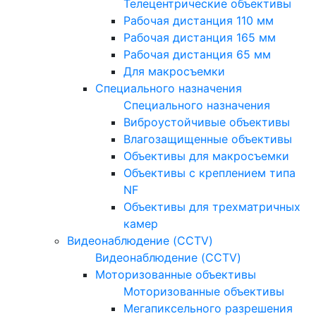
Телецентрические объективы
Рабочая дистанция 110 мм
Рабочая дистанция 165 мм
Рабочая дистанция 65 мм
Для макросъемки
Специального назначения
Специального назначения
Виброустойчивые объективы
Влагозащищенные объективы
Объективы для макросъемки
Объективы с креплением типа
NF
Объективы для трехматричных
камер
Видеонаблюдение (CCTV)
Видеонаблюдение (CCTV)
Моторизованные объективы
Моторизованные объективы
Мегапиксельного разрешения