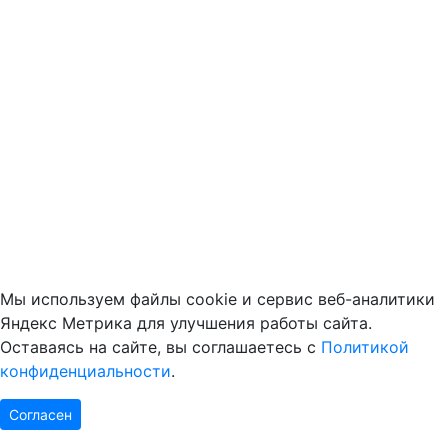
Мы используем файлы cookie и сервис веб-аналитики
Яндекс Метрика для улучшения работы сайта.
Оставаясь на сайте, вы соглашаетесь с
Политикой
конфиденциальности
.
Согласен