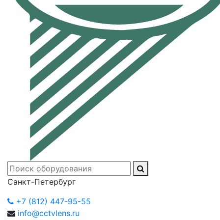
Санкт-Петербург
+7 (812) 447-95-55
info@cctvlens.ru