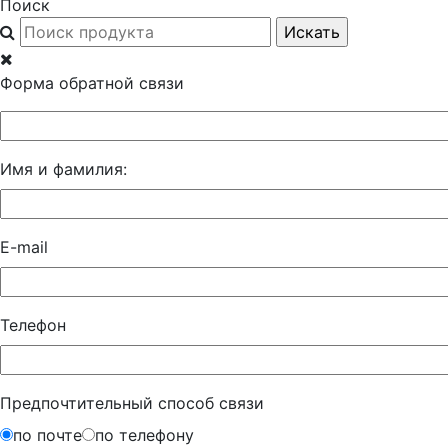
Поиск
Форма обратной связи
Имя и фамилия:
E-mail
Телефон
Предпочтительный способ связи
по почте
по телефону