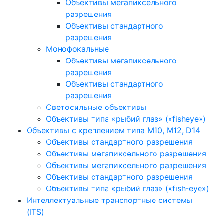
Объективы мегапиксельного
разрешения
Объективы стандартного
разрешения
Монофокальные
Объективы мегапиксельного
разрешения
Объективы стандартного
разрешения
Светосильные объективы
Объективы типа «рыбий глаз» («fisheye»)
Объективы с креплением типа M10, M12, D14
Объективы стандартного разрешения
Объективы мегапиксельного разрешения
Объективы мегапиксельного разрешения
Объективы стандартного разрешения
Объективы типа «рыбий глаз» («fish-eye»)
Интеллектуальные транспортные системы
(ITS)