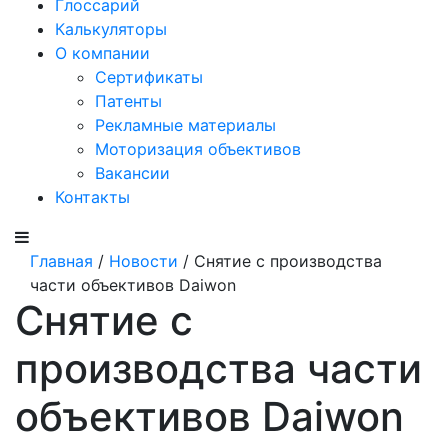
Глоссарий
Калькуляторы
О компании
Сертификаты
Патенты
Рекламные материалы
Моторизация объективов
Вакансии
Контакты
Главная
/
Новости
/ Снятие с производства
части объективов Daiwon
Снятие с
производства части
объективов Daiwon