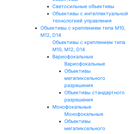
Светосильные объективы
Объективы с интеллектуальной
технологией управления
Объективы с креплением типа M10,
M12, D14
Объективы с креплением типа
M10, M12, D14
Вариофокальные
Вариофокальные
Объективы
мегапиксельного
разрешения
Объективы стандартного
разрешения
Монофокальные
Монофокальные
Объективы
мегапиксельного