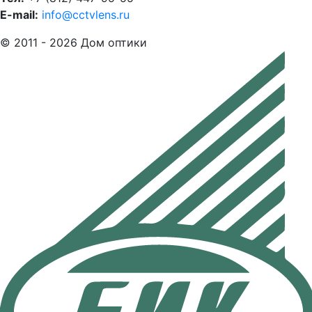
E-mail:
info@cctvlens.ru
© 2011 - 2026 Дом оптики