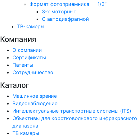
Формат фотоприемника — 1/3″
3-х моторные
С автодиафрагмой
ТВ-камеры
Компания
О компании
Сертификаты
Патенты
Сотрудничество
Каталог
Машинное зрение
Видеонаблюдение
Интеллектуальные транспортные системы (ITS)
Объективы для коротковолнового инфракрасного
диапазона
ТВ камеры