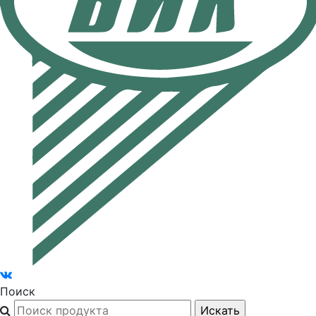
Поиск