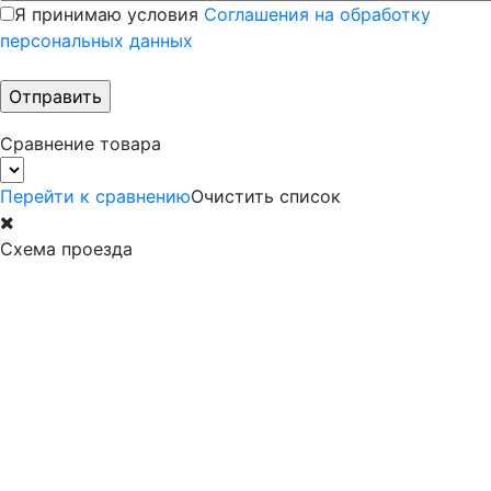
Я принимаю условия
Соглашения на обработку
персональных данных
Сравнение товара
Перейти к сравнению
Очистить список
Схема проезда