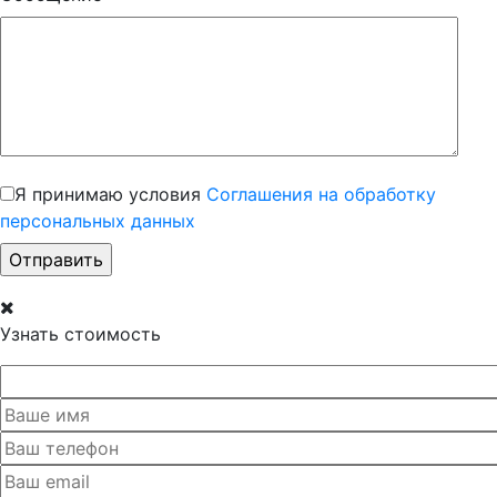
Я принимаю условия
Соглашения на обработку
персональных данных
Узнать стоимость