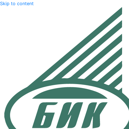
Skip to content