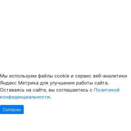
Мы используем файлы cookie и сервис веб-аналитики
Яндекс Метрика для улучшения работы сайта.
Оставаясь на сайте, вы соглашаетесь с
Политикой
конфиденциальности
.
Согласен