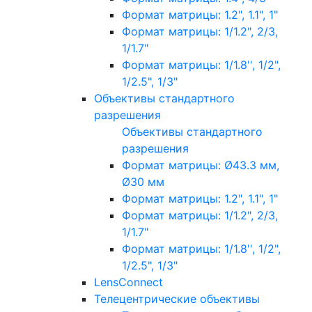
Формат матрицы: 1.2", 1.1", 1"
Формат матрицы: 1/1.2", 2/3,
1/1.7"
Формат матрицы: 1/1.8'', 1/2",
1/2.5", 1/3"
Объективы стандартного
разрешения
Объективы стандартного
разрешения
Формат матрицы: Ø43.3 мм,
Ø30 мм
Формат матрицы: 1.2", 1.1", 1"
Формат матрицы: 1/1.2", 2/3,
1/1.7"
Формат матрицы: 1/1.8'', 1/2",
1/2.5", 1/3"
LensConnect
Телецентрические объективы