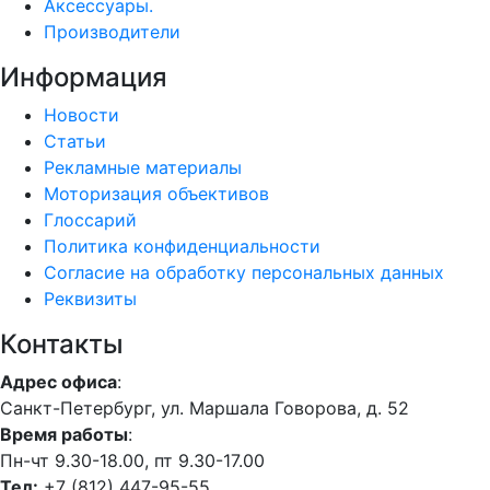
Аксессуары.
Производители
Информация
Новости
Статьи
Рекламные материалы
Моторизация объективов
Глоссарий
Политика конфиденциальности
Согласие на обработку персональных данных
Реквизиты
Контакты
Адрес офиса
:
Санкт-Петербург, ул. Маршала Говорова, д. 52
Время работы
:
Пн-чт 9.30-18.00, пт 9.30-17.00
Тел:
+7 (812) 447-95-55