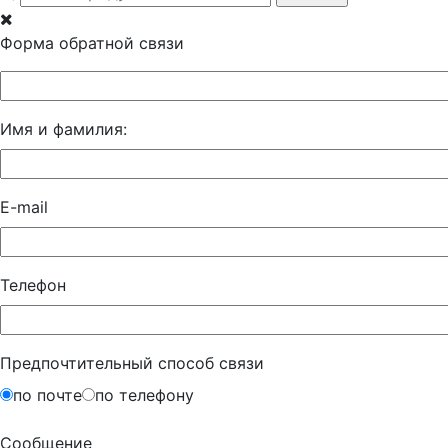
Форма обратной связи
Имя и фамилия:
E-mail
Телефон
Предпочтительный способ связи
по почте
по телефону
Сообщение