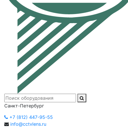
Санкт-Петербург
+7 (812) 447-95-55
info@cctvlens.ru