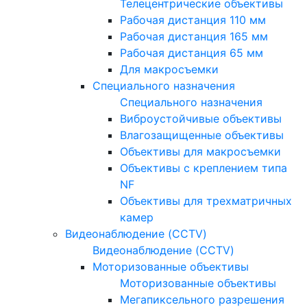
Телецентрические объективы
Рабочая дистанция 110 мм
Рабочая дистанция 165 мм
Рабочая дистанция 65 мм
Для макросъемки
Специального назначения
Специального назначения
Виброустойчивые объективы
Влагозащищенные объективы
Объективы для макросъемки
Объективы с креплением типа
NF
Объективы для трехматричных
камер
Видеонаблюдение (CCTV)
Видеонаблюдение (CCTV)
Моторизованные объективы
Моторизованные объективы
Мегапиксельного разрешения