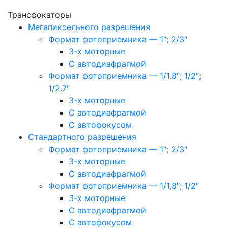
Трансфокаторы
Мегапиксельного разрешения
Формат фотоприемника — 1″; 2/3″
3-х моторные
С автодиафрагмой
Формат фотоприемника — 1/1.8″; 1/2″;
1/2.7″
3-х моторные
С автодиафрагмой
С автофокусом
Стандартного разрешения
Формат фотоприемника — 1″; 2/3″
3-х моторные
С автодиафрагмой
Формат фотоприемника — 1/1,8″; 1/2″
3-х моторные
С автодиафрагмой
С автофокусом