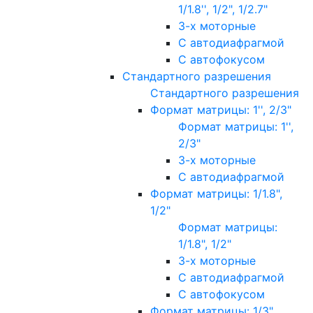
1/1.8'', 1/2", 1/2.7"
3-х моторные
С автодиафрагмой
С автофокусом
Стандартного разрешения
Стандартного разрешения
Формат матрицы: 1'', 2/3"
Формат матрицы: 1'',
2/3"
3-х моторные
С автодиафрагмой
Формат матрицы: 1/1.8",
1/2"
Формат матрицы:
1/1.8", 1/2"
3-х моторные
С автодиафрагмой
С автофокусом
Формат матрицы: 1/3"