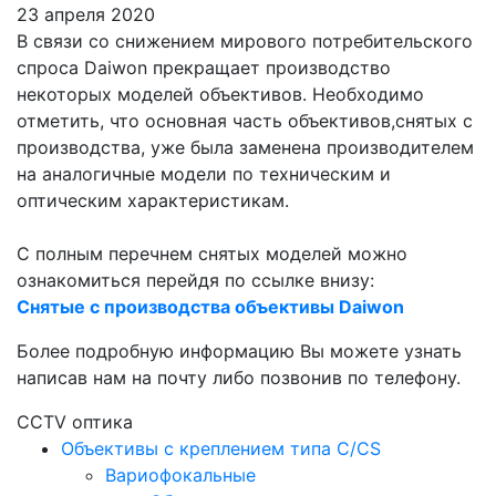
23 апреля 2020
В связи со снижением мирового потребительского
спроса Daiwon прекращает производство
некоторых моделей объективов. Необходимо
отметить, что основная часть объективов,снятых с
производства, уже была заменена производителем
на аналогичные модели по техническим и
оптическим характеристикам.
С полным перечнем снятых моделей можно
ознакомиться перейдя по ссылке внизу:
Снятые с производства объективы Daiwon
Более подробную информацию Вы можете узнать
написав нам на почту либо позвонив по телефону.
CCTV оптика
Объективы с креплением типа C/CS
Вариофокальные