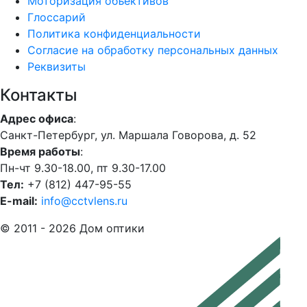
Моторизация объективов
Глоссарий
Политика конфиденциальности
Согласие на обработку персональных данных
Реквизиты
Контакты
Адрес офиса
:
Санкт-Петербург, ул. Маршала Говорова, д. 52
Время работы
:
Пн-чт 9.30-18.00, пт 9.30-17.00
Тел:
+7 (812) 447-95-55
E-mail:
info@cctvlens.ru
© 2011 - 2026 Дом оптики