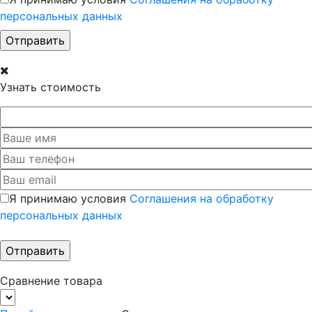
персональных данных
Узнать стоимость
Я принимаю условия
Соглашения на обработку
персональных данных
Сравнение товара