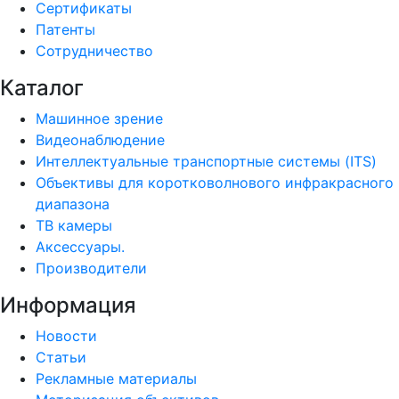
Сертификаты
Патенты
Сотрудничество
Каталог
Машинное зрение
Видеонаблюдение
Интеллектуальные транспортные системы (ITS)
Объективы для коротковолнового инфракрасного
диапазона
ТВ камеры
Аксессуары.
Производители
Информация
Новости
Статьи
Рекламные материалы