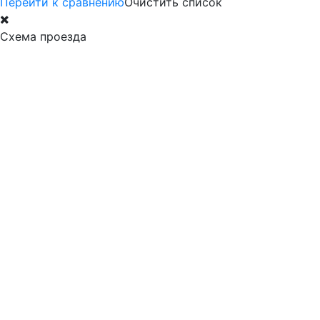
Перейти к сравнению
Очистить список
Схема проезда