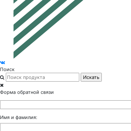
Поиск
Форма обратной связи
Имя и фамилия: