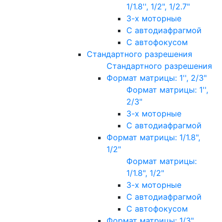
1/1.8'', 1/2", 1/2.7"
3-х моторные
С автодиафрагмой
С автофокусом
Стандартного разрешения
Стандартного разрешения
Формат матрицы: 1'', 2/3"
Формат матрицы: 1'',
2/3"
3-х моторные
С автодиафрагмой
Формат матрицы: 1/1.8",
1/2"
Формат матрицы:
1/1.8", 1/2"
3-х моторные
С автодиафрагмой
С автофокусом
Формат матрицы: 1/3"