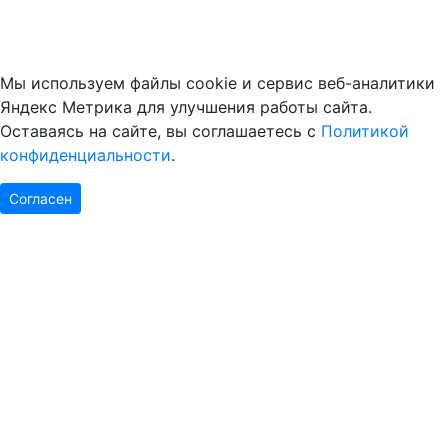
Мы используем файлы cookie и сервис веб-аналитики
Яндекс Метрика для улучшения работы сайта.
Оставаясь на сайте, вы соглашаетесь с
Политикой
конфиденциальности
.
Согласен