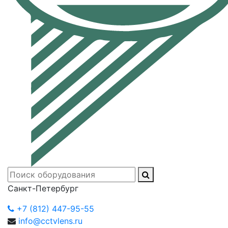
Санкт-Петербург
+7 (812) 447-95-55
info@cctvlens.ru