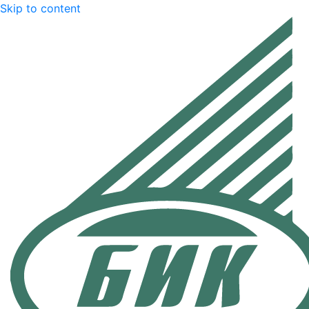
Skip to content