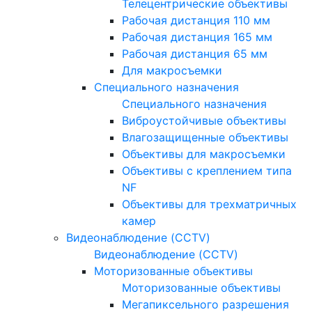
Телецентрические объективы
Рабочая дистанция 110 мм
Рабочая дистанция 165 мм
Рабочая дистанция 65 мм
Для макросъемки
Специального назначения
Специального назначения
Виброустойчивые объективы
Влагозащищенные объективы
Объективы для макросъемки
Объективы с креплением типа
NF
Объективы для трехматричных
камер
Видеонаблюдение (CCTV)
Видеонаблюдение (CCTV)
Моторизованные объективы
Моторизованные объективы
Мегапиксельного разрешения