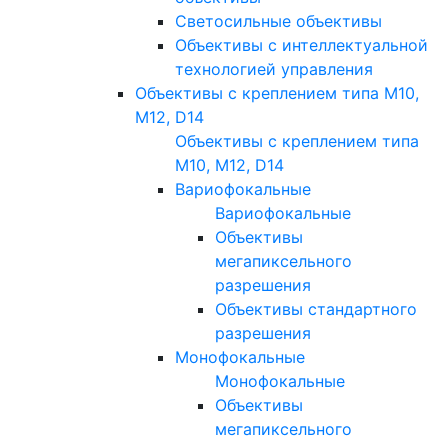
Светосильные объективы
Объективы с интеллектуальной
технологией управления
Объективы с креплением типа M10,
M12, D14
Объективы с креплением типа
M10, M12, D14
Вариофокальные
Вариофокальные
Объективы
мегапиксельного
разрешения
Объективы стандартного
разрешения
Монофокальные
Монофокальные
Объективы
мегапиксельного