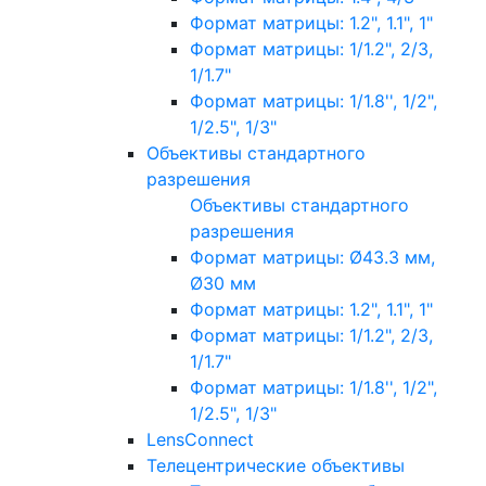
Формат матрицы: 1.2", 1.1", 1"
Формат матрицы: 1/1.2", 2/3,
1/1.7"
Формат матрицы: 1/1.8'', 1/2",
1/2.5", 1/3"
Объективы стандартного
разрешения
Объективы стандартного
разрешения
Формат матрицы: Ø43.3 мм,
Ø30 мм
Формат матрицы: 1.2", 1.1", 1"
Формат матрицы: 1/1.2", 2/3,
1/1.7"
Формат матрицы: 1/1.8'', 1/2",
1/2.5", 1/3"
LensConnect
Телецентрические объективы