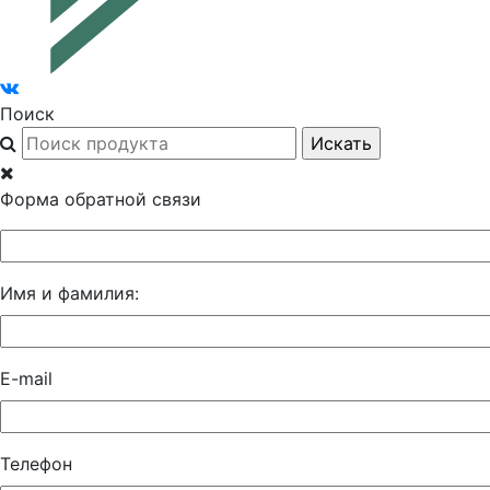
Поиск
Форма обратной связи
Имя и фамилия:
E-mail
Телефон