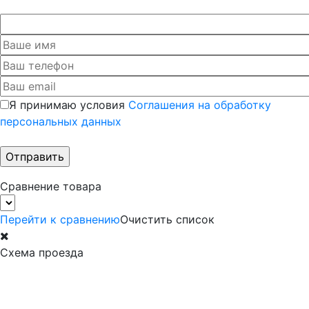
Я принимаю условия
Соглашения на обработку
персональных данных
Сравнение товара
Перейти к сравнению
Очистить список
Схема проезда