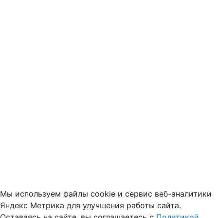
Мы используем файлы cookie и сервис веб-аналитики
Яндекс Метрика для улучшения работы сайта.
Оставаясь на сайте, вы соглашаетесь с
Политикой