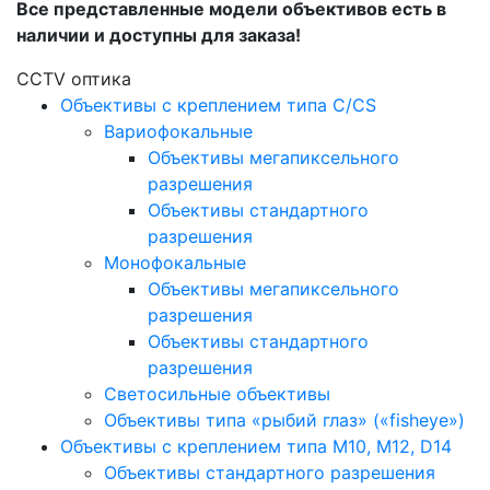
Все представленные модели объективов есть в
наличии и доступны для заказа!
CCTV оптика
Объективы с креплением типа C/CS
Вариофокальные
Объективы мегапиксельного
разрешения
Объективы стандартного
разрешения
Монофокальные
Объективы мегапиксельного
разрешения
Объективы стандартного
разрешения
Светосильные объективы
Объективы типа «рыбий глаз» («fisheye»)
Объективы с креплением типа M10, M12, D14
Объективы стандартного разрешения