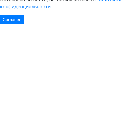
конфиденциальности
.
Согласен