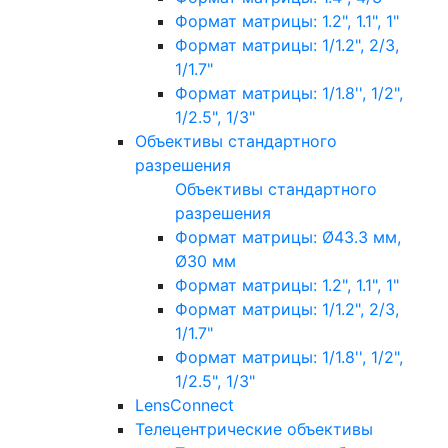
Формат матрицы: 1.2", 1.1", 1"
Формат матрицы: 1/1.2", 2/3,
1/1.7"
Формат матрицы: 1/1.8'', 1/2",
1/2.5", 1/3"
Объективы стандартного
разрешения
Объективы стандартного
разрешения
Формат матрицы: Ø43.3 мм,
Ø30 мм
Формат матрицы: 1.2", 1.1", 1"
Формат матрицы: 1/1.2", 2/3,
1/1.7"
Формат матрицы: 1/1.8'', 1/2",
1/2.5", 1/3"
LensConnect
Телецентрические объективы