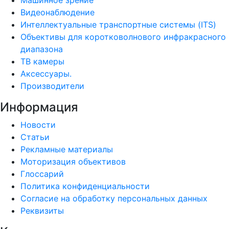
Машинное зрение
Видеонаблюдение
Интеллектуальные транспортные системы (ITS)
Объективы для коротковолнового инфракрасного
диапазона
ТВ камеры
Аксессуары.
Производители
Информация
Новости
Статьи
Рекламные материалы
Моторизация объективов
Глоссарий
Политика конфиденциальности
Согласие на обработку персональных данных
Реквизиты