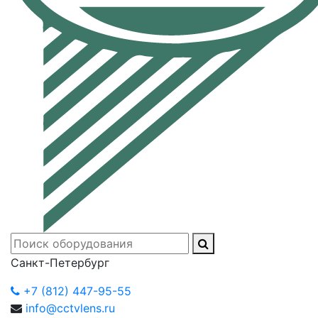
Санкт-Петербург
+7 (812) 447-95-55
info@cctvlens.ru