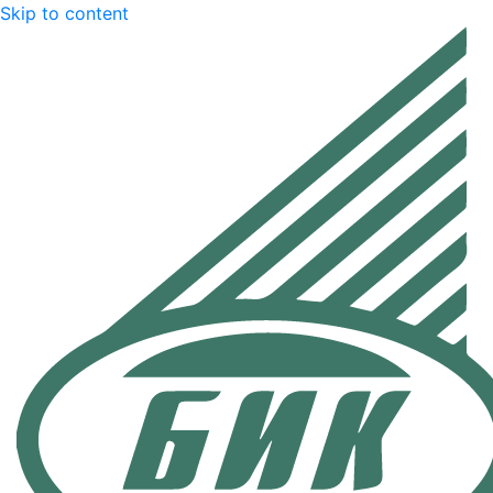
Skip to content