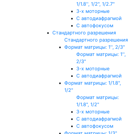
1/1.8'', 1/2", 1/2.7"
3-х моторные
С автодиафрагмой
С автофокусом
Стандартного разрешения
Стандартного разрешения
Формат матрицы: 1'', 2/3"
Формат матрицы: 1'',
2/3"
3-х моторные
С автодиафрагмой
Формат матрицы: 1/1.8",
1/2"
Формат матрицы:
1/1.8", 1/2"
3-х моторные
С автодиафрагмой
С автофокусом
Формат матрицы: 1/3"