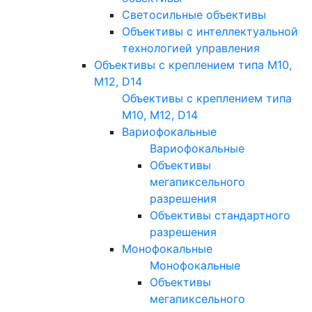
Светосильные объективы
Объективы с интеллектуальной
технологией управления
Объективы с креплением типа M10,
M12, D14
Объективы с креплением типа
M10, M12, D14
Вариофокальные
Вариофокальные
Объективы
мегапиксельного
разрешения
Объективы стандартного
разрешения
Монофокальные
Монофокальные
Объективы
мегапиксельного