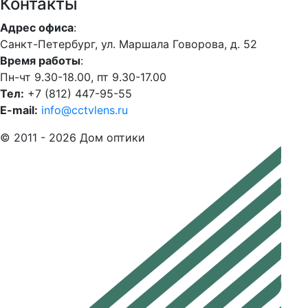
Контакты
Адрес офиса
:
Санкт-Петербург, ул. Маршала Говорова, д. 52
Время работы
:
Пн-чт 9.30-18.00, пт 9.30-17.00
Тел:
+7 (812) 447-95-55
E-mail:
info@cctvlens.ru
© 2011 - 2026 Дом оптики