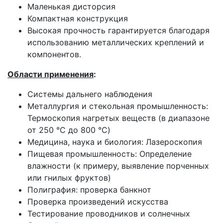
Маленькая дисторсия
Компактная конструкция
Высокая прочность гарантируется благодаря
использованию металлических креплений и
компонентов.
Области применения
:
Системы дальнего наблюдения
Металлургия и стекольная промышленность:
Термоскопия нагретых веществ (в диапазоне
от 250 °C до 800 °C)
Медицина, наука и биология: Лазероскопия
Пищевая промышленность: Определение
влажности (к примеру, выявление порченных
или гнилых фруктов)
Полиграфия: проверка банкнот
Проверка произведений искусства
Тестирование проводников и солнечных