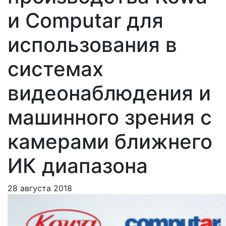
и Computar для
использования в
системах
видеонаблюдения и
машинного зрения с
камерами ближнего
ИК диапазона
28 августа 2018