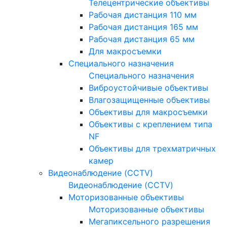
Телецентрические объективы
Рабочая дистанция 110 мм
Рабочая дистанция 165 мм
Рабочая дистанция 65 мм
Для макросъемки
Специального назначения
Специального назначения
Виброустойчивые объективы
Влагозащищенные объективы
Объективы для макросъемки
Объективы с креплением типа
NF
Объективы для трехматричных
камер
Видеонаблюдение (CCTV)
Видеонаблюдение (CCTV)
Моторизованные объективы
Моторизованные объективы
Мегапиксельного разрешения