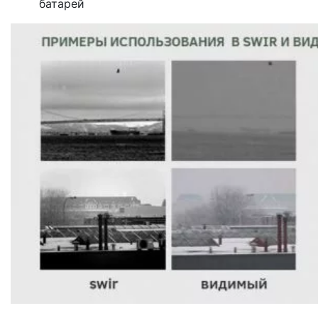
батарей