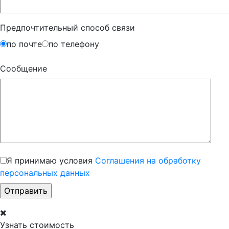
Предпочтительный способ связи
по почте
по телефону
Сообщение
Я принимаю условия
Соглашения на обработку
персональных данных
Узнать стоимость