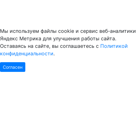
Мы используем файлы cookie и сервис веб-аналитики
Яндекс Метрика для улучшения работы сайта.
Оставаясь на сайте, вы соглашаетесь с
Политикой
конфиденциальности
.
Согласен