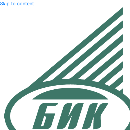
Skip to content