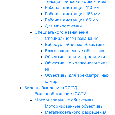
Телецентрические объективы
Рабочая дистанция 110 мм
Рабочая дистанция 165 мм
Рабочая дистанция 65 мм
Для макросъемки
Специального назначения
Специального назначения
Виброустойчивые объективы
Влагозащищенные объективы
Объективы для макросъемки
Объективы с креплением типа
NF
Объективы для трехматричных
камер
Видеонаблюдение (CCTV)
Видеонаблюдение (CCTV)
Моторизованные объективы
Моторизованные объективы
Мегапиксельного разрешения