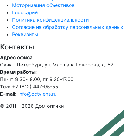
Моторизация объективов
Глоссарий
Политика конфиденциальности
Согласие на обработку персональных данных
Реквизиты
Контакты
Адрес офиса
:
Санкт-Петербург, ул. Маршала Говорова, д. 52
Время работы
:
Пн-чт 9.30-18.00, пт 9.30-17.00
Тел:
+7 (812) 447-95-55
E-mail:
info@cctvlens.ru
© 2011 - 2026 Дом оптики