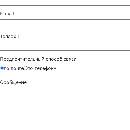
E-mail
Телефон
Предпочтительный способ связи
по почте
по телефону
Сообщение