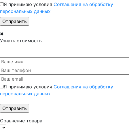
Я принимаю условия
Соглашения на обработку
персональных данных
Узнать стоимость
Я принимаю условия
Соглашения на обработку
персональных данных
Сравнение товара