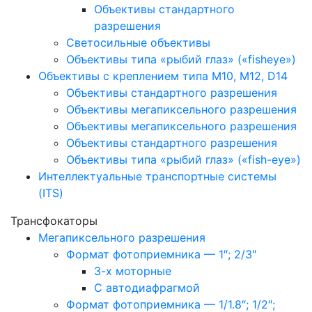
Объективы стандартного
разрешения
Светосильные объективы
Объективы типа «рыбий глаз» («fisheye»)
Объективы с креплением типа M10, M12, D14
Объективы стандартного разрешения
Объективы мегапиксельного разрешения
Объективы мегапиксельного разрешения
Объективы стандартного разрешения
Объективы типа «рыбий глаз» («fish-eye»)
Интеллектуальные транспортные системы
(ITS)
Трансфокаторы
Мегапиксельного разрешения
Формат фотоприемника — 1″; 2/3″
3-х моторные
С автодиафрагмой
Формат фотоприемника — 1/1.8″; 1/2″;