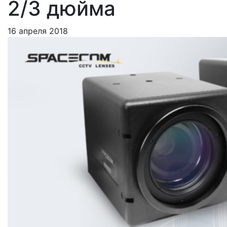
2/3 дюйма
16 апреля 2018