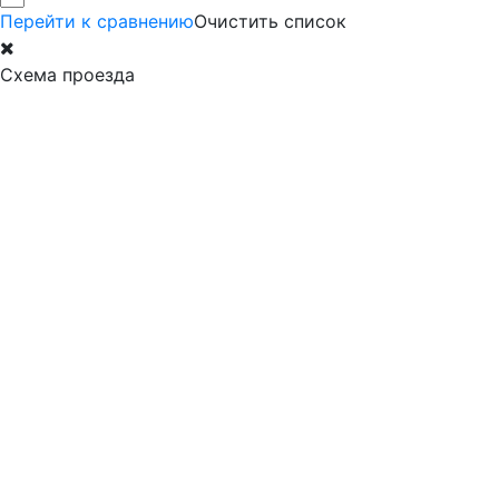
Перейти к сравнению
Очистить список
Схема проезда