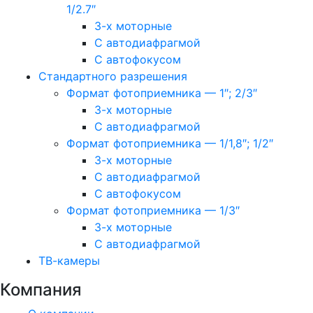
1/2.7″
3-х моторные
С автодиафрагмой
С автофокусом
Стандартного разрешения
Формат фотоприемника — 1″; 2/3″
3-х моторные
С автодиафрагмой
Формат фотоприемника — 1/1,8″; 1/2″
3-х моторные
С автодиафрагмой
С автофокусом
Формат фотоприемника — 1/3″
3-х моторные
С автодиафрагмой
ТВ-камеры
Компания