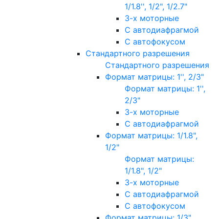
1/1.8'', 1/2", 1/2.7"
3-х моторные
С автодиафрагмой
С автофокусом
Стандартного разрешения
Стандартного разрешения
Формат матрицы: 1'', 2/3"
Формат матрицы: 1'',
2/3"
3-х моторные
С автодиафрагмой
Формат матрицы: 1/1.8",
1/2"
Формат матрицы:
1/1.8", 1/2"
3-х моторные
С автодиафрагмой
С автофокусом
Формат матрицы: 1/3"