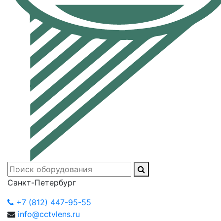
Санкт-Петербург
+7 (812) 447-95-55
info@cctvlens.ru