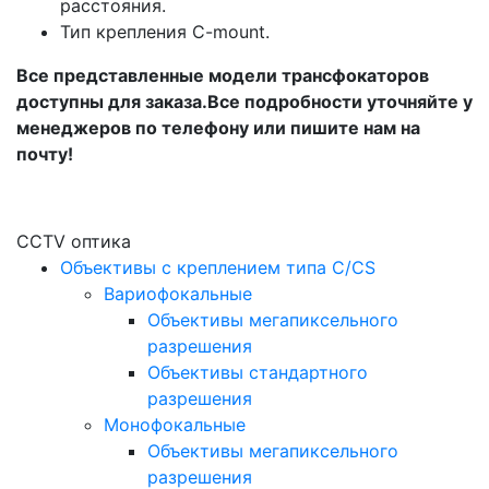
расстояния.
Тип крепления C-mount.
Все представленные модели трансфокаторов
доступны для заказа.Все подробности уточняйте у
менеджеров по телефону или пишите нам на
почту!
CCTV оптика
Объективы с креплением типа C/CS
Вариофокальные
Объективы мегапиксельного
разрешения
Объективы стандартного
разрешения
Монофокальные
Объективы мегапиксельного
разрешения