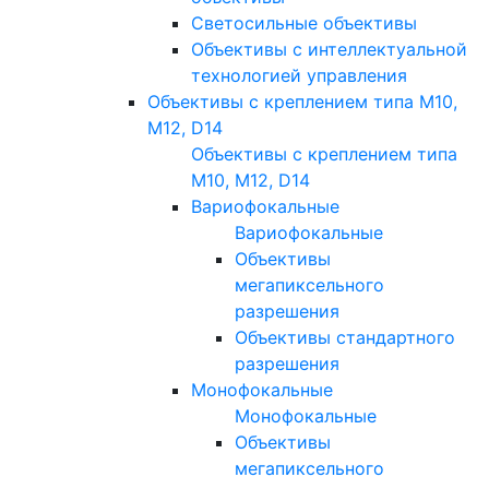
Светосильные объективы
Объективы с интеллектуальной
технологией управления
Объективы с креплением типа M10,
M12, D14
Объективы с креплением типа
M10, M12, D14
Вариофокальные
Вариофокальные
Объективы
мегапиксельного
разрешения
Объективы стандартного
разрешения
Монофокальные
Монофокальные
Объективы
мегапиксельного