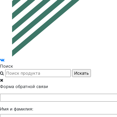
Поиск
Форма обратной связи
Имя и фамилия: