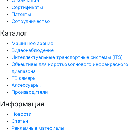
О компании
Сертификаты
Патенты
Сотрудничество
Каталог
Машинное зрение
Видеонаблюдение
Интеллектуальные транспортные системы (ITS)
Объективы для коротковолнового инфракрасного
диапазона
ТВ камеры
Аксессуары.
Производители
Информация
Новости
Статьи
Рекламные материалы