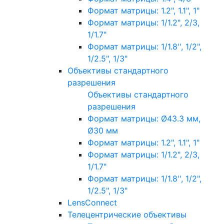
Формат матрицы: 1.2", 1.1", 1"
Формат матрицы: 1/1.2", 2/3,
1/1.7"
Формат матрицы: 1/1.8'', 1/2",
1/2.5", 1/3"
Объективы стандартного
разрешения
Объективы стандартного
разрешения
Формат матрицы: Ø43.3 мм,
Ø30 мм
Формат матрицы: 1.2", 1.1", 1"
Формат матрицы: 1/1.2", 2/3,
1/1.7"
Формат матрицы: 1/1.8'', 1/2",
1/2.5", 1/3"
LensConnect
Телецентрические объективы